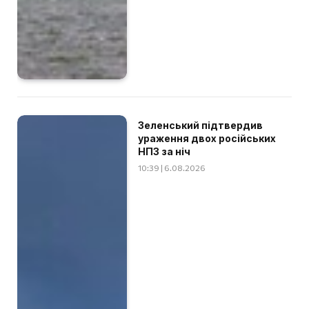
Зеленський підтвердив
ураження двох російських
НПЗ за ніч
10:39 | 6.08.2026