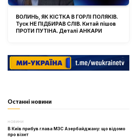
ВОЛИНЬ, ЯК КІСТКА В ГОРЛІ ПОЛЯКІВ.
Туск НЕ ПІДБИРАВ СЛІВ. Китай пішов
ПРОТИ ПУТІНА. Деталі АНКАРИ
Останні новини
НОВИНИ
В Київ прибув глава МЗС Азербайджану: що відомо
про візит