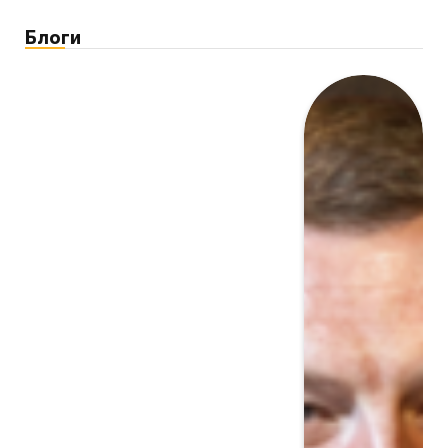
Блоги