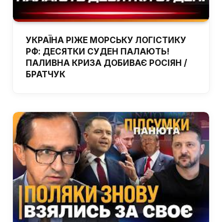
УКРАЇНА РІЖЕ МОРСЬКУ ЛОГІСТИКУ
РФ: ДЕСЯТКИ СУДЕН ПАЛАЮТЬ!
ПАЛИВНА КРИЗА ДОБИВАЄ РОСІЯН /
БРАТЧУК