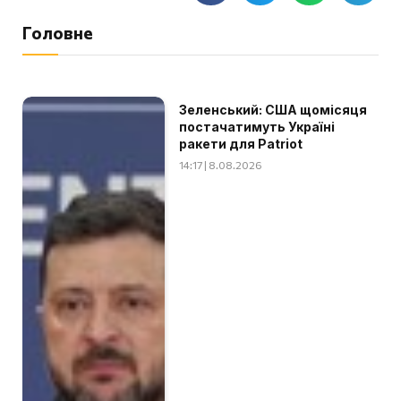
Головне
Зеленський: США щомісяця
постачатимуть Україні
ракети для Patriot
14:17 | 8.08.2026