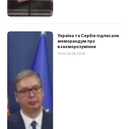
Україна та Сербія підписали
меморандум про
взаєморозуміння
13:50 | 8.08.2026