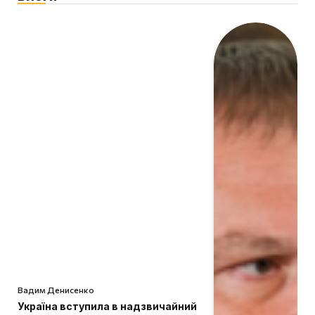
Вадим Денисенко
Україна вступила в надзвичайний