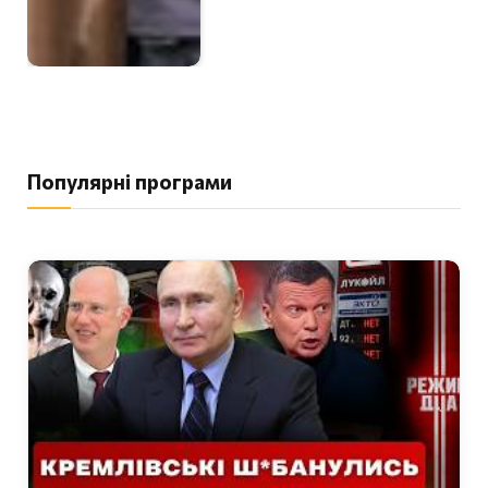
Популярні програми