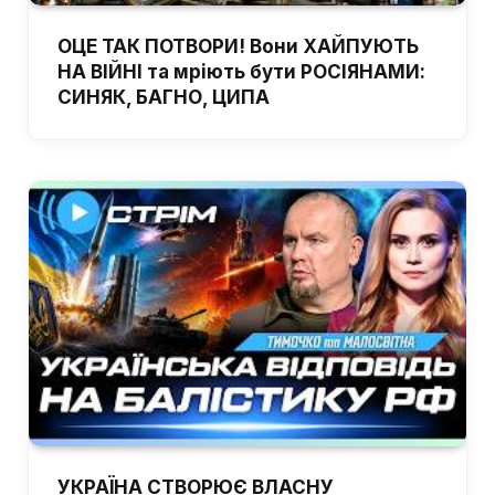
ОЦЕ ТАК ПОТВОРИ! Вони ХАЙПУЮТЬ
НА ВІЙНІ та мріють бути РОСІЯНАМИ:
СИНЯК, БАГНО, ЦИПА
УКРАЇНА СТВОРЮЄ ВЛАСНУ