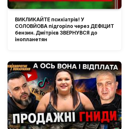
ВИКЛИКАЙТЕ психіатрів! У
СОЛОВЙОВА підгоріло через ДЕФІЦИТ
бензин. Дмітрієв ЗВЕРНУВСЯ до
інопланетян