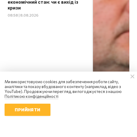
економічний стан: чи є вихід із
кризи
08:58 | 8.08.2026
Ми використовуємо cookies для забезпечення роботи сайту,
аналітики та показу вбудованого контенту (наприклад, відео з
YouTube). Продовжуючи перегляд, ви погоджуєтеся з нашою
Політикою конфіденційності
ПРИЙНЯТИ