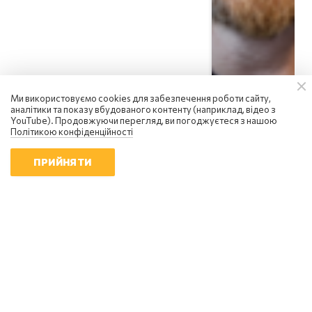
Ми використовуємо cookies для забезпечення роботи сайту,
аналітики та показу вбудованого контенту (наприклад, відео з
YouTube). Продовжуючи перегляд, ви погоджуєтеся з нашою
Політикою конфіденційності
ПРИЙНЯТИ