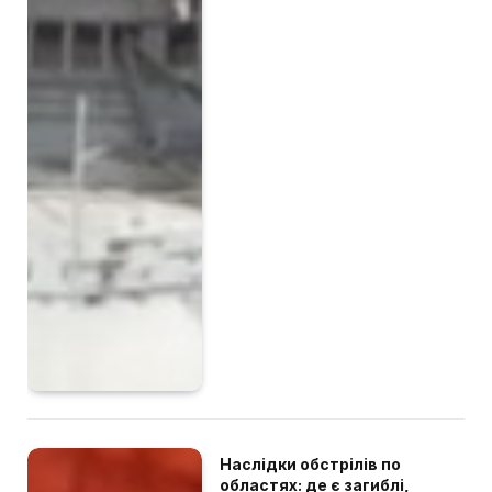
Наслідки обстрілів по
областях: де є загиблі,