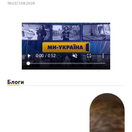
18:23 | 7.08.2026
Блоги