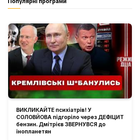
Популярні програми
ВИКЛИКАЙТЕ психіатрів! У
СОЛОВЙОВА підгоріло через ДЕФІЦИТ
бензин. Дмітрієв ЗВЕРНУВСЯ до
інопланетян