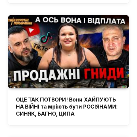
ОЦЕ ТАК ПОТВОРИ! Вони ХАЙПУЮТЬ
НА ВІЙНІ та мріють бути РОСІЯНАМИ:
СИНЯК, БАГНО, ЦИПА