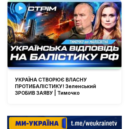
УКРАЇНА СТВОРЮЄ ВЛАСНУ
ПРОТИБАЛІСТИКУ! Зеленський
ЗРОБИВ ЗАЯВУ | Тимочко