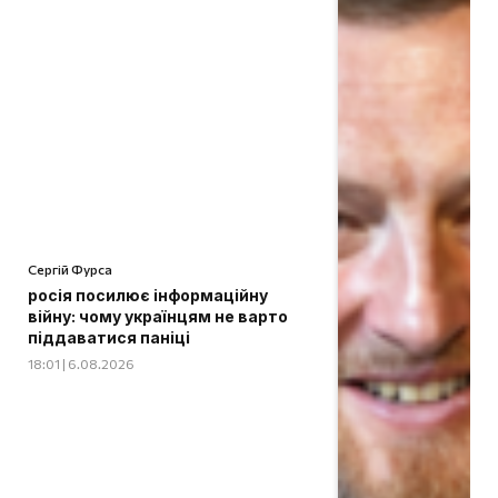
Сергій Фурса
росія посилює інформаційну
війну: чому українцям не варто
піддаватися паніці
18:01 | 6.08.2026