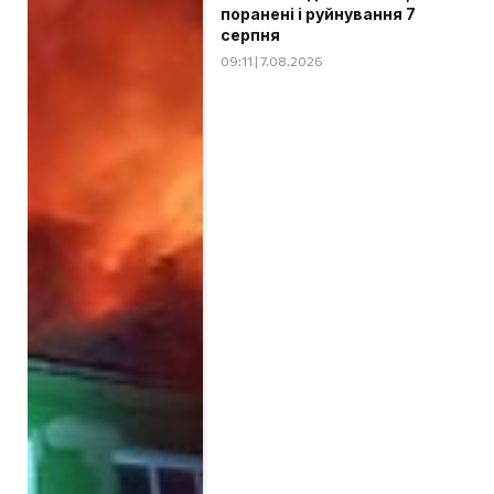
поранені і руйнування 7
серпня
09:11 | 7.08.2026