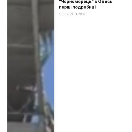
"Чорноморець" в Одесі:
перші подробиці
15:56 | 7.08.2026