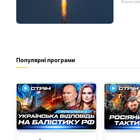
бізнесов
Популярні програми