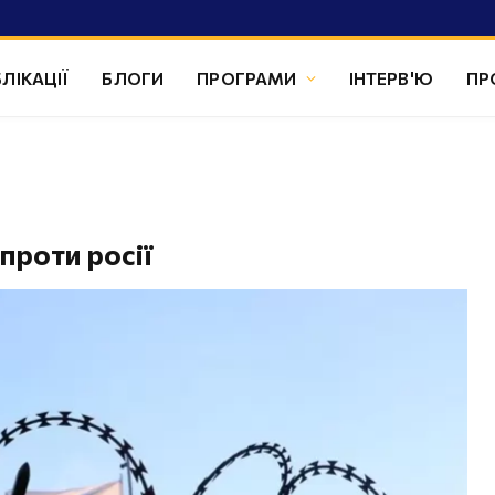
ЛІКАЦІЇ
БЛОГИ
ПРОГРАМИ
ІНТЕРВ'Ю
ПР
проти росії