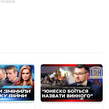
і інтереси