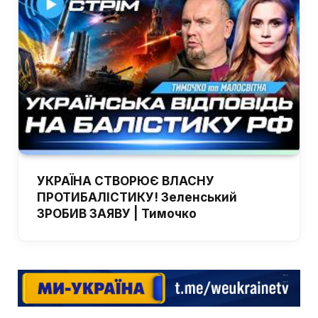
УКРАЇНА СТВОРЮЄ ВЛАСНУ
ПРОТИБАЛІСТИКУ! Зеленський
ЗРОБИВ ЗАЯВУ | Тимочко