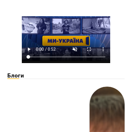
Блоги