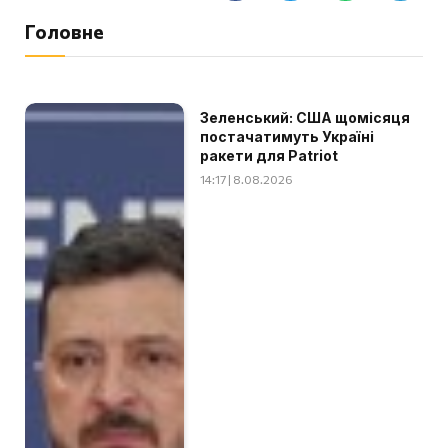
Головне
Зеленський: США щомісяця
постачатимуть Україні
ракети для Patriot
14:17 | 8.08.2026