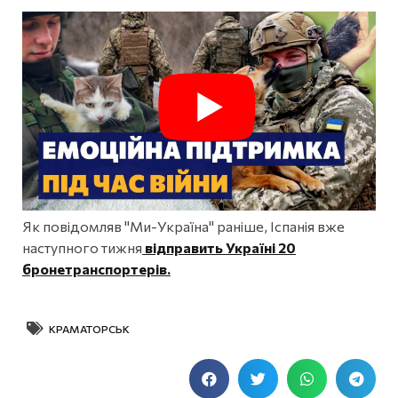
Як повідомляв "Ми-Україна" раніше, Іспанія вже
наступного тижня
відправить Україні 20
бронетранспортерів.
КРАМАТОРСЬК