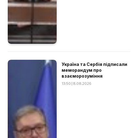
Україна та Сербія підписали
меморандум про
взаєморозуміння
13:50 | 8.08.2026