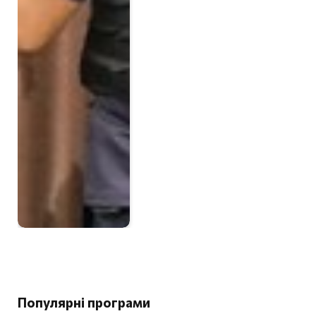
Популярні програми