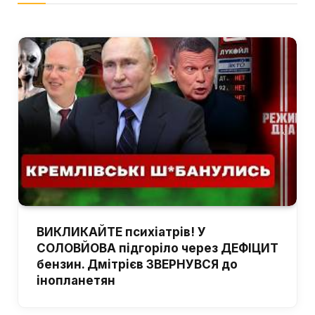
ВИКЛИКАЙТЕ психіатрів! У
СОЛОВЙОВА підгоріло через ДЕФІЦИТ
бензин. Дмітрієв ЗВЕРНУВСЯ до
інопланетян