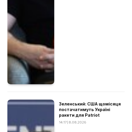
Зеленський: США щомісяця
постачатимуть Україні
ракети для Patriot
14:17 | 8.08.2026