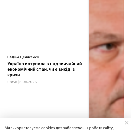
Вадим Денисенко
Україна вступила в надзвичайний
економічний стан: чи є вихід із
кризи
08:58 | 8.08.2026
Ми використовуємо cookies для забезпечення роботи сайту,