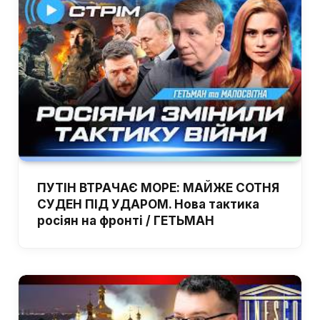
ПУТІН ВТРАЧАЄ МОРЕ: МАЙЖЕ СОТНЯ
СУДЕН ПІД УДАРОМ. Нова тактика
росіян на фронті / ГЕТЬМАН