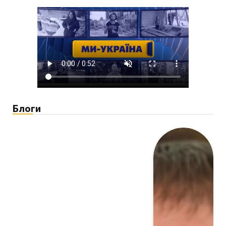
Блоги