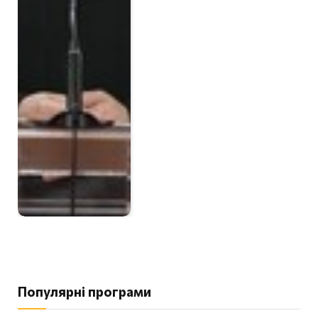
Популярні програми