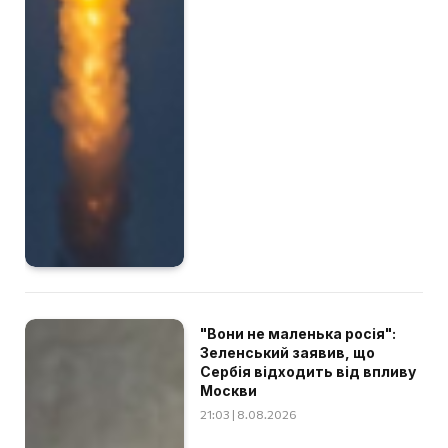
"Вони не маленька росія":
Зеленський заявив, що
Сербія відходить від впливу
Москви
21:03 | 8.08.2026