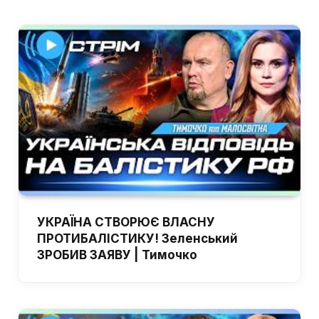
УКРАЇНА СТВОРЮЄ ВЛАСНУ
ПРОТИБАЛІСТИКУ! Зеленський
ЗРОБИВ ЗАЯВУ | Тимочко