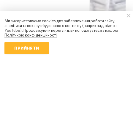
Ми використовуємо cookies для забезпечення роботи сайту,
аналітики та показу вбудованого контенту (наприклад, відео з
YouTube). Продовжуючи перегляд, ви погоджуєтеся з нашою
Політикою конфіденційності
ПРИЙНЯТИ