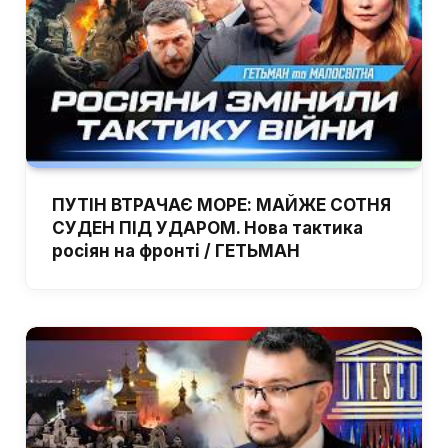
ПУТІН ВТРАЧАЄ МОРЕ: МАЙЖЕ СОТНЯ
СУДЕН ПІД УДАРОМ. Нова тактика
росіян на фронті / ГЕТЬМАН