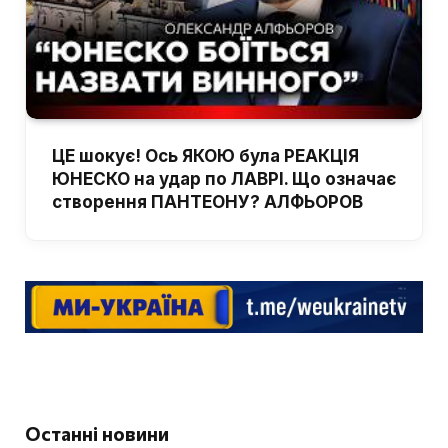
ЦЕ шокує! Ось ЯКОЮ була РЕАКЦІЯ
ЮНЕСКО на удар по ЛАВРІ. Що означає
створення ПАНТЕОНУ? АЛФЬОРОВ
Останні новини