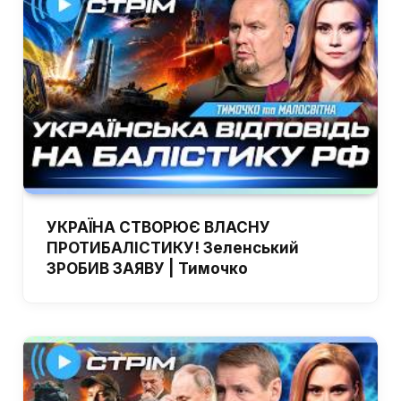
УКРАЇНА СТВОРЮЄ ВЛАСНУ
ПРОТИБАЛІСТИКУ! Зеленський
ЗРОБИВ ЗАЯВУ | Тимочко