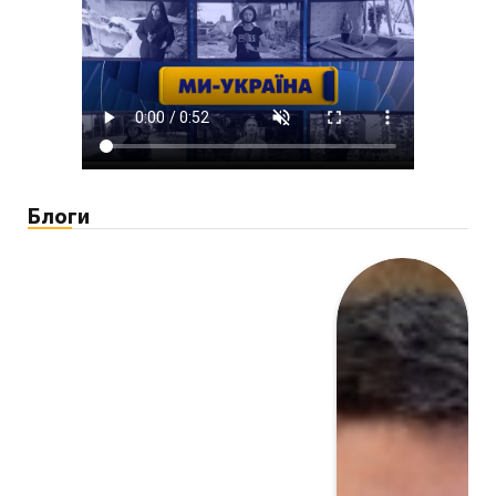
Блоги