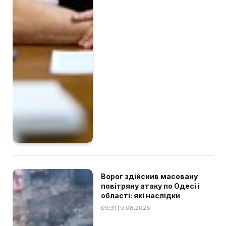
Ворог здійснив масовану
повітряну атаку по Одесі і
області: які наслідки
09:31 | 9.08.2026