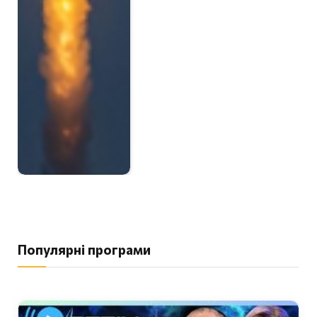
Популярні програми