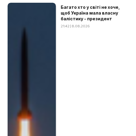
Багато хто у світі не хоче,
щоб Україна мала власну
балістику - президент
21:42 | 8.08.2026