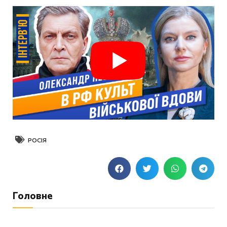
РОСІЯ
Головне