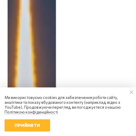
Ми використовуємо cookies для забезпечення роботи сайту,
аналітики та показу вбудованого контенту (наприклад, відео з
YouTube). Продовжуючи перегляд, ви погоджуєтеся з нашою
Політикою конфіденційності
ПРИЙНЯТИ