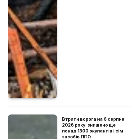
Втрати ворога на 6 серпня
2026 року: знищено ще
понад 1300 окупантів і сім
засобів ППО