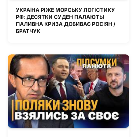
УКРАЇНА РІЖЕ МОРСЬКУ ЛОГІСТИКУ
РФ: ДЕСЯТКИ СУДЕН ПАЛАЮТЬ!
ПАЛИВНА КРИЗА ДОБИВАЄ РОСІЯН /
БРАТЧУК