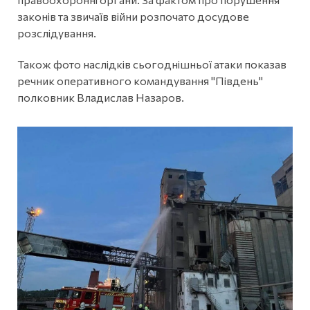
законів та звичаїв війни розпочато досудове
розслідування.
Також фото наслідків сьогоднішньої атаки показав
речник оперативного командування "Південь"
полковник Владислав Назаров.