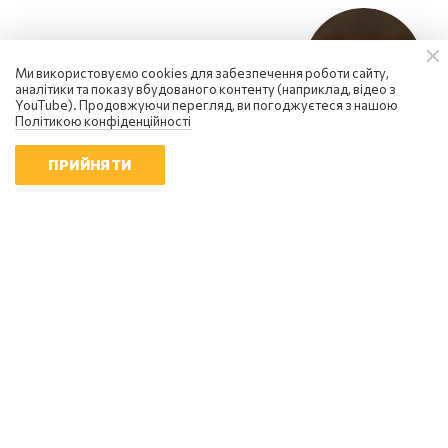
Ми використовуємо cookies для забезпечення роботи сайту,
аналітики та показу вбудованого контенту (наприклад, відео з
YouTube). Продовжуючи перегляд, ви погоджуєтеся з нашою
Політикою конфіденційності
ПРИЙНЯТИ