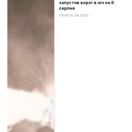
запустив ворог в ніч на 6
серпня
09:40 | 6.08.2026