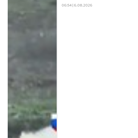
06:54 | 6.08.2026