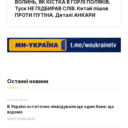
ВОЛИНЬ, ЯК КІСТКА В ГОРЛІ ПОЛЯКІВ.
Туск НЕ ПІДБИРАВ СЛІВ. Китай пішов
ПРОТИ ПУТІНА. Деталі АНКАРИ
Останні новини
ЕКОНОМІКА
В Україні остаточно ліквідували ще один банк: що
відомо
10:02 | 6.08.2026