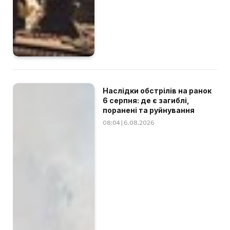
Наслідки обстрілів на ранок
6 серпня: де є загиблі,
поранені та руйнування
08:04 | 6.08.2026