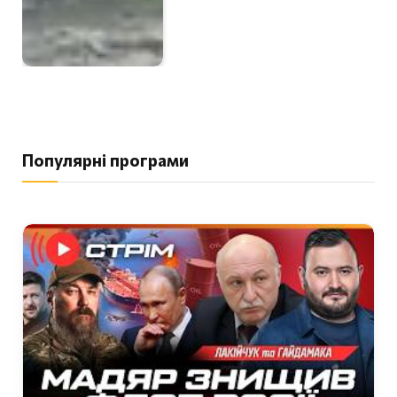
Популярні програми