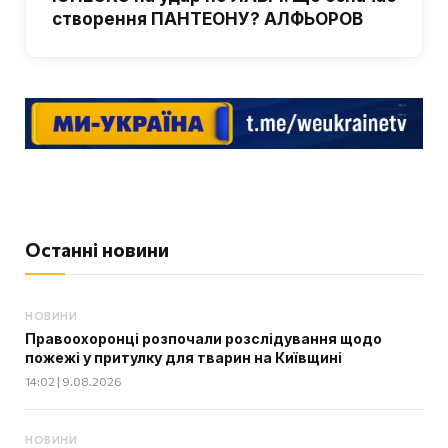
створення ПАНТЕОНУ? АЛФЬОРОВ
Останні новини
НОВИНИ
Правоохоронці розпочали розслідування щодо
пожежі у притулку для тварин на Київщині
14:02 | 9.08.2026
НОВИНИ