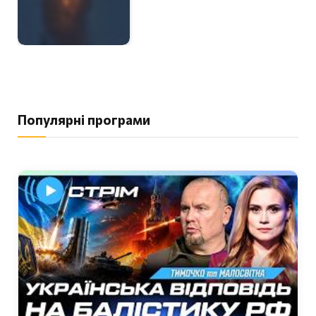
Популярні програми