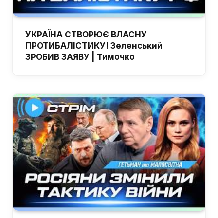
УКРАЇНА СТВОРЮЄ ВЛАСНУ
ПРОТИБАЛІСТИКУ! Зеленський
ЗРОБИВ ЗАЯВУ | Тимочко