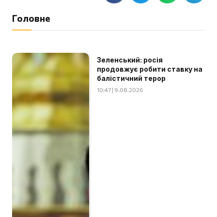
Головне
Зеленський: росія
продовжує робити ставку на
балістичний терор
10:47 | 9.08.2026