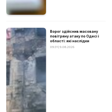
Ворог здійснив масовану
повітряну атаку по Одесі і
області: які наслідки
09:31 | 9.08.2026