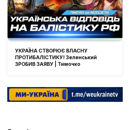
УКРАЇНА СТВОРЮЄ ВЛАСНУ
ПРОТИБАЛІСТИКУ! Зеленський
ЗРОБИВ ЗАЯВУ | Тимочко