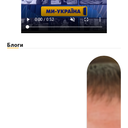
Блоги