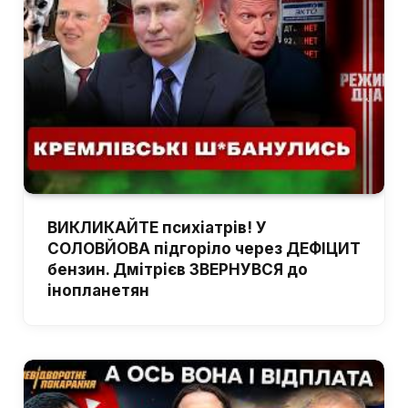
ВИКЛИКАЙТЕ психіатрів! У
СОЛОВЙОВА підгоріло через ДЕФІЦИТ
бензин. Дмітрієв ЗВЕРНУВСЯ до
інопланетян