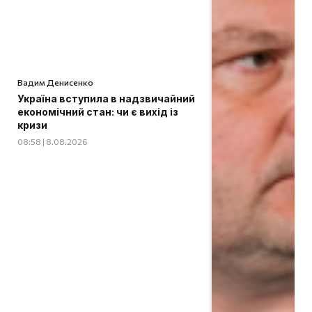
Вадим Денисенко
Україна вступила в надзвичайний
економічний стан: чи є вихід із
кризи
08:58 | 8.08.2026