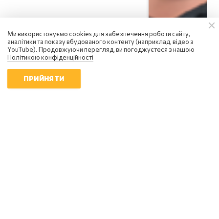
Ми використовуємо cookies для забезпечення роботи сайту,
аналітики та показу вбудованого контенту (наприклад, відео з
YouTube). Продовжуючи перегляд, ви погоджуєтеся з нашою
Політикою конфіденційності
ПРИЙНЯТИ