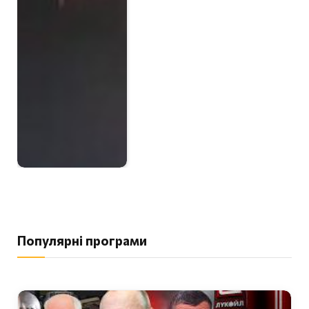
Популярні програми