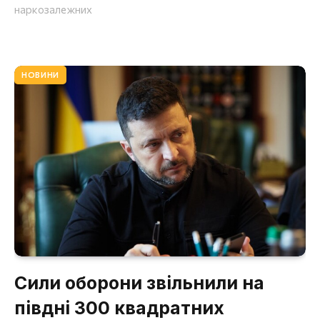
наркозалежних
НОВИНИ
Сили оборони звільнили на
півдні 300 квадратних