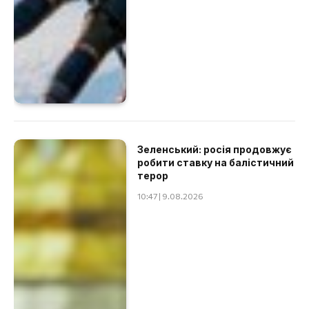
Зеленський: росія продовжує
робити ставку на балістичний
терор
10:47 | 9.08.2026