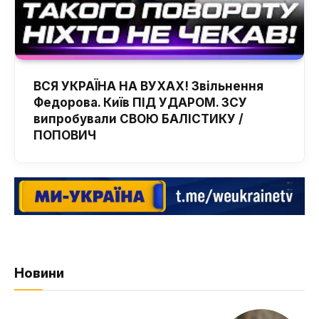
ВСЯ УКРАЇНА НА ВУХАХ! Звільнення
Федорова. Київ ПІД УДАРОМ. ЗСУ
випробували СВОЮ БАЛІСТИКУ /
ПОПОВИЧ
Новини