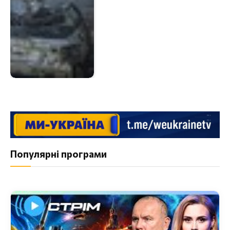
Популярні програми