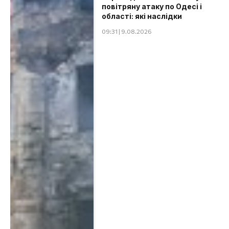
повітряну атаку по Одесі і
області: які наслідки
09:31 | 9.08.2026