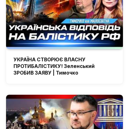
УКРАЇНА СТВОРЮЄ ВЛАСНУ
ПРОТИБАЛІСТИКУ! Зеленський
ЗРОБИВ ЗАЯВУ | Тимочко