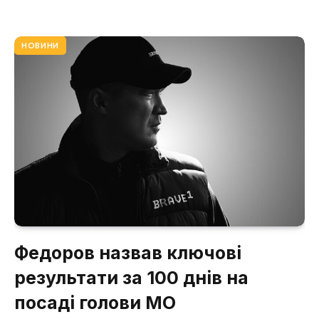
НОВИНИ
Федоров назвав ключові
результати за 100 днів на
посаді голови МО