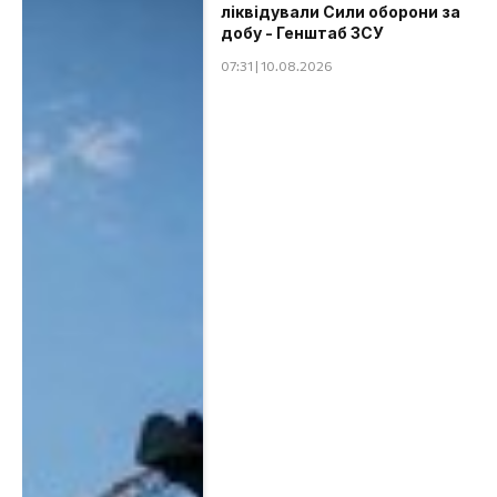
ліквідували Сили оборони за
добу - Генштаб ЗСУ
07:31 | 10.08.2026