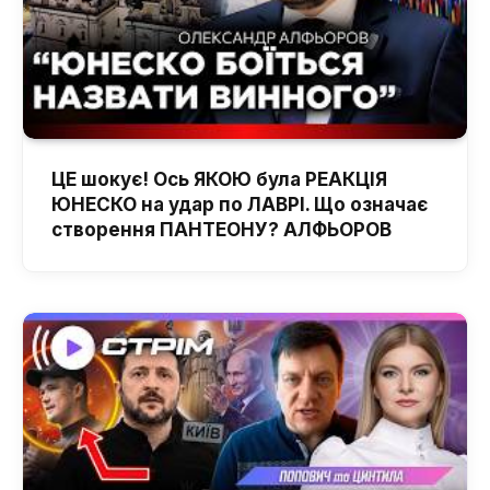
ЦЕ шокує! Ось ЯКОЮ була РЕАКЦІЯ
ЮНЕСКО на удар по ЛАВРІ. Що означає
створення ПАНТЕОНУ? АЛФЬОРОВ