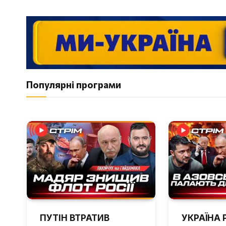
Популярні програми
ПУТІН ВТРАТИВ
УКРАЇНА 