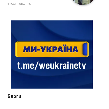
13:56 | 6.08.2026
Блоги