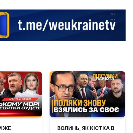
РІЖЕ
ВОЛИНЬ, ЯК КІСТКА В