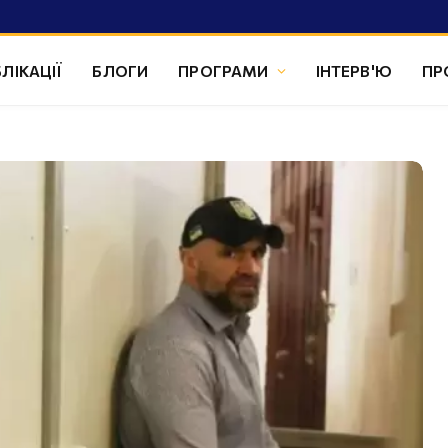
ЛІКАЦІЇ
БЛОГИ
ПРОГРАМИ
ІНТЕРВ'Ю
ПР