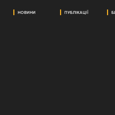
НОВИНИ
ПУБЛІКАЦІЇ
Б