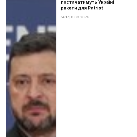
постачатимуть Україні
ракети для Patriot
14:17 | 8.08.2026