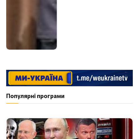
Популярні програми