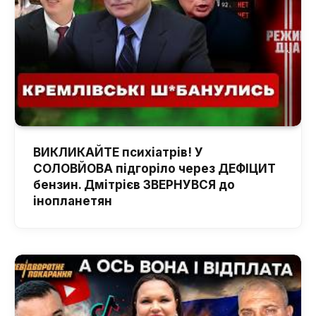
ВИКЛИКАЙТЕ психіатрів! У
СОЛОВЙОВА підгоріло через ДЕФІЦИТ
бензин. Дмітрієв ЗВЕРНУВСЯ до
інопланетян