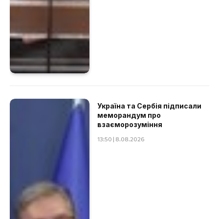
Україна та Сербія підписали
меморандум про
взаєморозуміння
13:50 | 8.08.2026