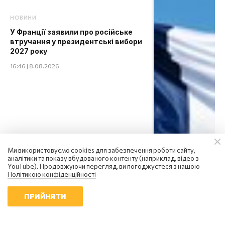
НОВИНИ
У Франції заявили про російське
втручання у президентські вибори
2027 року
16:46 | 8.08.2026
Ми використовуємо cookies для забезпечення роботи сайту,
аналітики та показу вбудованого контенту (наприклад, відео з
YouTube). Продовжуючи перегляд, ви погоджуєтеся з нашою
Політикою конфіденційності
ПРИЙНЯТИ