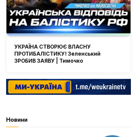
УКРАЇНА СТВОРЮЄ ВЛАСНУ
ПРОТИБАЛІСТИКУ! Зеленський
ЗРОБИВ ЗАЯВУ | Тимочко
Новини