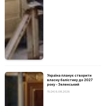
Україна планує створити
власну балістику до 2027
року - Зеленський
15:24 | 6.08.2026