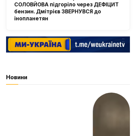
СОЛОВЙОВА підгоріло через ДЕФІЦИТ
бензин. Дмітрієв ЗВЕРНУВСЯ до
інопланетян
Новини