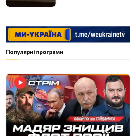
Популярні програми