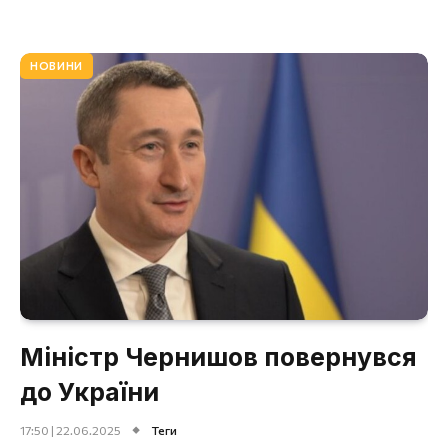
НОВИНИ
Міністр Чернишов повернувся
до України
17:50 | 22.06.2025
Теги