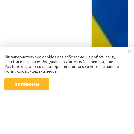
Ми використовуємо cookies для забезпечення роботи сайту,
аналітики та показу вбудованого контенту (наприклад, відео з
YouTube). Продовжуючи перегляд, ви погоджуєтеся з нашою
Політикою конфіденційності
ПРИЙНЯТИ