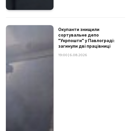
Окупанти знищили
сортувальне депо
"Укрпошти" у Павлограді:
загинули дві працівниці
19:00 | 6.08.2026