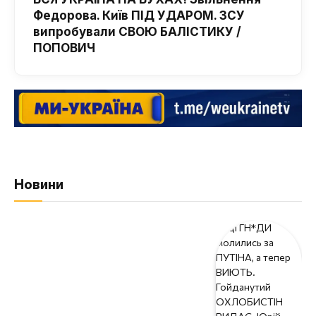
Федорова. Київ ПІД УДАРОМ. ЗСУ
випробували СВОЮ БАЛІСТИКУ /
ПОПОВИЧ
Новини