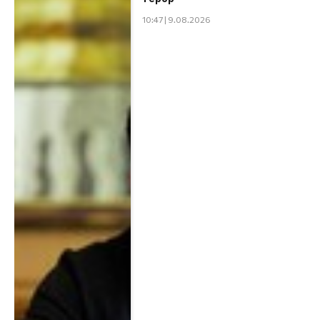
10:47 | 9.08.2026