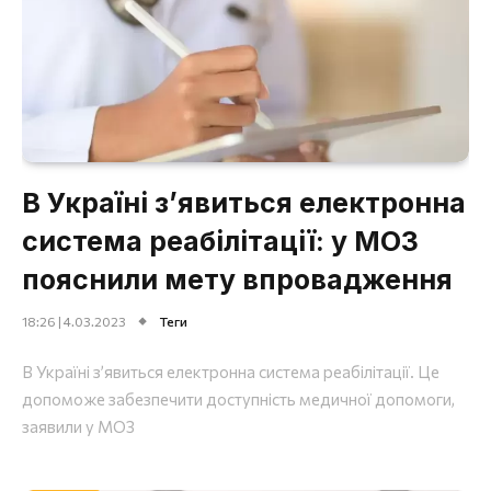
В Україні з’явиться електронна
система реабілітації: у МОЗ
пояснили мету впровадження
18:26 | 4.03.2023
Теги
В Україні з’явиться електронна система реабілітації. Це
допоможе забезпечити доступність медичної допомоги,
заявили у МОЗ