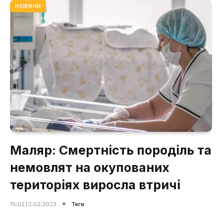
НОВИНИ
Маляр: Смертність породіль та
немовлят на окупованих
територіях виросла втричі
15:02 | 2.02.2023
Теги