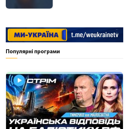
Популярні програми