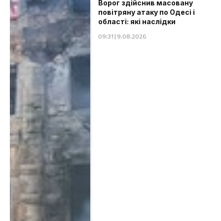
Ворог здійснив масовану
повітряну атаку по Одесі і
області: які наслідки
09:31 | 9.08.2026