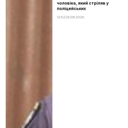
чоловіка, який стріляв у
поліцейських
12:52 | 8.08.2026