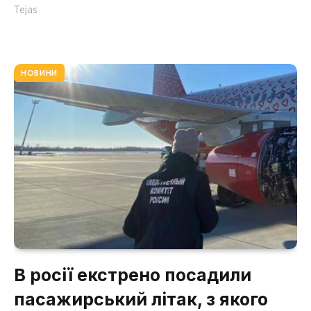
Tejas
НОВИНИ
В росії екстрено посадили
пасажирський літак, з якого