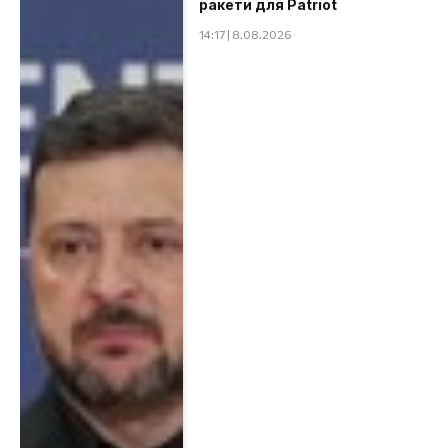
ракети для Patriot
14:17 | 8.08.2026