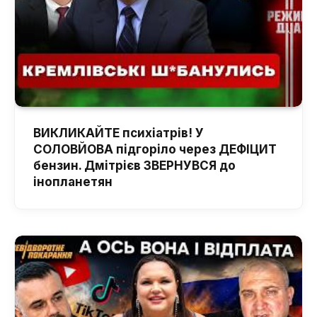
ВИКЛИКАЙТЕ психіатрів! У
СОЛОВЙОВА підгоріло через ДЕФІЦИТ
бензин. Дмітрієв ЗВЕРНУВСЯ до
інопланетян