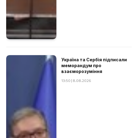
Україна та Сербія підписали
меморандум про
взаєморозуміння
13:50 | 8.08.2026