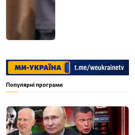
Популярні програми