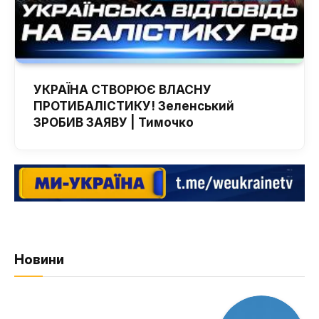
УКРАЇНА СТВОРЮЄ ВЛАСНУ
ПРОТИБАЛІСТИКУ! Зеленський
ЗРОБИВ ЗАЯВУ | Тимочко
Новини