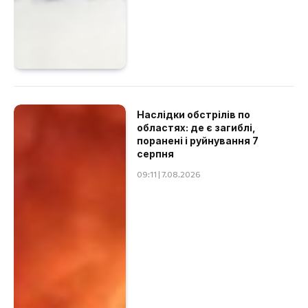
Наслідки обстрілів по
областях: де є загиблі,
поранені і руйнування 7
серпня
09:11 | 7.08.2026