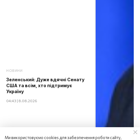
НОВИНИ
Зеленський: Дуже вдячні Сенату
США та всім, хто підтримує
Україну
04:43 | 8.08.2026
Ми використовуємо cookies для забезпечення роботи сайту,