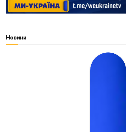
Новини