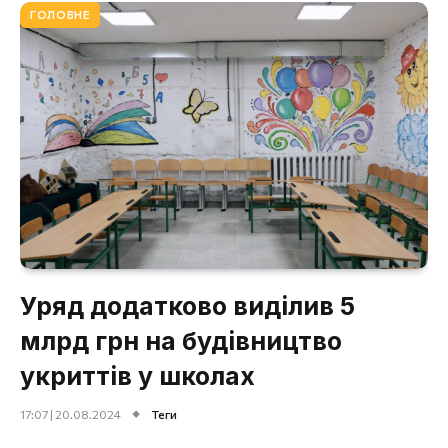
ГОЛОВНЕ
Уряд додатково виділив 5
млрд грн на будівництво
укриттів у школах
17:07 | 20.08.2024
Теги