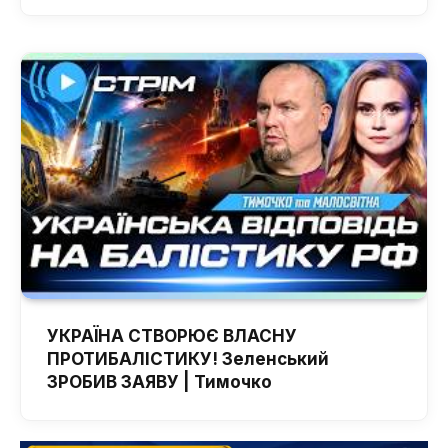
УКРАЇНА СТВОРЮЄ ВЛАСНУ
ПРОТИБАЛІСТИКУ! Зеленський
ЗРОБИВ ЗАЯВУ | Тимочко