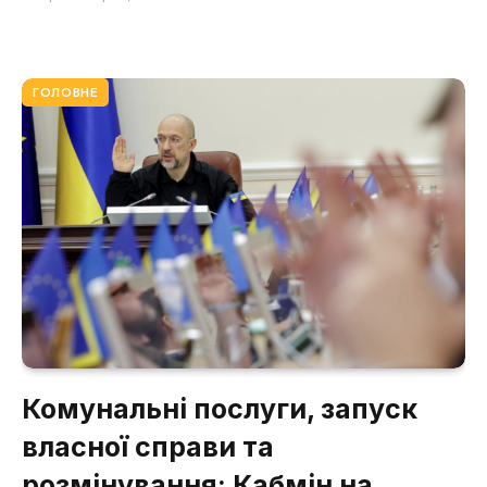
ГОЛОВНЕ
Комунальні послуги, запуск
власної справи та
розмінування: Кабмін на