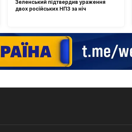
Зеленський підтвердив ураження
двох російських НПЗ за ніч