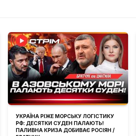
УКРАЇНА РІЖЕ МОРСЬКУ ЛОГІСТИКУ
РФ: ДЕСЯТКИ СУДЕН ПАЛАЮТЬ!
ПАЛИВНА КРИЗА ДОБИВАЄ РОСІЯН /