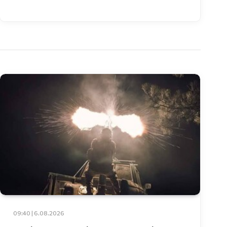
09:40 | 6.08.2026