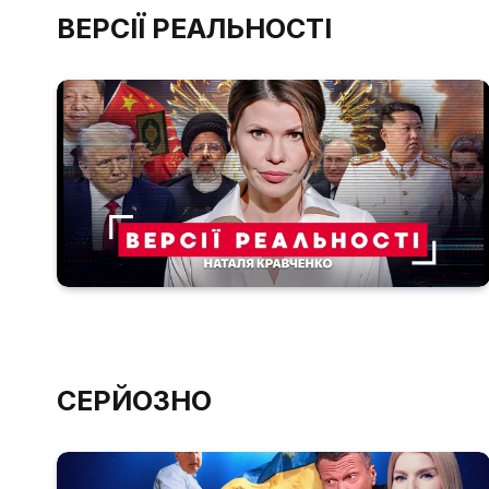
ВЕРСІЇ РЕАЛЬНОСТІ
СЕРЙОЗНО