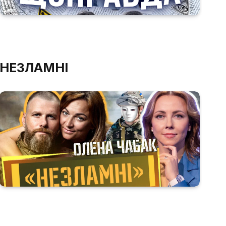
НЕЗЛАМНІ