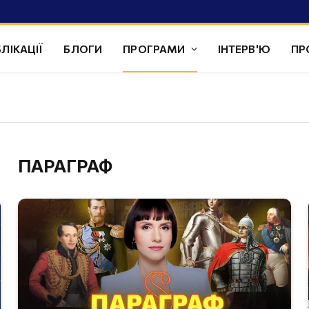
ЛІКАЦІЇ
БЛОГИ
ПРОГРАМИ
ІНТЕРВ'Ю
ПР
ПАРАГРАФ