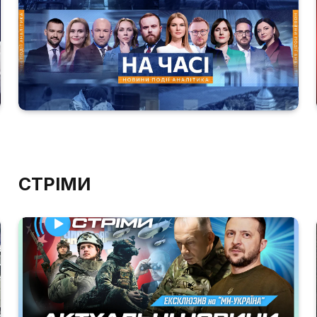
СТРІМИ