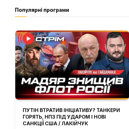
Популярні програми
ПУТІН ВТРАТИВ ІНІЦІАТИВУ? ТАНКЕРИ
ГОРЯТЬ, НПЗ ПІД УДАРОМ І НОВІ
САНКЦІЇ США / ЛАКІЙЧУК