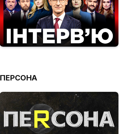
ПЕРСОНА