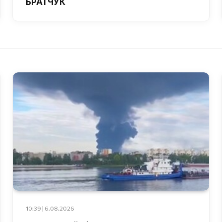
БРАТЧУК
10:39 | 6.08.2026