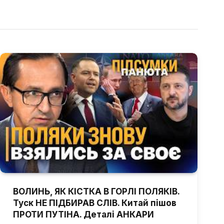
ВОЛИНЬ, ЯК КІСТКА В ГОРЛІ ПОЛЯКІВ.
Туск НЕ ПІДБИРАВ СЛІВ. Китай пішов
ПРОТИ ПУТІНА. Деталі АНКАРИ