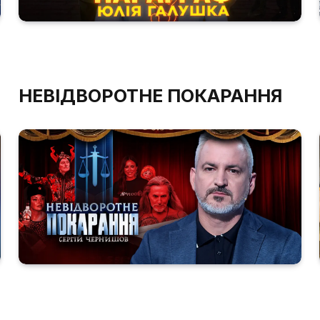
НЕВІДВОРОТНЕ ПОКАРАННЯ