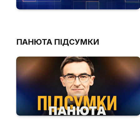
ПАНЮТА ПІДСУМКИ