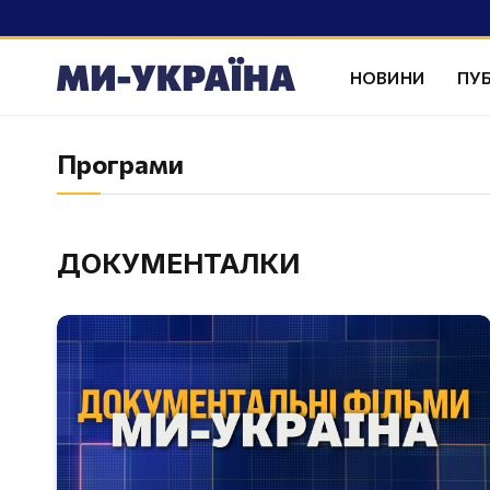
НОВИНИ
ПУБ
Програми
ДОКУМЕНТАЛКИ