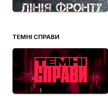
ТЕМНІ СПРАВИ