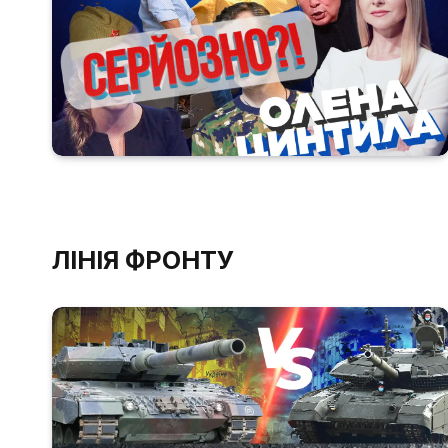
ЛІНІЯ ФРОНТУ