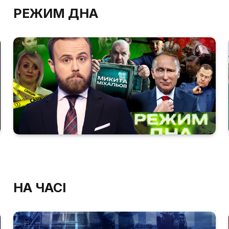
РЕЖИМ ДНА
НА ЧАСІ