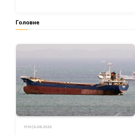
Головне
11:10 | 6.08.2026