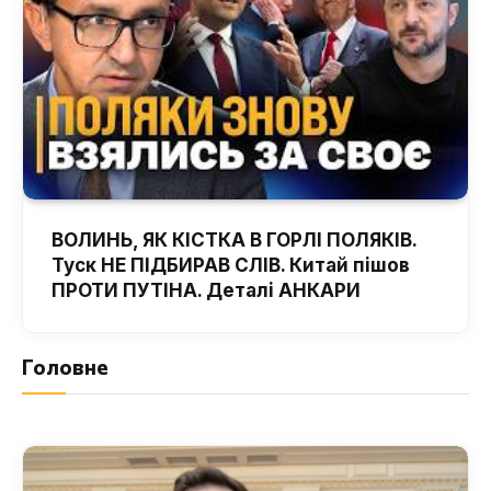
ВОЛИНЬ, ЯК КІСТКА В ГОРЛІ ПОЛЯКІВ.
Туск НЕ ПІДБИРАВ СЛІВ. Китай пішов
ПРОТИ ПУТІНА. Деталі АНКАРИ
Головне