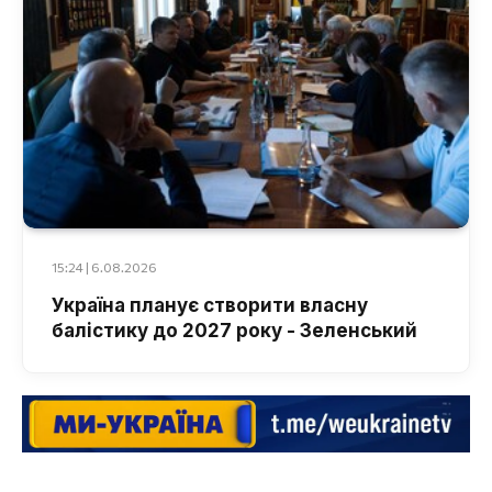
15:24 | 6.08.2026
Україна планує створити власну
балістику до 2027 року - Зеленський