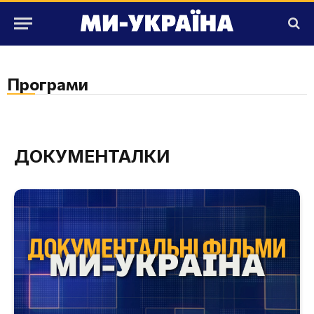
Програми
ДОКУМЕНТАЛКИ