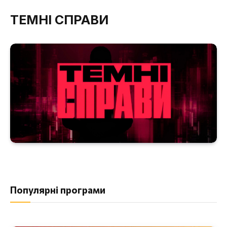
ТЕМНІ СПРАВИ
Популярні програми