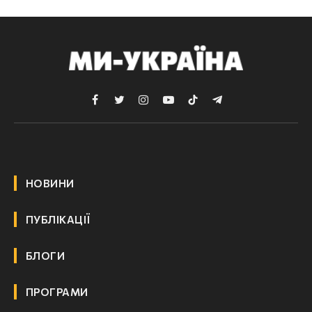
Facebook
Twitter
Instagram
YouTube
TikTok
Telegram
НОВИНИ
ПУБЛІКАЦІЇ
БЛОГИ
ПРОГРАМИ