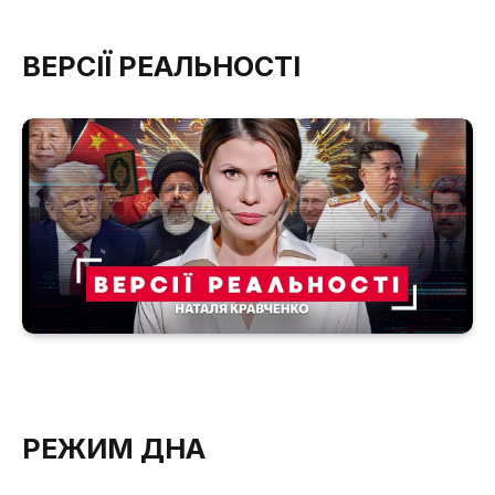
ВЕРСІЇ РЕАЛЬНОСТІ
РЕЖИМ ДНА