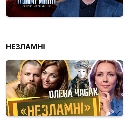
НЕЗЛАМНІ