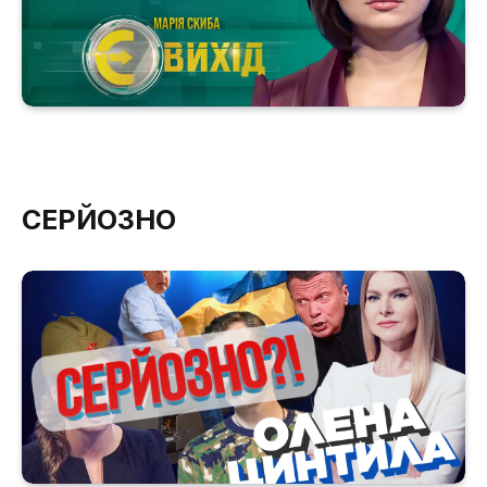
СЕРЙОЗНО