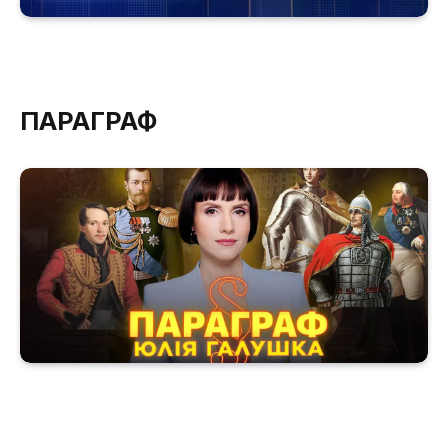
ПАРАГРАФ