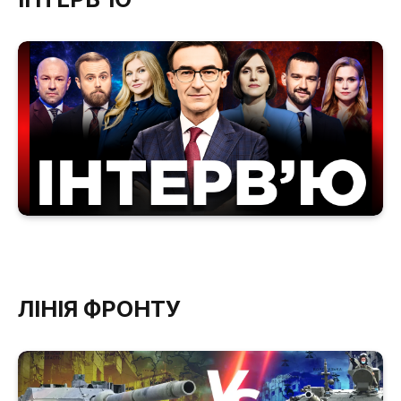
ЛІНІЯ ФРОНТУ