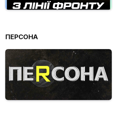
ПЕРСОНА