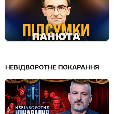
НЕВІДВОРОТНЕ ПОКАРАННЯ