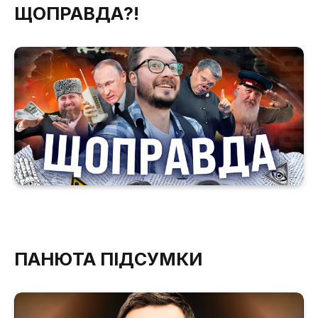
ЩОПРАВДА?!
ПАНЮТА ПІДСУМКИ