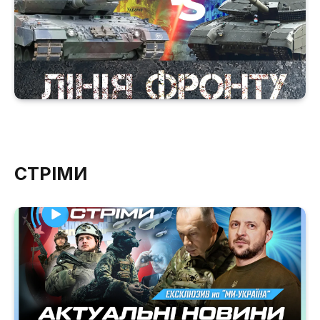
СТРІМИ