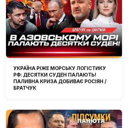
УКРАЇНА РІЖЕ МОРСЬКУ ЛОГІСТИКУ
РФ: ДЕСЯТКИ СУДЕН ПАЛАЮТЬ!
ПАЛИВНА КРИЗА ДОБИВАЄ РОСІЯН /
БРАТЧУК