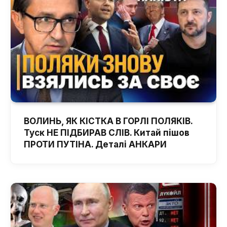
ВОЛИНЬ, ЯК КІСТКА В ГОРЛІ ПОЛЯКІВ.
Туск НЕ ПІДБИРАВ СЛІВ. Китай пішов
ПРОТИ ПУТІНА. Деталі АНКАРИ