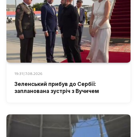
19:31 | 7.08.2026
Зеленський прибув до Сербії:
запланована зустріч з Вучичем