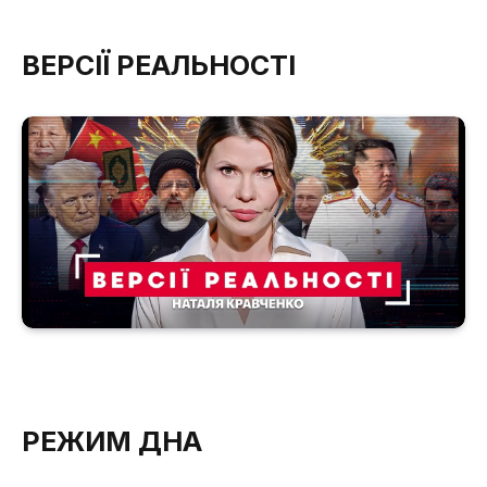
ВЕРСІЇ РЕАЛЬНОСТІ
РЕЖИМ ДНА