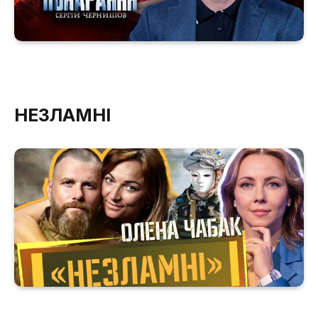
НЕЗЛАМНІ