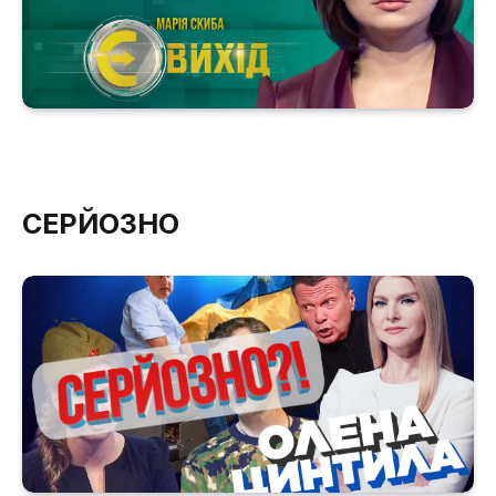
СЕРЙОЗНО