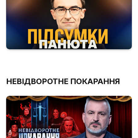
НЕВІДВОРОТНЕ ПОКАРАННЯ