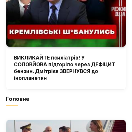
ВИКЛИКАЙТЕ психіатрів! У
СОЛОВЙОВА підгоріло через ДЕФІЦИТ
бензин. Дмітрієв ЗВЕРНУВСЯ до
інопланетян
Головне