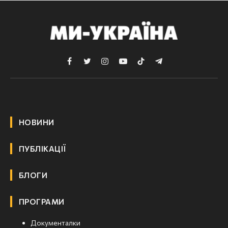
Facebook
Twitter
Instagram
YouTube
TikTok
Telegram
НОВИНИ
ПУБЛІКАЦІЇ
БЛОГИ
ПРОГРАМИ
Документалки