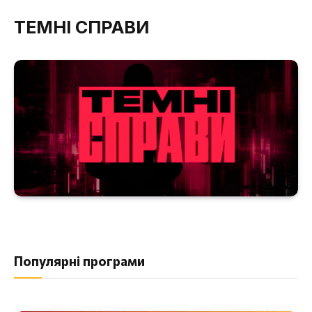
ТЕМНІ СПРАВИ
Популярні програми