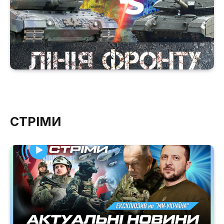
СТРІМИ