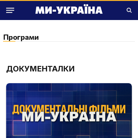
Програми
ДОКУМЕНТАЛКИ