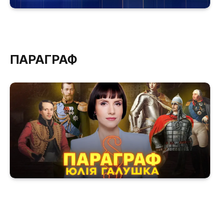
ПАРАГРАФ