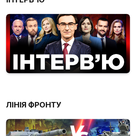
ЛІНІЯ ФРОНТУ