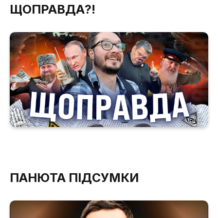
ЩОПРАВДА?!
ПАНЮТА ПІДСУМКИ