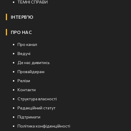
ТЕМНІ СПРАВИ
ІНТЕРВ'Ю
ПРО НАС
Про канал
Ведучі
Де нас дивитись
Провайдерам
Релізи
Контакти
Структура власності
Редакційний статут
Підтримати
Політика конфіденційності