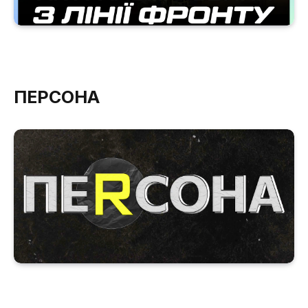
ПЕРСОНА