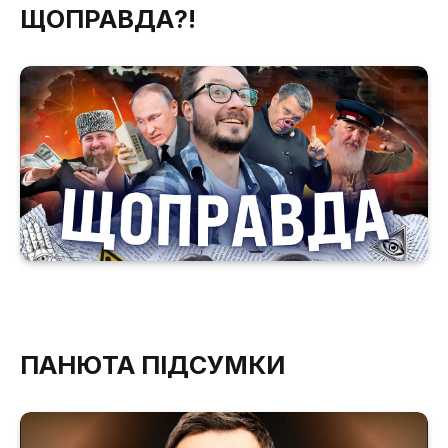
ЩОПРАВДА?!
ПАНЮТА ПІДСУМКИ