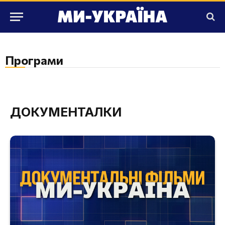
Програми
ДОКУМЕНТАЛКИ