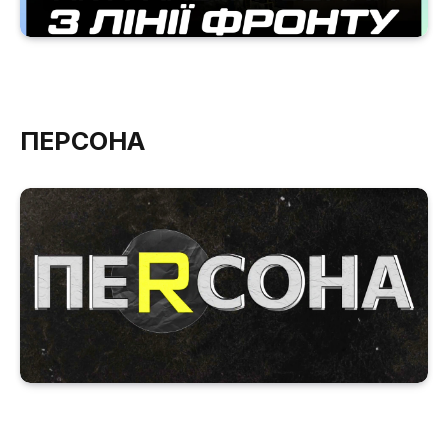
ПЕРСОНА