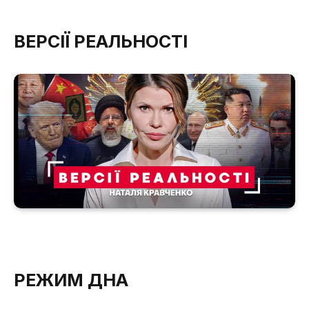
ВЕРСІЇ РЕАЛЬНОСТІ
РЕЖИМ ДНА