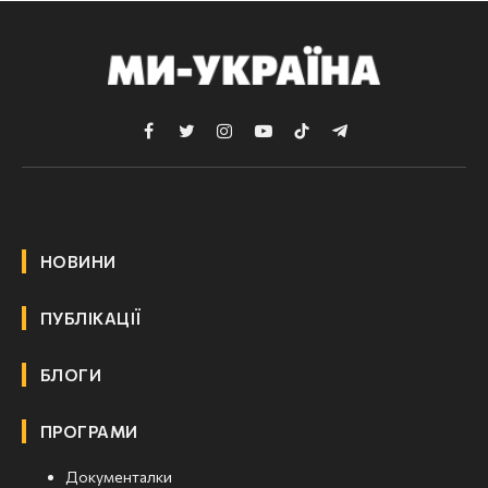
Facebook
Twitter
Instagram
YouTube
TikTok
Telegram
НОВИНИ
ПУБЛІКАЦІЇ
БЛОГИ
ПРОГРАМИ
Документалки