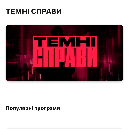
ТЕМНІ СПРАВИ
Популярні програми