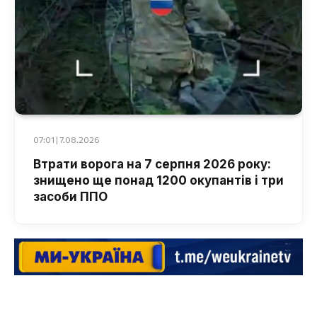
07:01 | 7.08.2026
Втрати ворога на 7 серпня 2026 року:
знищено ще понад 1200 окупантів і три
засоби ППО