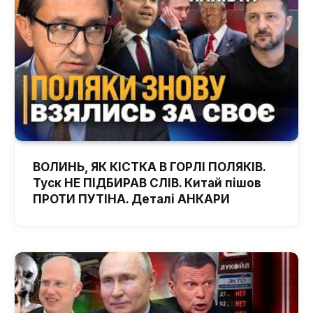
ВОЛИНЬ, ЯК КІСТКА В ГОРЛІ ПОЛЯКІВ.
Туск НЕ ПІДБИРАВ СЛІВ. Китай пішов
ПРОТИ ПУТІНА. Деталі АНКАРИ