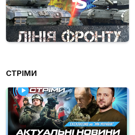
СТРІМИ