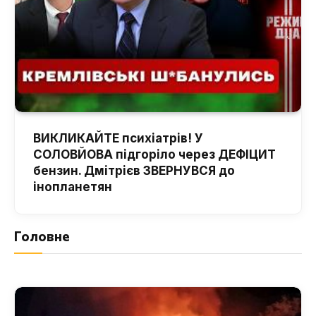
ВИКЛИКАЙТЕ психіатрів! У
СОЛОВЙОВА підгоріло через ДЕФІЦИТ
бензин. Дмітрієв ЗВЕРНУВСЯ до
інопланетян
Головне