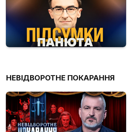
НЕВІДВОРОТНЕ ПОКАРАННЯ