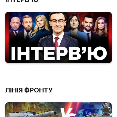
ЛІНІЯ ФРОНТУ