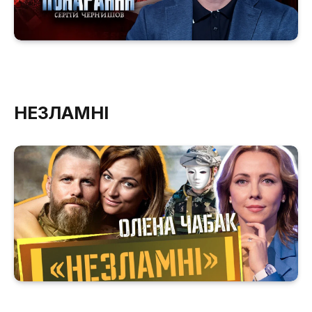
НЕЗЛАМНІ