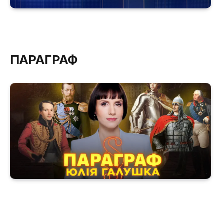
ПАРАГРАФ