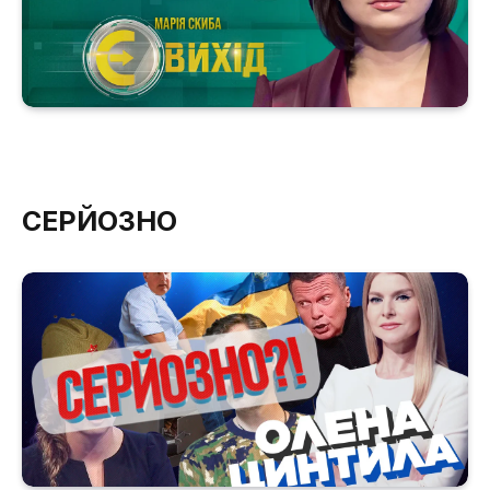
СЕРЙОЗНО