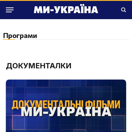
Програми
ДОКУМЕНТАЛКИ