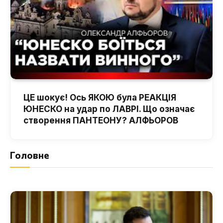
ЦЕ шокує! Ось ЯКОЮ була РЕАКЦІЯ
ЮНЕСКО на удар по ЛАВРІ. Що означає
створення ПАНТЕОНУ? АЛФЬОРОВ
Головне