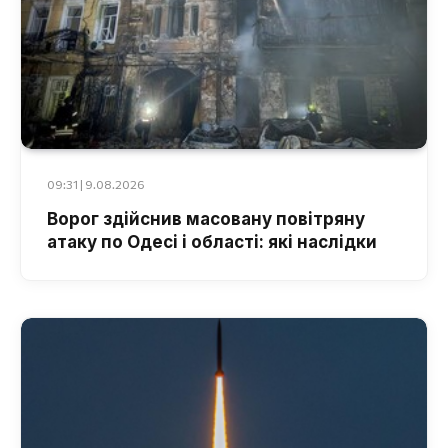
09:31 | 9.08.2026
Ворог здійснив масовану повітряну
атаку по Одесі і області: які наслідки