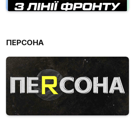
ПЕРСОНА