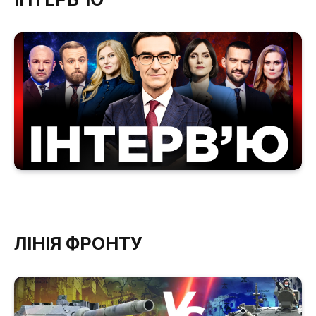
ЛІНІЯ ФРОНТУ