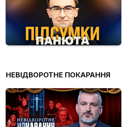
НЕВІДВОРОТНЕ ПОКАРАННЯ