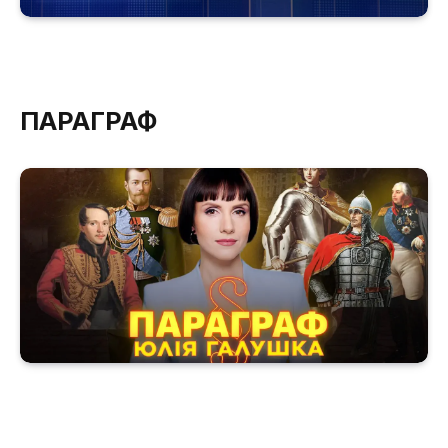
ПАРАГРАФ