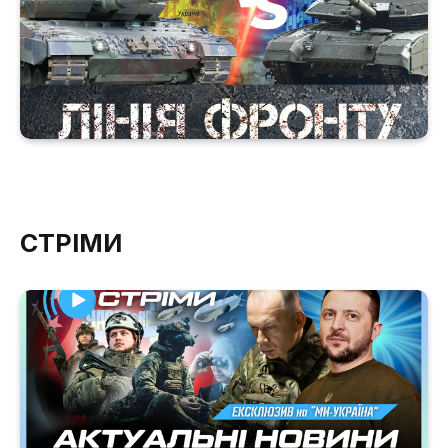
СТРІМИ