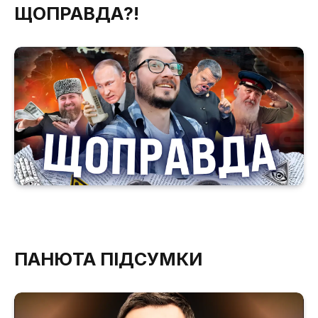
ЩОПРАВДА?!
ПАНЮТА ПІДСУМКИ