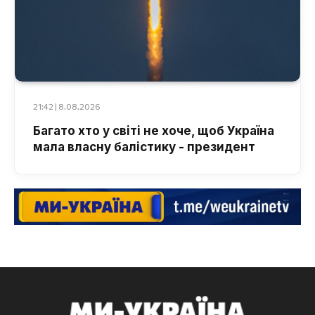
21:42 | 8.08.2026
Багато хто у світі не хоче, щоб Україна
мала власну балістику - президент