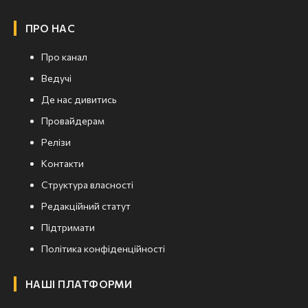
ПРО НАС
Про канал
Ведучі
Де нас дивитись
Провайдерам
Релізи
Контакти
Структура власності
Редакційний статут
Підтримати
Політика конфіденційності
НАШІ ПЛАТФОРМИ