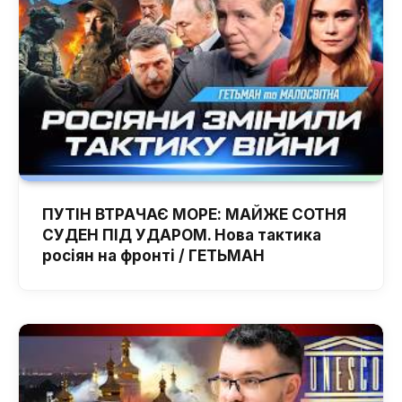
ПУТІН ВТРАЧАЄ МОРЕ: МАЙЖЕ СОТНЯ
СУДЕН ПІД УДАРОМ. Нова тактика
росіян на фронті / ГЕТЬМАН