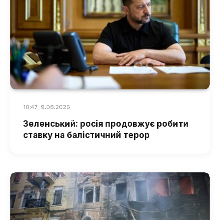
10:47 | 9.08.2026
Зеленський: росія продовжує робити
ставку на балістичний терор