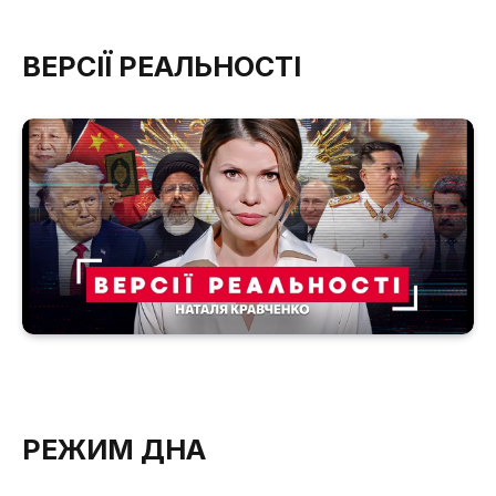
ВЕРСІЇ РЕАЛЬНОСТІ
РЕЖИМ ДНА