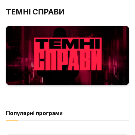
ТЕМНІ СПРАВИ
Популярні програми