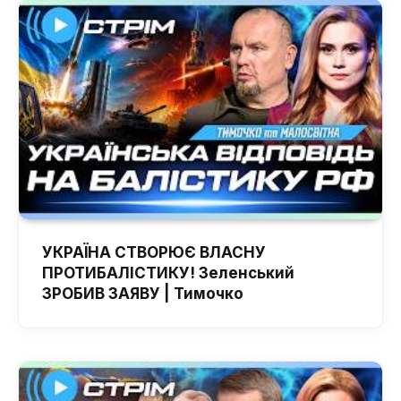
УКРАЇНА СТВОРЮЄ ВЛАСНУ
ПРОТИБАЛІСТИКУ! Зеленський
ЗРОБИВ ЗАЯВУ | Тимочко