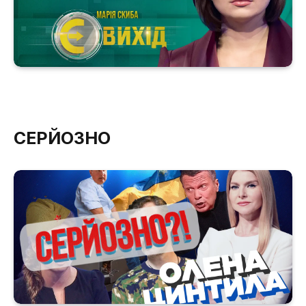
СЕРЙОЗНО