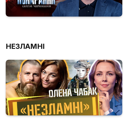
НЕЗЛАМНІ