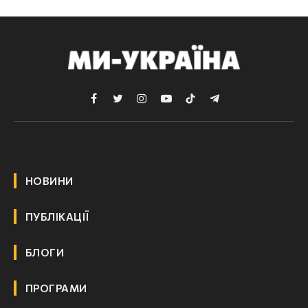
Facebook
Twitter
Instagram
YouTube
TikTok
Telegram
НОВИНИ
ПУБЛІКАЦІЇ
БЛОГИ
ПРОГРАМИ