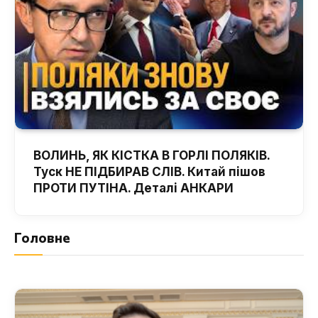
ВОЛИНЬ, ЯК КІСТКА В ГОРЛІ ПОЛЯКІВ.
Туск НЕ ПІДБИРАВ СЛІВ. Китай пішов
ПРОТИ ПУТІНА. Деталі АНКАРИ
Головне