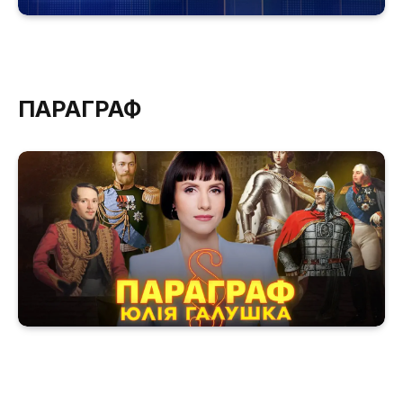
ПАРАГРАФ