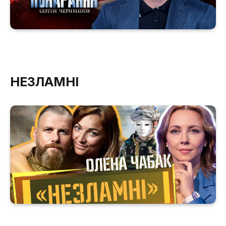
НЕЗЛАМНІ