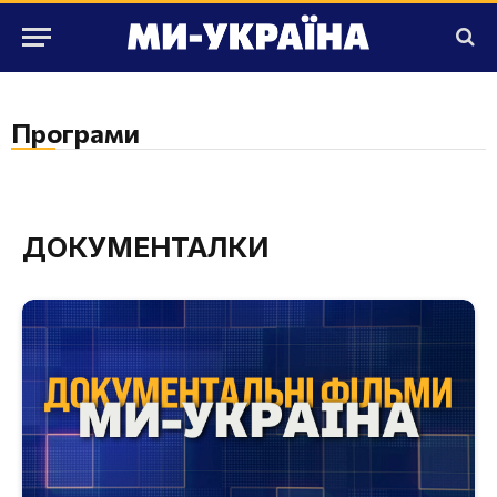
Програми
ДОКУМЕНТАЛКИ