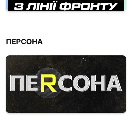
ПЕРСОНА