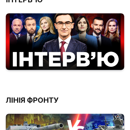
ЛІНІЯ ФРОНТУ