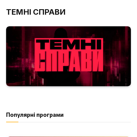
ТЕМНІ СПРАВИ
Популярні програми