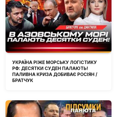
УКРАЇНА РІЖЕ МОРСЬКУ ЛОГІСТИКУ
РФ: ДЕСЯТКИ СУДЕН ПАЛАЮТЬ!
ПАЛИВНА КРИЗА ДОБИВАЄ РОСІЯН /
БРАТЧУК