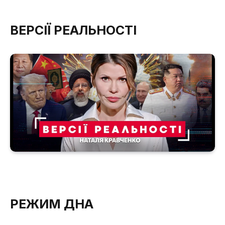
ВЕРСІЇ РЕАЛЬНОСТІ
РЕЖИМ ДНА