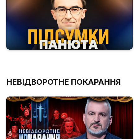
НЕВІДВОРОТНЕ ПОКАРАННЯ