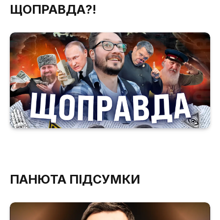
ЩОПРАВДА?!
ПАНЮТА ПІДСУМКИ