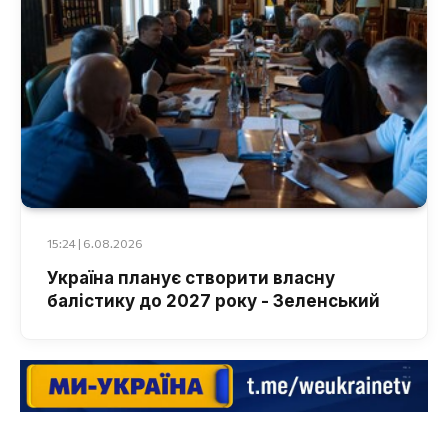
15:24 | 6.08.2026
Україна планує створити власну
балістику до 2027 року - Зеленський