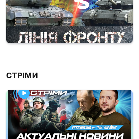
СТРІМИ