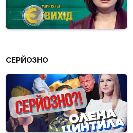
СЕРЙОЗНО