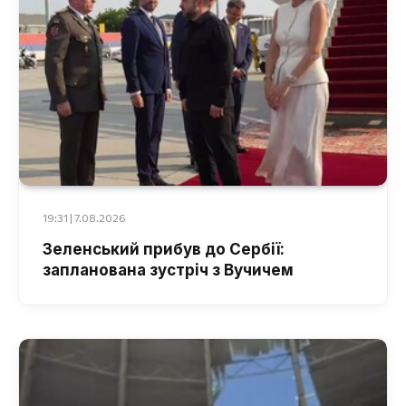
19:31 | 7.08.2026
Зеленський прибув до Сербії:
запланована зустріч з Вучичем