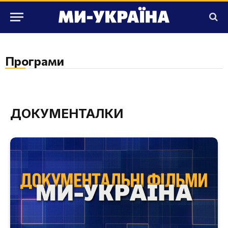
Програми
ДОКУМЕНТАЛКИ