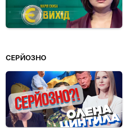
СЕРЙОЗНО