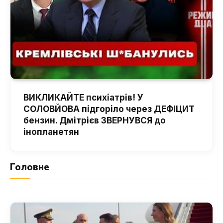
ВИКЛИКАЙТЕ психіатрів! У
СОЛОВЙОВА підгоріло через ДЕФІЦИТ
бензин. Дмітрієв ЗВЕРНУВСЯ до
інопланетян
Головне