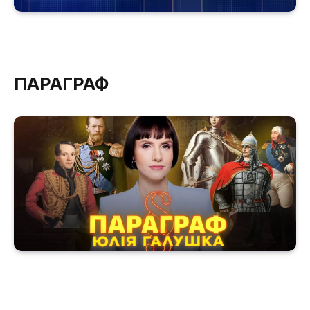
ПАРАГРАФ