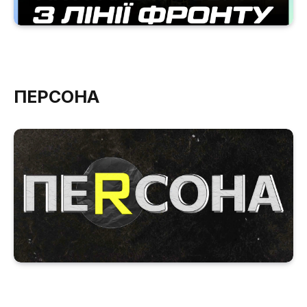
ПЕРСОНА