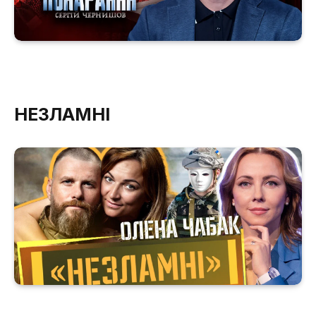
НЕЗЛАМНІ