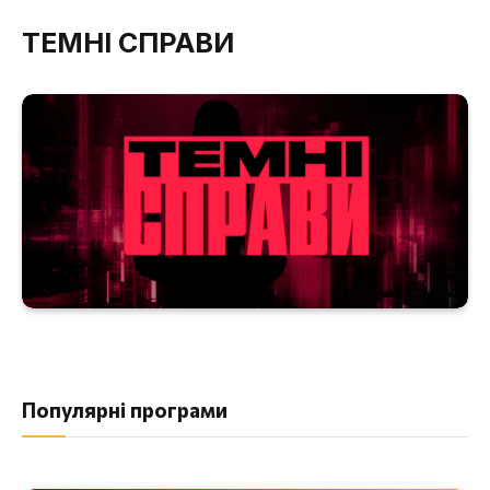
ТЕМНІ СПРАВИ
Популярні програми