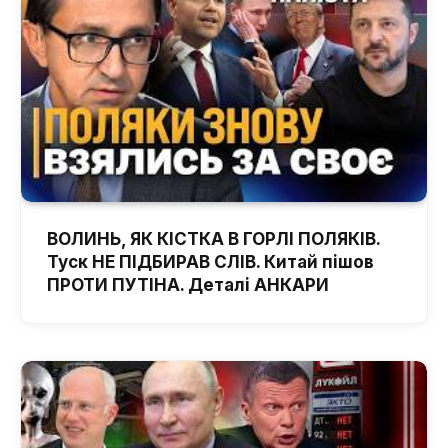
ВОЛИНЬ, ЯК КІСТКА В ГОРЛІ ПОЛЯКІВ.
Туск НЕ ПІДБИРАВ СЛІВ. Китай пішов
ПРОТИ ПУТІНА. Деталі АНКАРИ