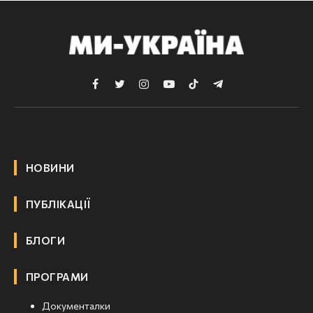
Facebook
Twitter
Instagram
YouTube
TikTok
Telegram
НОВИНИ
ПУБЛІКАЦІЇ
БЛОГИ
ПРОГРАМИ
Документалки