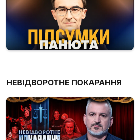
НЕВІДВОРОТНЕ ПОКАРАННЯ