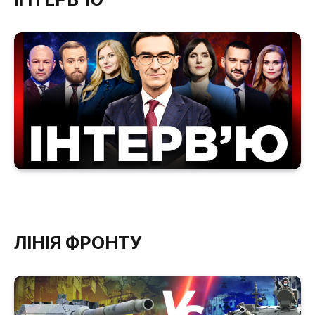
ЛІНІЯ ФРОНТУ