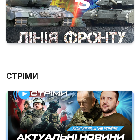
СТРІМИ