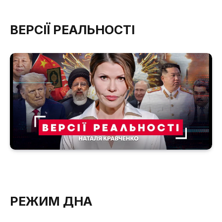
ВЕРСІЇ РЕАЛЬНОСТІ
РЕЖИМ ДНА