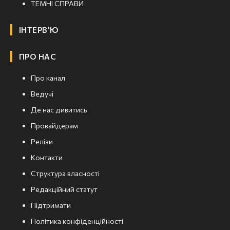
ТЕМНІ СПРАВИ
ІНТЕРВ'Ю
ПРО НАС
Про канал
Ведучі
Де нас дивитись
Провайдерам
Релізи
Контакти
Структура власності
Редакційний статут
Підтримати
Політика конфіденційності