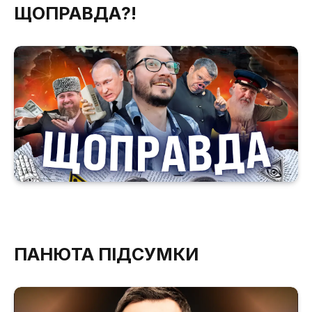
ЩОПРАВДА?!
ПАНЮТА ПІДСУМКИ