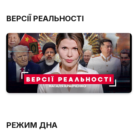
ВЕРСІЇ РЕАЛЬНОСТІ
РЕЖИМ ДНА