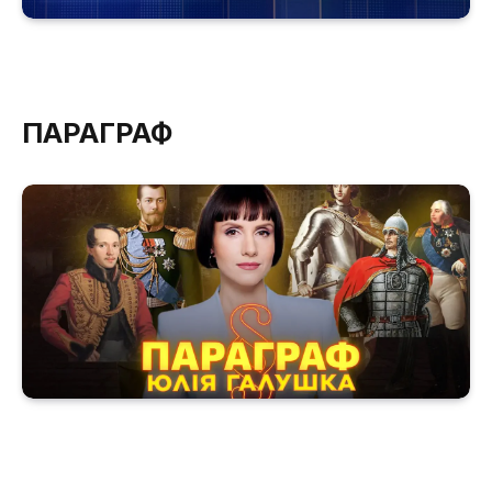
ПАРАГРАФ