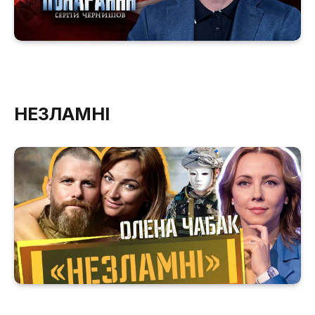
НЕЗЛАМНІ