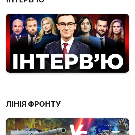
ЛІНІЯ ФРОНТУ