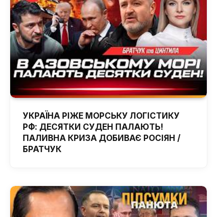
УКРАЇНА РІЖЕ МОРСЬКУ ЛОГІСТИКУ
РФ: ДЕСЯТКИ СУДЕН ПАЛАЮТЬ!
ПАЛИВНА КРИЗА ДОБИВАЄ РОСІЯН /
БРАТЧУК