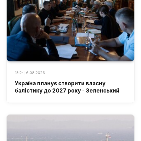
15:24 | 6.08.2026
Україна планує створити власну
балістику до 2027 року - Зеленський