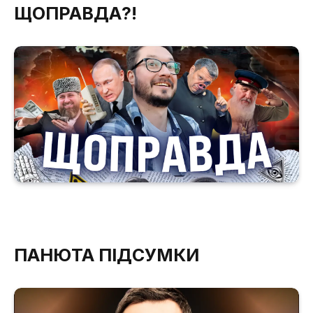
ЩОПРАВДА?!
ПАНЮТА ПІДСУМКИ