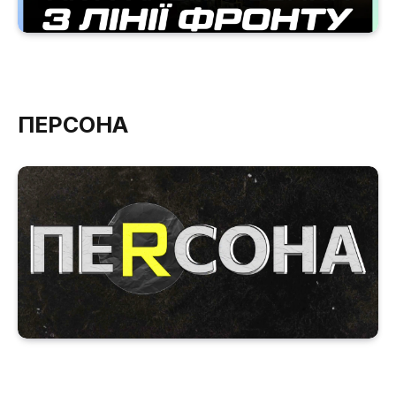
ПЕРСОНА