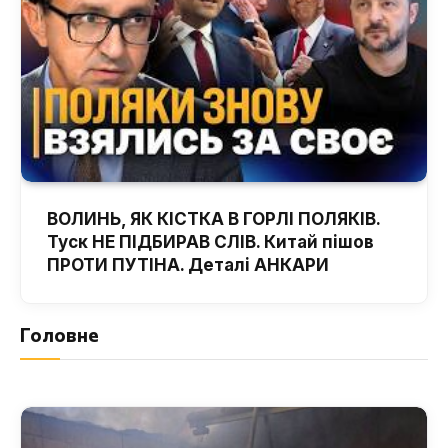
ВОЛИНЬ, ЯК КІСТКА В ГОРЛІ ПОЛЯКІВ.
Туск НЕ ПІДБИРАВ СЛІВ. Китай пішов
ПРОТИ ПУТІНА. Деталі АНКАРИ
Головне