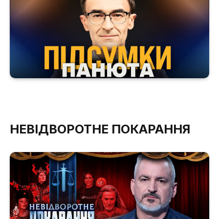
НЕВІДВОРОТНЕ ПОКАРАННЯ