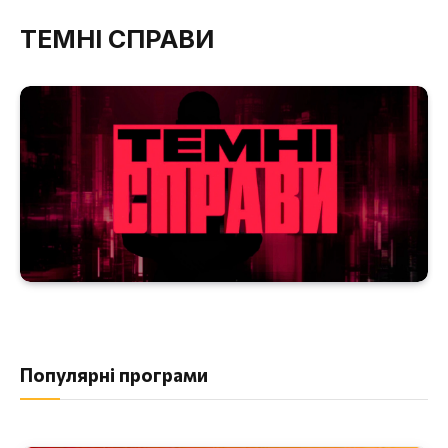
ТЕМНІ СПРАВИ
Популярні програми