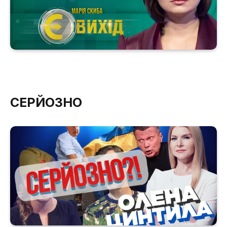
СЕРЙОЗНО