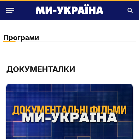
Програми
ДОКУМЕНТАЛКИ