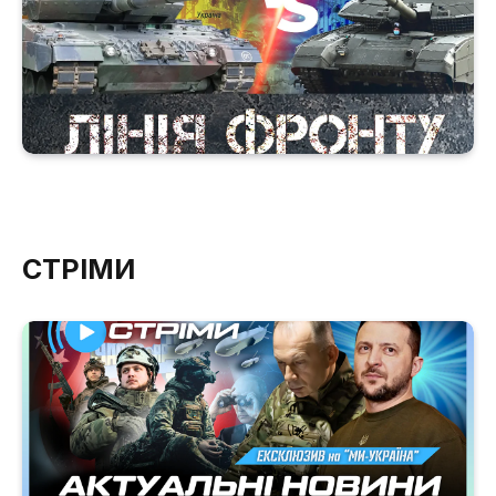
СТРІМИ