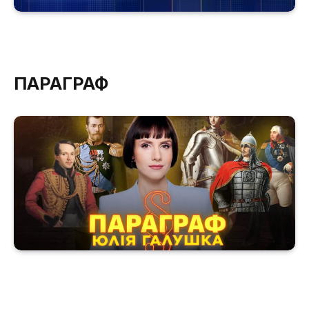
ПАРАГРАФ