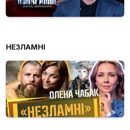
НЕЗЛАМНІ