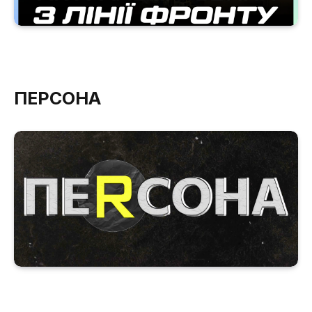
ПЕРСОНА