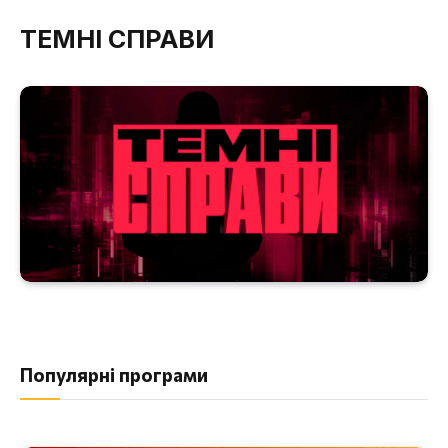
ТЕМНІ СПРАВИ
Популярні програми