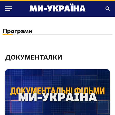
Програми
ДОКУМЕНТАЛКИ