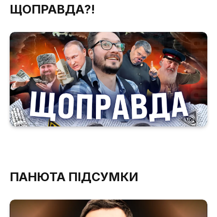
ЩОПРАВДА?!
ПАНЮТА ПІДСУМКИ