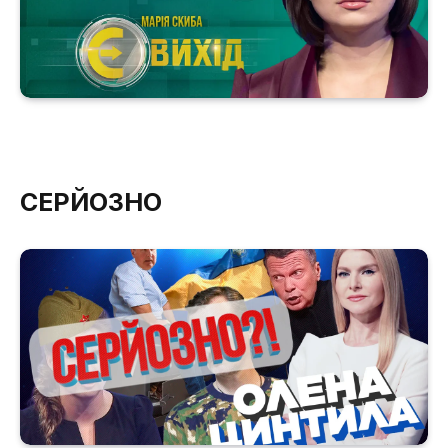
СЕРЙОЗНО