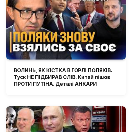
ВОЛИНЬ, ЯК КІСТКА В ГОРЛІ ПОЛЯКІВ.
Туск НЕ ПІДБИРАВ СЛІВ. Китай пішов
ПРОТИ ПУТІНА. Деталі АНКАРИ