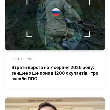
07:01 | 7.08.2026
Втрати ворога на 7 серпня 2026 року:
знищено ще понад 1200 окупантів і три
засоби ППО