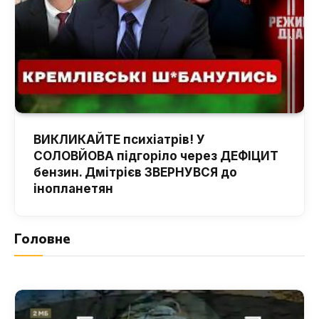
ВИКЛИКАЙТЕ психіатрів! У
СОЛОВЙОВА підгоріло через ДЕФІЦИТ
бензин. Дмітрієв ЗВЕРНУВСЯ до
інопланетян
Головне