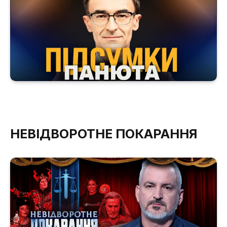
НЕВІДВОРОТНЕ ПОКАРАННЯ