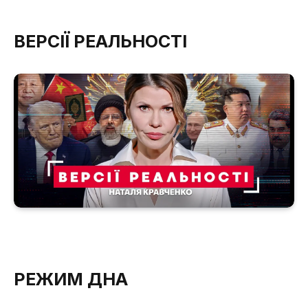
ВЕРСІЇ РЕАЛЬНОСТІ
РЕЖИМ ДНА