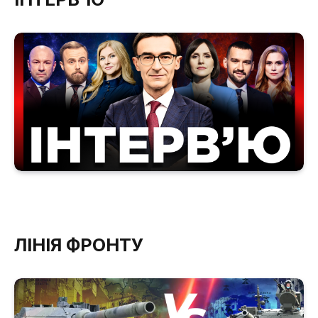
ЛІНІЯ ФРОНТУ