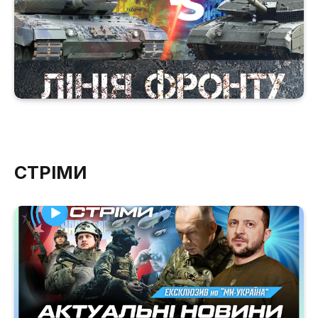
СТРІМИ