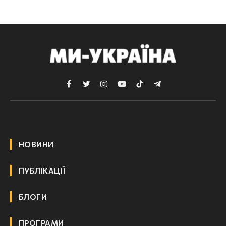
Facebook
Twitter
Instagram
YouTube
TikTok
Telegram
НОВИНИ
ПУБЛІКАЦІЇ
БЛОГИ
ПРОГРАМИ