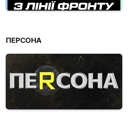
ПЕРСОНА