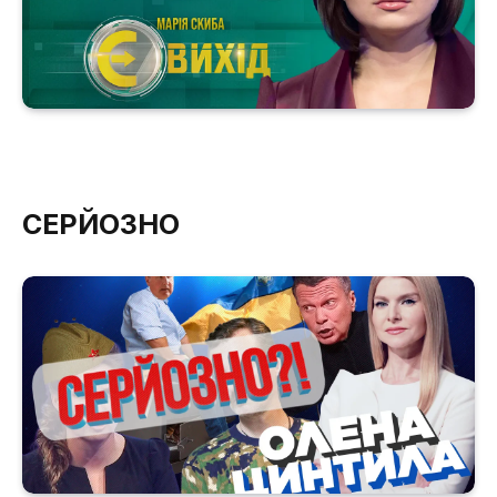
СЕРЙОЗНО