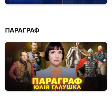
ПАРАГРАФ