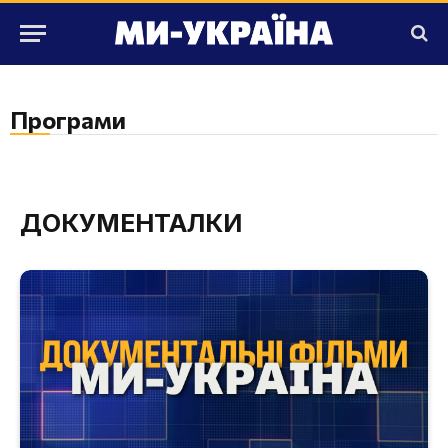
Програми
ДОКУМЕНТАЛКИ