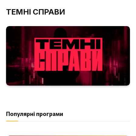
ТЕМНІ СПРАВИ
Популярні програми