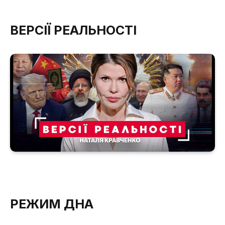
ВЕРСІЇ РЕАЛЬНОСТІ
РЕЖИМ ДНА