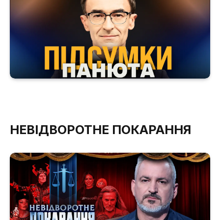
НЕВІДВОРОТНЕ ПОКАРАННЯ