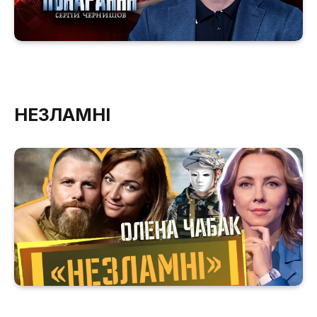
НЕЗЛАМНІ