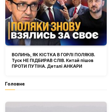
ВОЛИНЬ, ЯК КІСТКА В ГОРЛІ ПОЛЯКІВ.
Туск НЕ ПІДБИРАВ СЛІВ. Китай пішов
ПРОТИ ПУТІНА. Деталі АНКАРИ
Головне