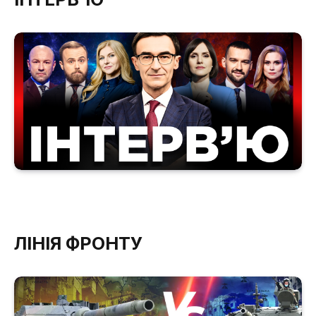
ЛІНІЯ ФРОНТУ