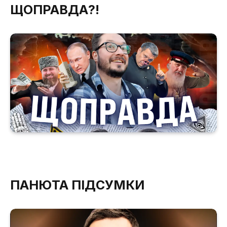
ЩОПРАВДА?!
ПАНЮТА ПІДСУМКИ