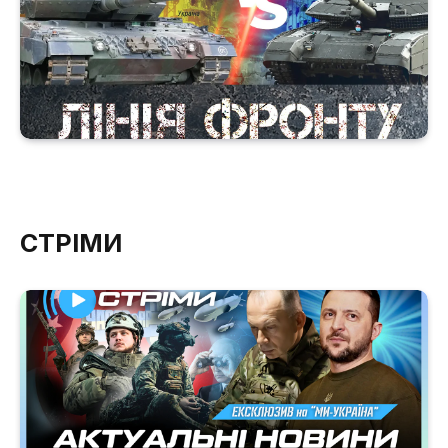
СТРІМИ