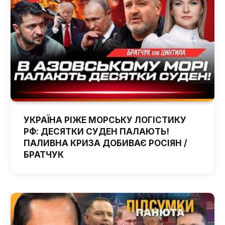
УКРАЇНА РІЖЕ МОРСЬКУ ЛОГІСТИКУ
РФ: ДЕСЯТКИ СУДЕН ПАЛАЮТЬ!
ПАЛИВНА КРИЗА ДОБИВАЄ РОСІЯН /
БРАТЧУК