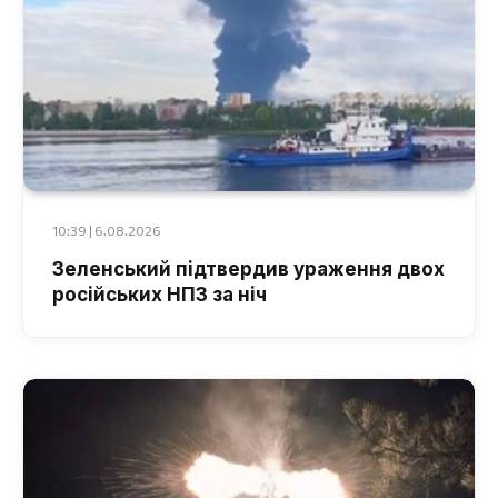
10:39 | 6.08.2026
Зеленський підтвердив ураження двох
російських НПЗ за ніч