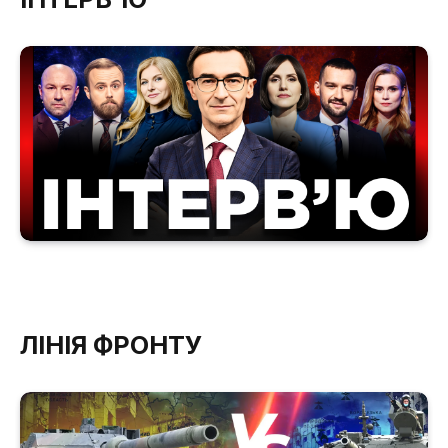
ЛІНІЯ ФРОНТУ