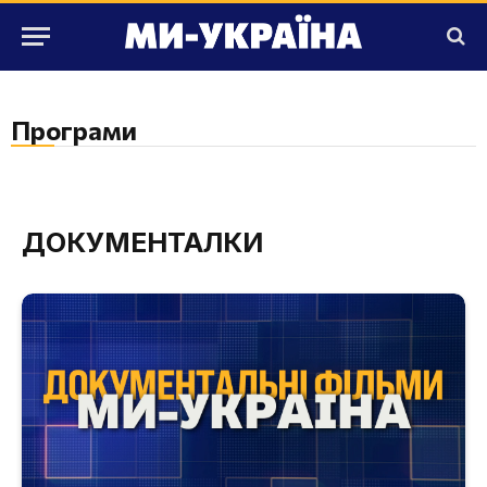
Програми
ДОКУМЕНТАЛКИ