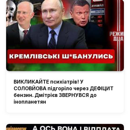
ВИКЛИКАЙТЕ психіатрів! У
СОЛОВЙОВА підгоріло через ДЕФІЦИТ
бензин. Дмітрієв ЗВЕРНУВСЯ до
інопланетян