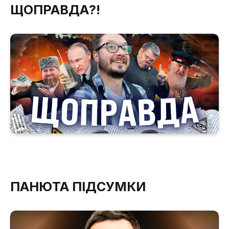
ЩОПРАВДА?!
ПАНЮТА ПІДСУМКИ