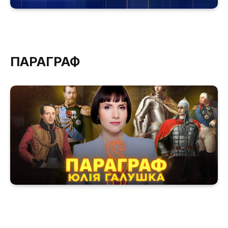
ПАРАГРАФ