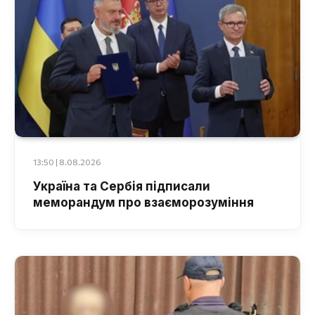
13:50 | 8.08.2026
Україна та Сербія підписали
меморандум про взаєморозуміння