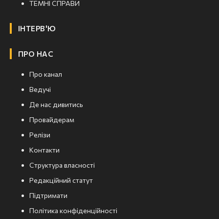
ТЕМНІ СПРАВИ
ІНТЕРВ'Ю
ПРО НАС
Про канал
Ведучі
Де нас дивитись
Провайдерам
Релізи
Контакти
Структура власності
Редакційний статут
Підтримати
Політика конфіденційності