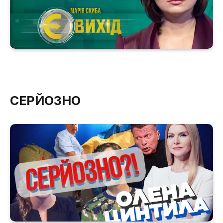
СЕРЙОЗНО