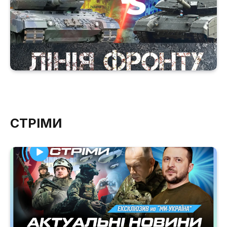
СТРІМИ