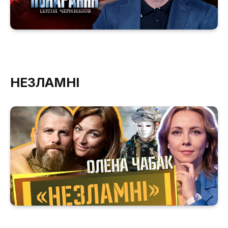
НЕЗЛАМНІ