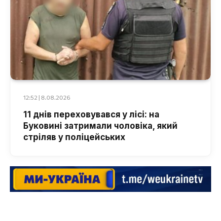
12:52 | 8.08.2026
11 днів переховувався у лісі: на
Буковині затримали чоловіка, який
стріляв у поліцейських