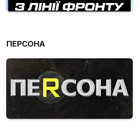
ПЕРСОНА