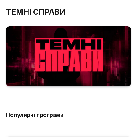
ТЕМНІ СПРАВИ
Популярні програми