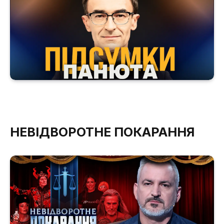
НЕВІДВОРОТНЕ ПОКАРАННЯ