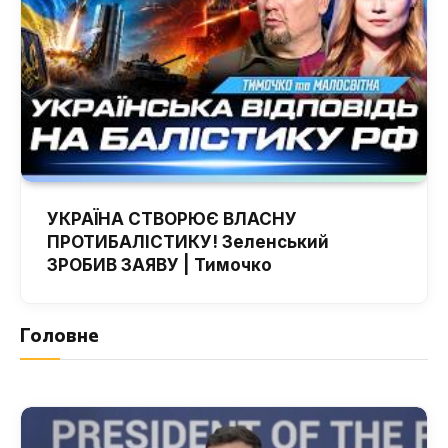
УКРАЇНА СТВОРЮЄ ВЛАСНУ
ПРОТИБАЛІСТИКУ! Зеленський
ЗРОБИВ ЗАЯВУ | Тимочко
Головне