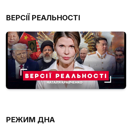
ВЕРСІЇ РЕАЛЬНОСТІ
РЕЖИМ ДНА