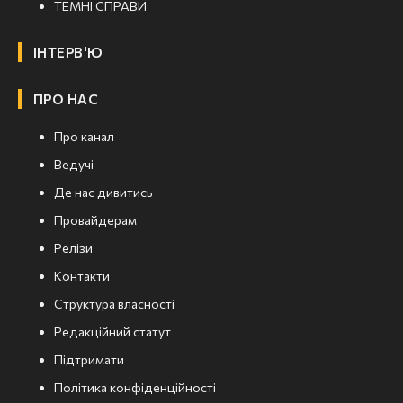
ТЕМНІ СПРАВИ
ІНТЕРВ'Ю
ПРО НАС
Про канал
Ведучі
Де нас дивитись
Провайдерам
Релізи
Контакти
Структура власності
Редакційний статут
Підтримати
Політика конфіденційності