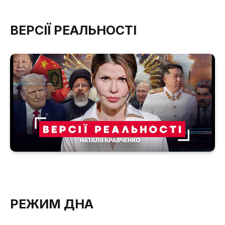
ВЕРСІЇ РЕАЛЬНОСТІ
РЕЖИМ ДНА