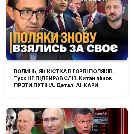
ВОЛИНЬ, ЯК КІСТКА В ГОРЛІ ПОЛЯКІВ.
Туск НЕ ПІДБИРАВ СЛІВ. Китай пішов
ПРОТИ ПУТІНА. Деталі АНКАРИ