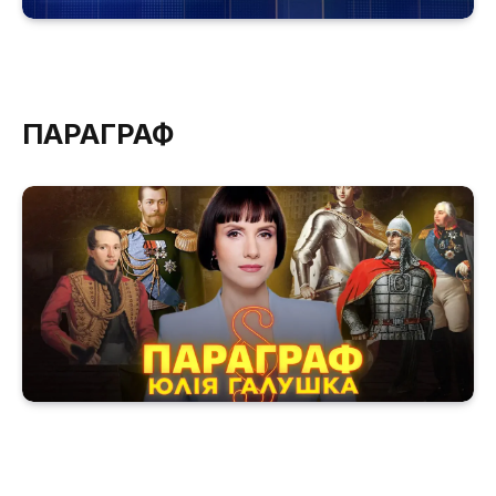
ПАРАГРАФ