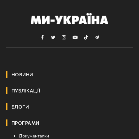
Facebook
Twitter
Instagram
YouTube
TikTok
Telegram
НОВИНИ
ПУБЛІКАЦІЇ
БЛОГИ
ПРОГРАМИ
Документалки