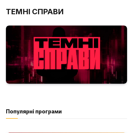
ТЕМНІ СПРАВИ
Популярні програми