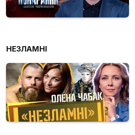
НЕЗЛАМНІ