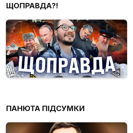
ЩОПРАВДА?!
ПАНЮТА ПІДСУМКИ