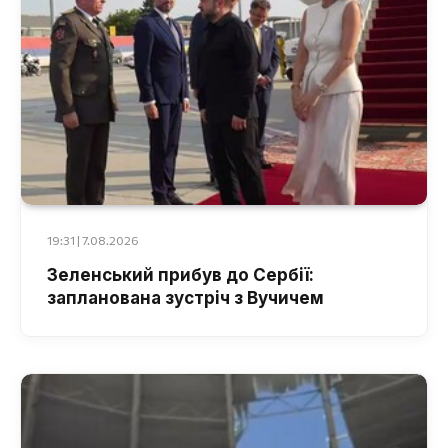
19:31 | 7.08.2026
Зеленський прибув до Сербії:
запланована зустріч з Вучичем