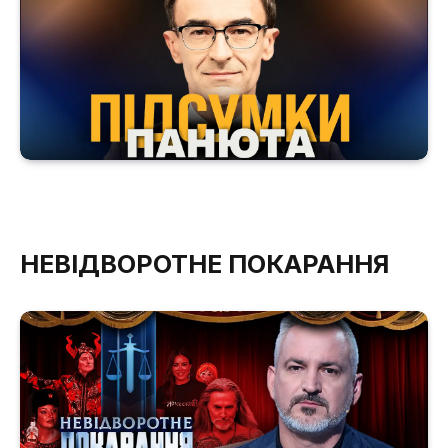
НЕВІДВОРОТНЕ ПОКАРАННЯ