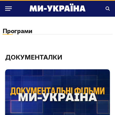
Програми
ДОКУМЕНТАЛКИ