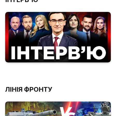
ЛІНІЯ ФРОНТУ