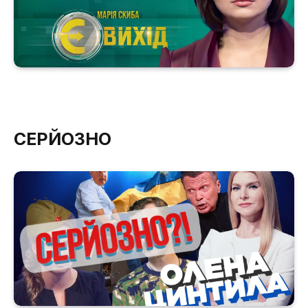
СЕРЙОЗНО