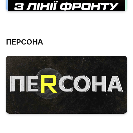
ПЕРСОНА