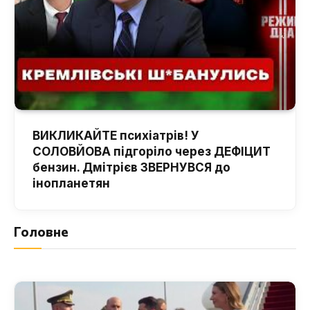
ВИКЛИКАЙТЕ психіатрів! У
СОЛОВЙОВА підгоріло через ДЕФІЦИТ
бензин. Дмітрієв ЗВЕРНУВСЯ до
інопланетян
Головне