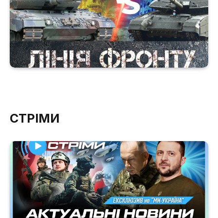
СТРІМИ