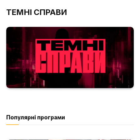
ТЕМНІ СПРАВИ
Популярні програми