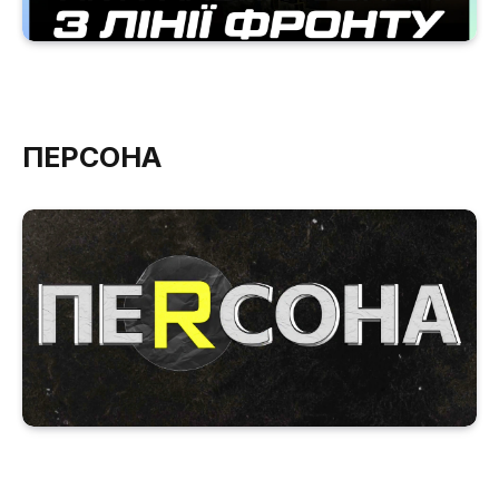
ПЕРСОНА