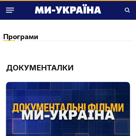
Програми
ДОКУМЕНТАЛКИ