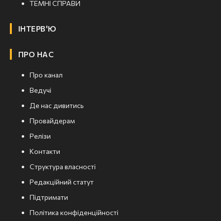
ТЕМНІ СПРАВИ
ІНТЕРВ'Ю
ПРО НАС
Про канал
Ведучі
Де нас дивитись
Провайдерам
Релізи
Контакти
Структура власності
Редакційний статут
Підтримати
Політика конфіденційності