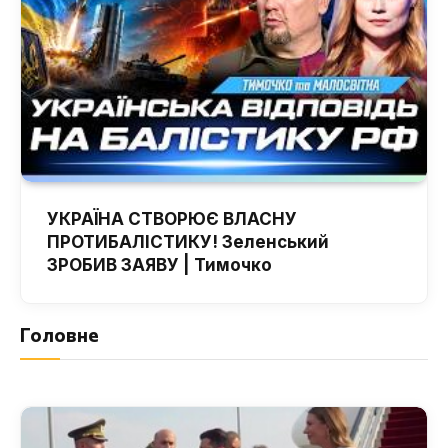
УКРАЇНА СТВОРЮЄ ВЛАСНУ
ПРОТИБАЛІСТИКУ! Зеленський
ЗРОБИВ ЗАЯВУ | Тимочко
Головне