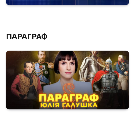
ПАРАГРАФ