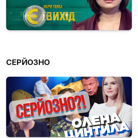
СЕРЙОЗНО