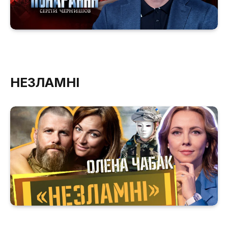
НЕЗЛАМНІ