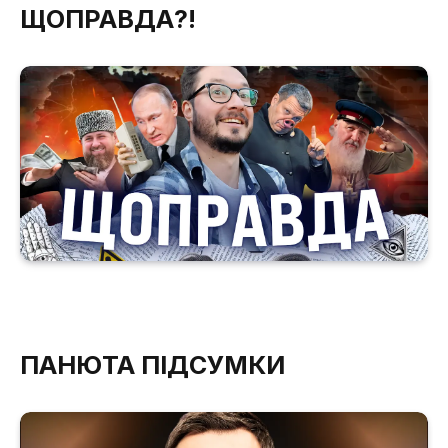
ЩОПРАВДА?!
ПАНЮТА ПІДСУМКИ