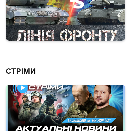
СТРІМИ