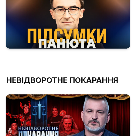
НЕВІДВОРОТНЕ ПОКАРАННЯ