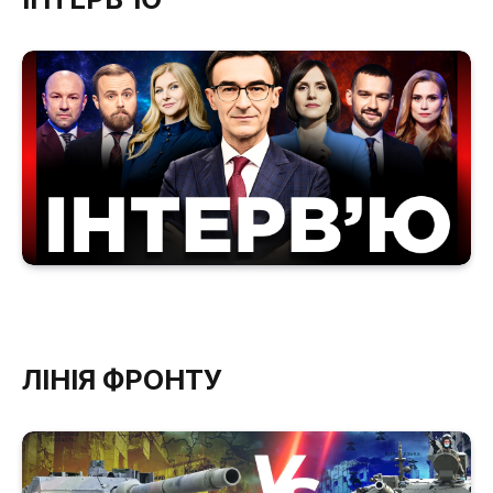
ЛІНІЯ ФРОНТУ