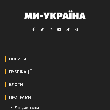
Facebook
Twitter
Instagram
YouTube
TikTok
Telegram
НОВИНИ
ПУБЛІКАЦІЇ
БЛОГИ
ПРОГРАМИ
Документалки