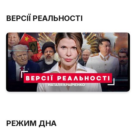
ВЕРСІЇ РЕАЛЬНОСТІ
РЕЖИМ ДНА