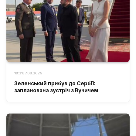
19:31 | 7.08.2026
Зеленський прибув до Сербії:
запланована зустріч з Вучичем