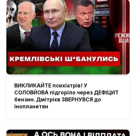
ВИКЛИКАЙТЕ психіатрів! У
СОЛОВЙОВА підгоріло через ДЕФІЦИТ
бензин. Дмітрієв ЗВЕРНУВСЯ до
інопланетян