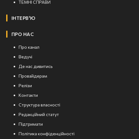
ТЕМНІ СПРАВИ
ІНТЕРВ'Ю
ПРО НАС
Про канал
Ведучі
Де нас дивитись
Провайдерам
Релізи
Контакти
Структура власності
Редакційний статут
Підтримати
Політика конфіденційності