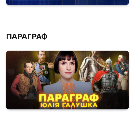
ПАРАГРАФ