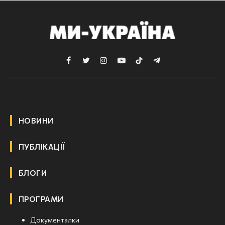
Facebook
Twitter
Instagram
YouTube
TikTok
Telegram
НОВИНИ
ПУБЛІКАЦІЇ
БЛОГИ
ПРОГРАМИ
Документалки