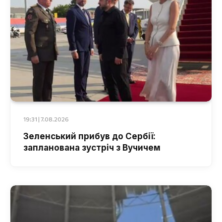
19:31 | 7.08.2026
Зеленський прибув до Сербії:
запланована зустріч з Вучичем