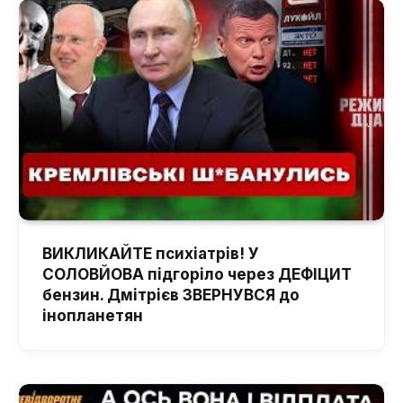
ВИКЛИКАЙТЕ психіатрів! У
СОЛОВЙОВА підгоріло через ДЕФІЦИТ
бензин. Дмітрієв ЗВЕРНУВСЯ до
інопланетян