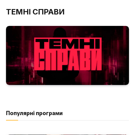
ТЕМНІ СПРАВИ
Популярні програми