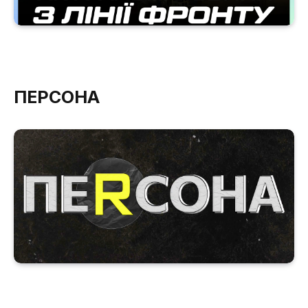
ПЕРСОНА