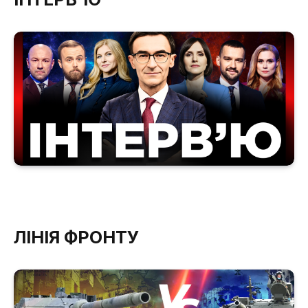
ЛІНІЯ ФРОНТУ