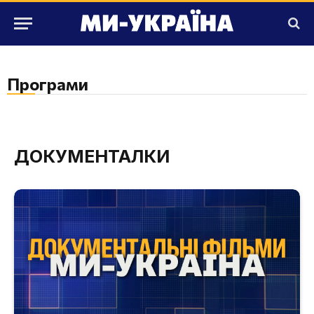
Програми
ДОКУМЕНТАЛКИ