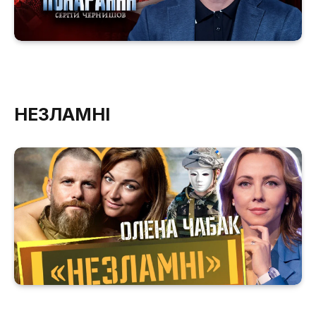
НЕЗЛАМНІ