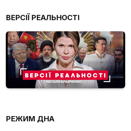
ВЕРСІЇ РЕАЛЬНОСТІ
РЕЖИМ ДНА