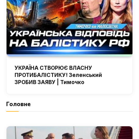
УКРАЇНА СТВОРЮЄ ВЛАСНУ
ПРОТИБАЛІСТИКУ! Зеленський
ЗРОБИВ ЗАЯВУ | Тимочко
Головне