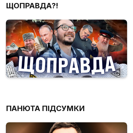
ЩОПРАВДА?!
ПАНЮТА ПІДСУМКИ