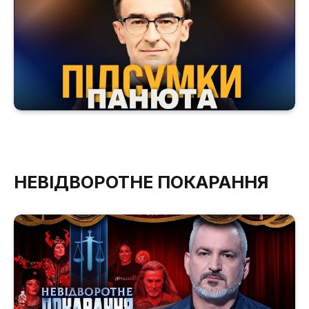
НЕВІДВОРОТНЕ ПОКАРАННЯ