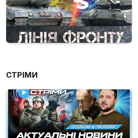
СТРІМИ