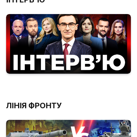
ЛІНІЯ ФРОНТУ