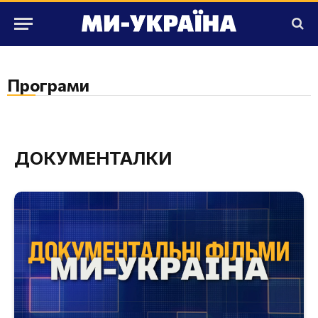
Програми
ДОКУМЕНТАЛКИ