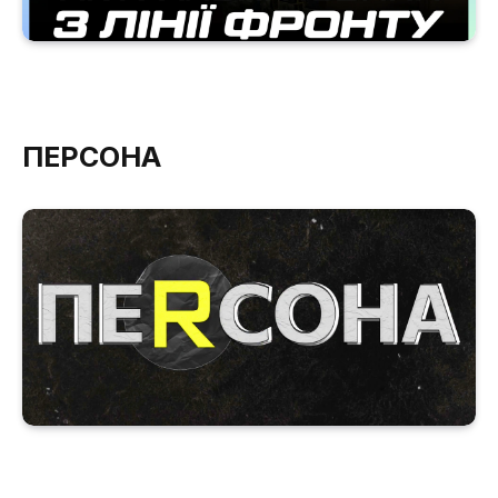
ПЕРСОНА