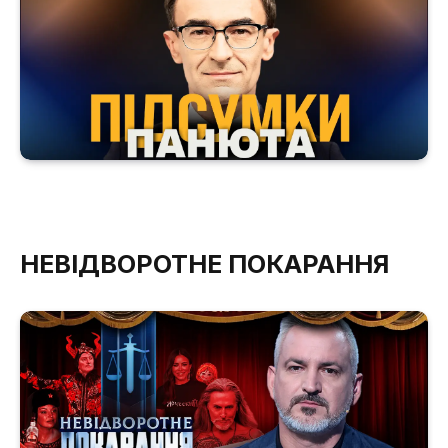
НЕВІДВОРОТНЕ ПОКАРАННЯ