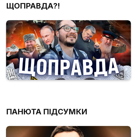
ЩОПРАВДА?!
ПАНЮТА ПІДСУМКИ