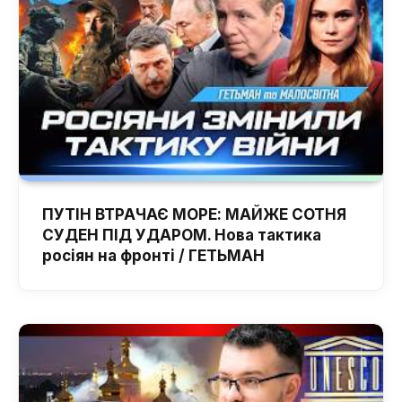
ПУТІН ВТРАЧАЄ МОРЕ: МАЙЖЕ СОТНЯ
СУДЕН ПІД УДАРОМ. Нова тактика
росіян на фронті / ГЕТЬМАН