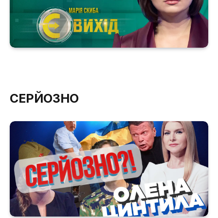
СЕРЙОЗНО