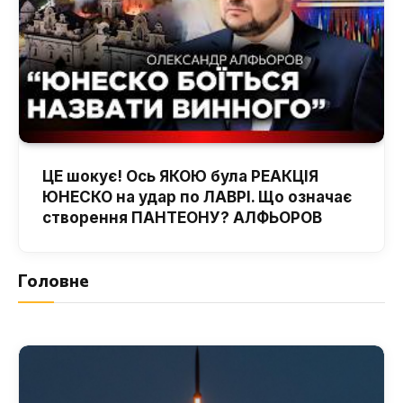
ЦЕ шокує! Ось ЯКОЮ була РЕАКЦІЯ
ЮНЕСКО на удар по ЛАВРІ. Що означає
створення ПАНТЕОНУ? АЛФЬОРОВ
Головне