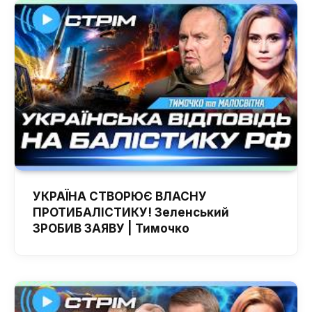
УКРАЇНА СТВОРЮЄ ВЛАСНУ
ПРОТИБАЛІСТИКУ! Зеленський
ЗРОБИВ ЗАЯВУ | Тимочко