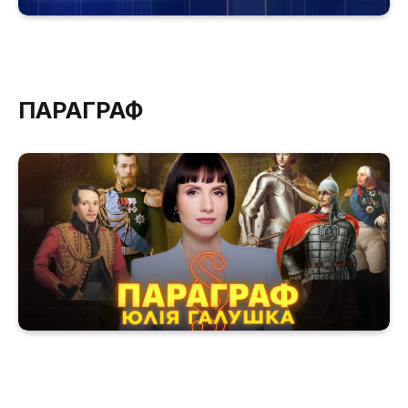
ПАРАГРАФ