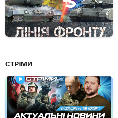
СТРІМИ