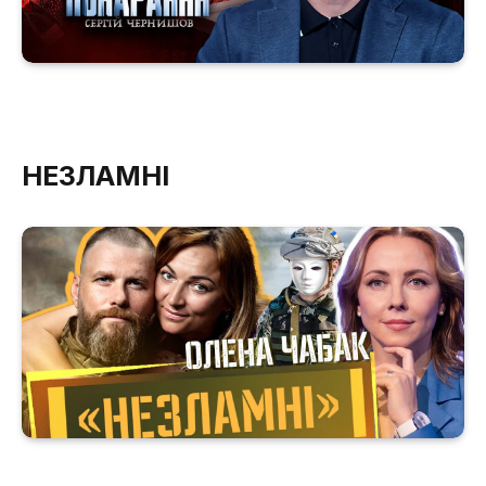
НЕЗЛАМНІ