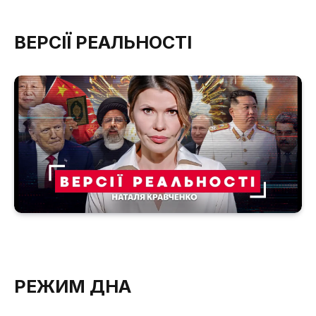
ВЕРСІЇ РЕАЛЬНОСТІ
РЕЖИМ ДНА