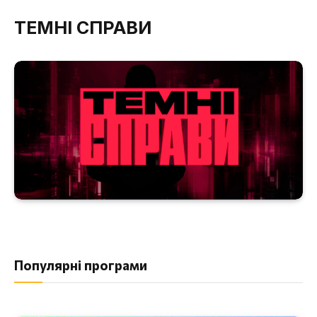
ТЕМНІ СПРАВИ
Популярні програми