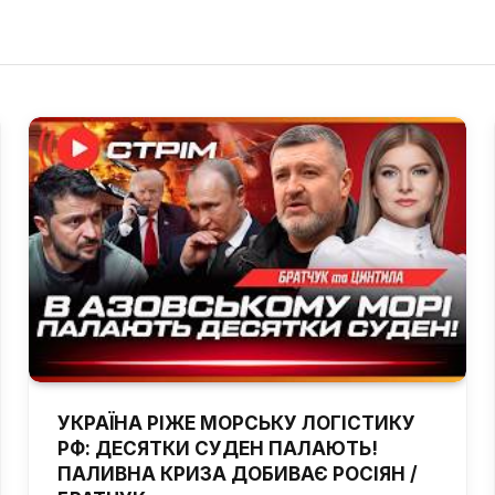
УКРАЇНА РІЖЕ МОРСЬКУ ЛОГІСТИКУ
РФ: ДЕСЯТКИ СУДЕН ПАЛАЮТЬ!
ПАЛИВНА КРИЗА ДОБИВАЄ РОСІЯН /