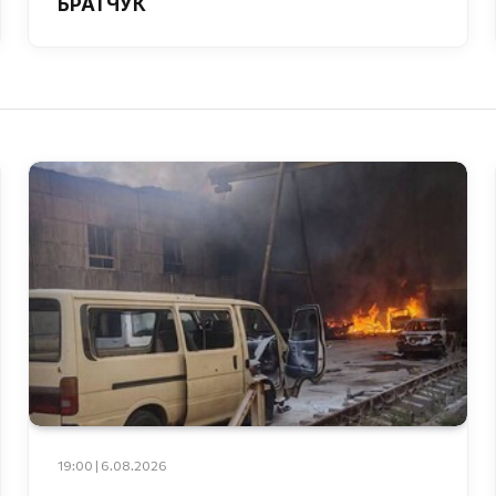
БРАТЧУК
19:00 | 6.08.2026