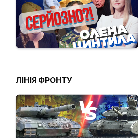
ЛІНІЯ ФРОНТУ