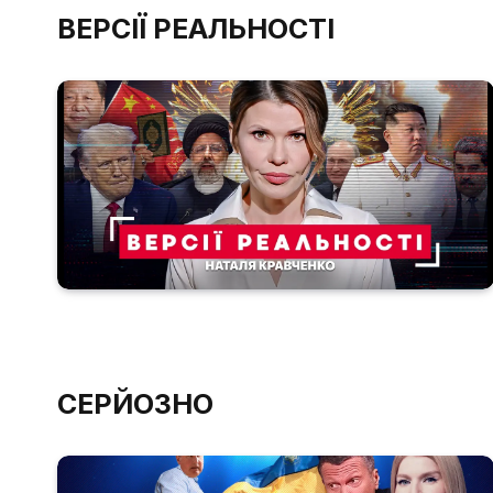
ВЕРСІЇ РЕАЛЬНОСТІ
СЕРЙОЗНО