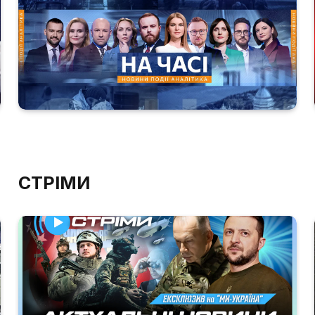
СТРІМИ