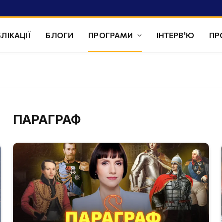
ЛІКАЦІЇ
БЛОГИ
ПРОГРАМИ
ІНТЕРВ'Ю
ПР
ПАРАГРАФ