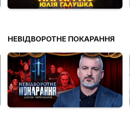
НЕВІДВОРОТНЕ ПОКАРАННЯ