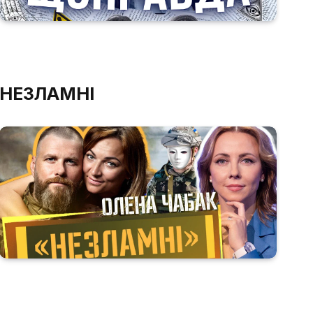
НЕЗЛАМНІ