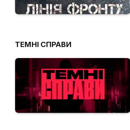
ТЕМНІ СПРАВИ