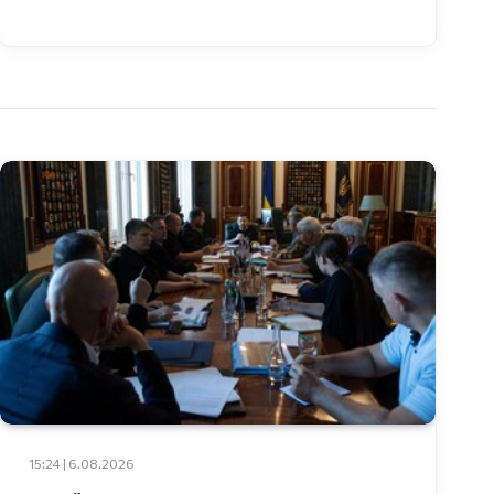
15:24 | 6.08.2026