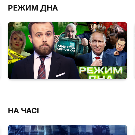
РЕЖИМ ДНА
НА ЧАСІ