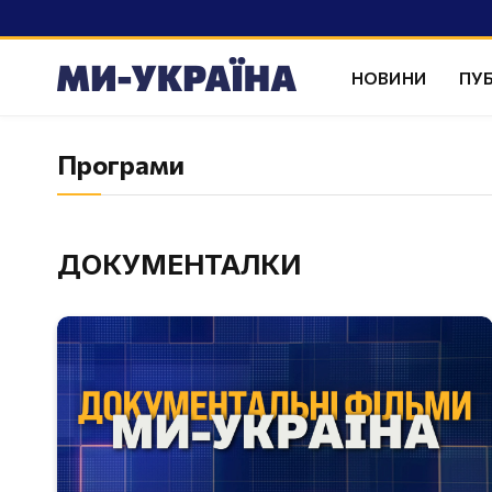
НОВИНИ
ПУБ
Програми
ДОКУМЕНТАЛКИ