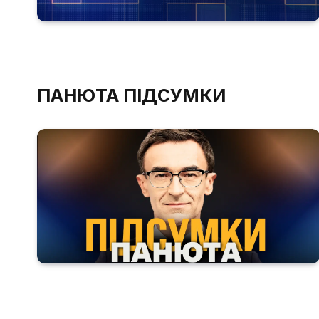
ПАНЮТА ПІДСУМКИ