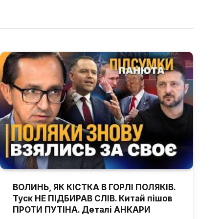
ВОЛИНЬ, ЯК КІСТКА В ГОРЛІ ПОЛЯКІВ.
Туск НЕ ПІДБИРАВ СЛІВ. Китай пішов
ПРОТИ ПУТІНА. Деталі АНКАРИ