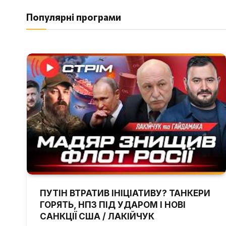
Популярні програми
ПУТІН ВТРАТИВ ІНІЦІАТИВУ? ТАНКЕРИ
ГОРЯТЬ, НПЗ ПІД УДАРОМ І НОВІ
САНКЦІЇ США / ЛАКІЙЧУК