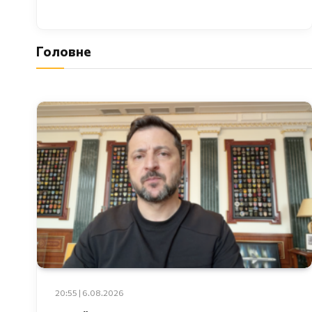
Головне
20:55 | 6.08.2026