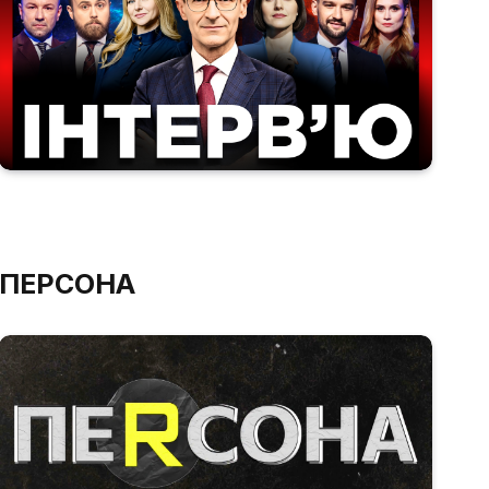
ПЕРСОНА