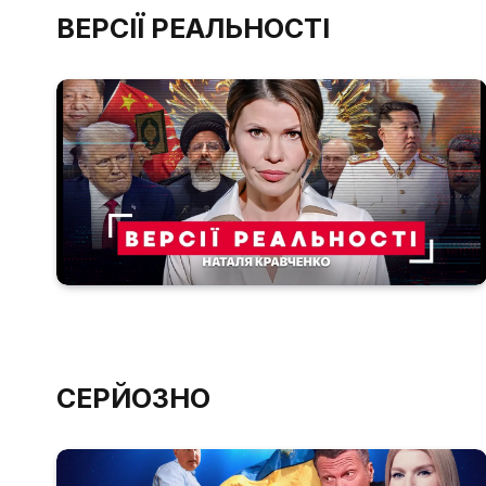
ВЕРСІЇ РЕАЛЬНОСТІ
СЕРЙОЗНО