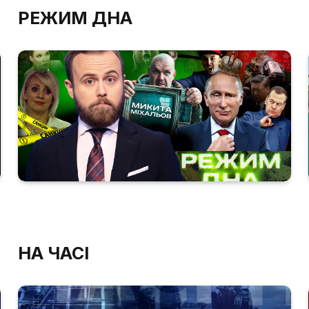
РЕЖИМ ДНА
НА ЧАСІ