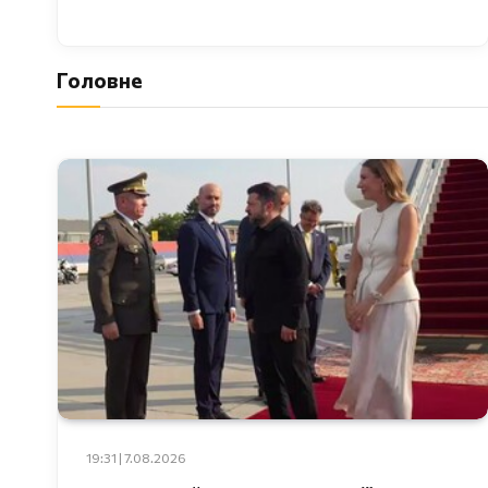
Головне
19:31 | 7.08.2026