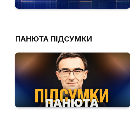
ПАНЮТА ПІДСУМКИ