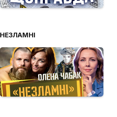
НЕЗЛАМНІ