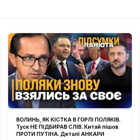
ВОЛИНЬ, ЯК КІСТКА В ГОРЛІ ПОЛЯКІВ.
Туск НЕ ПІДБИРАВ СЛІВ. Китай пішов
ПРОТИ ПУТІНА. Деталі АНКАРИ