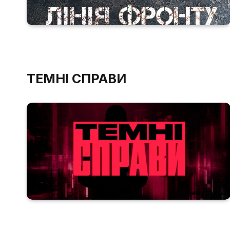
ТЕМНІ СПРАВИ