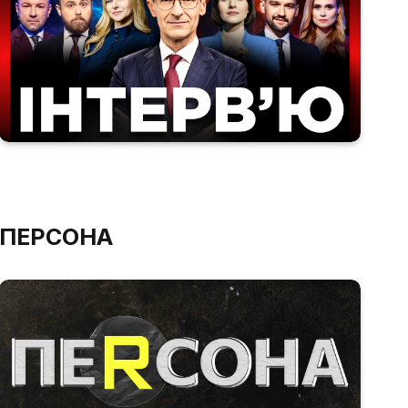
ПЕРСОНА