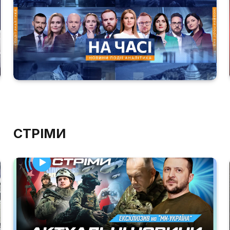
СТРІМИ