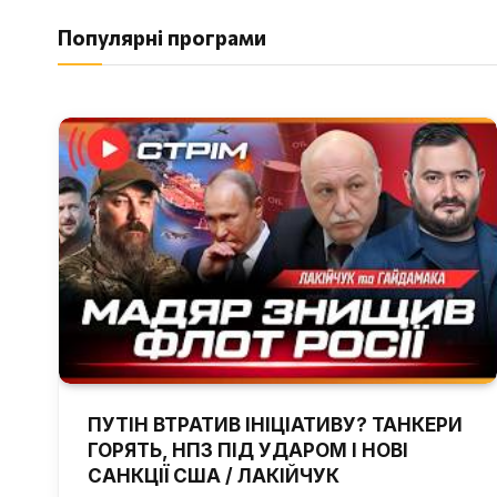
Популярні програми
ПУТІН ВТРАТИВ ІНІЦІАТИВУ? ТАНКЕРИ
ГОРЯТЬ, НПЗ ПІД УДАРОМ І НОВІ
САНКЦІЇ США / ЛАКІЙЧУК