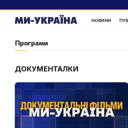
НОВИНИ
ПУБ
Програми
ДОКУМЕНТАЛКИ