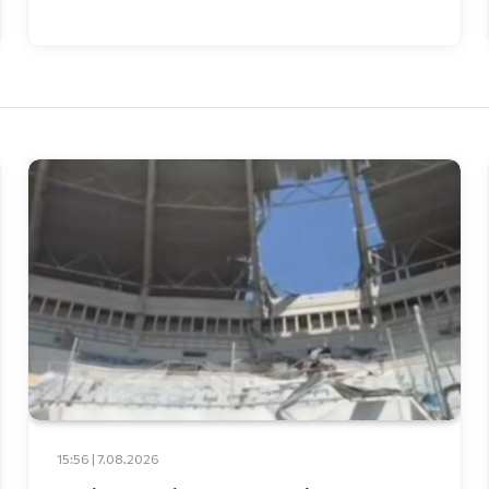
15:56 | 7.08.2026