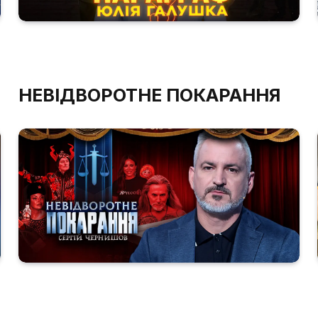
НЕВІДВОРОТНЕ ПОКАРАННЯ