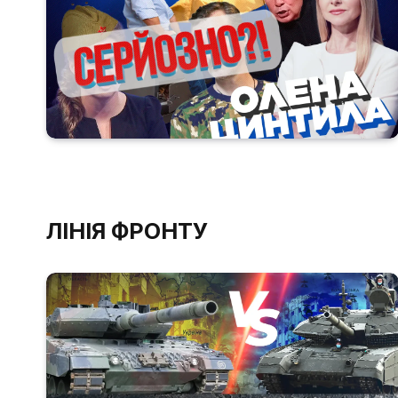
ЛІНІЯ ФРОНТУ