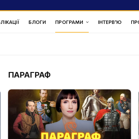
ЛІКАЦІЇ
БЛОГИ
ПРОГРАМИ
ІНТЕРВ'Ю
ПР
ПАРАГРАФ