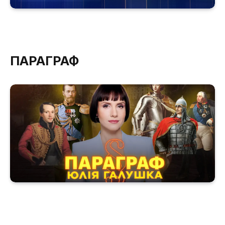
ПАРАГРАФ