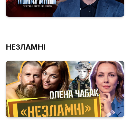
НЕЗЛАМНІ