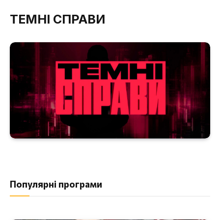
ТЕМНІ СПРАВИ
Популярні програми