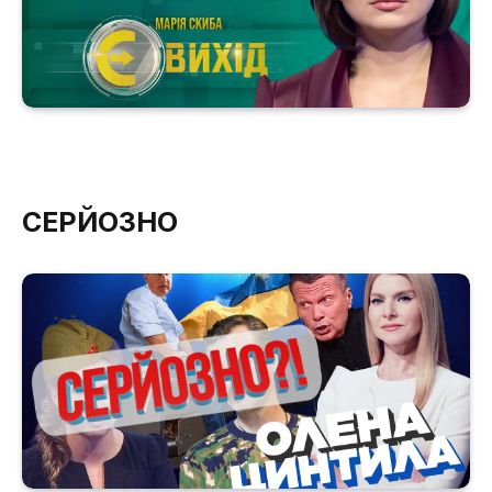
СЕРЙОЗНО