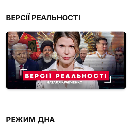
ВЕРСІЇ РЕАЛЬНОСТІ
РЕЖИМ ДНА