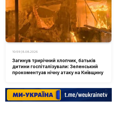
10:59 | 8.08.2026
Загинув трирічний хлопчик, батьків
дитини госпіталізували: Зеленський
прокоментуав нічну атаку на Київщину