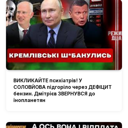
ВИКЛИКАЙТЕ психіатрів! У
СОЛОВЙОВА підгоріло через ДЕФІЦИТ
бензин. Дмітрієв ЗВЕРНУВСЯ до
інопланетян