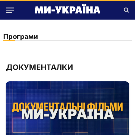
Програми
ДОКУМЕНТАЛКИ