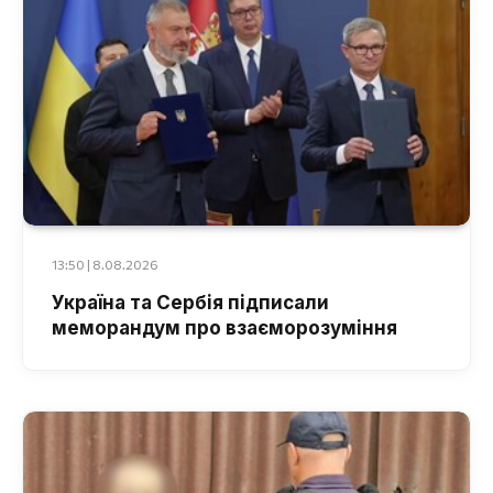
13:50 | 8.08.2026
Україна та Сербія підписали
меморандум про взаєморозуміння