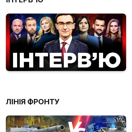
ЛІНІЯ ФРОНТУ