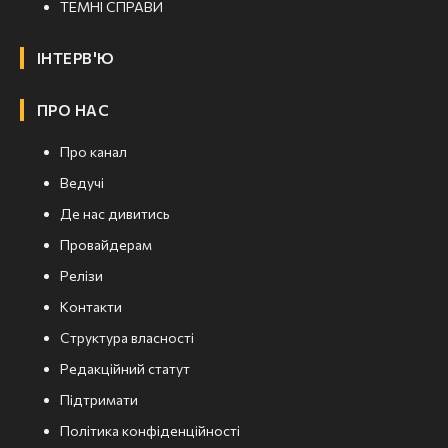
ТЕМНІ СПРАВИ
ІНТЕРВ'Ю
ПРО НАС
Про канал
Ведучі
Де нас дивитись
Провайдерам
Релізи
Контакти
Структура власності
Редакційний статут
Підтримати
Політика конфіденційності