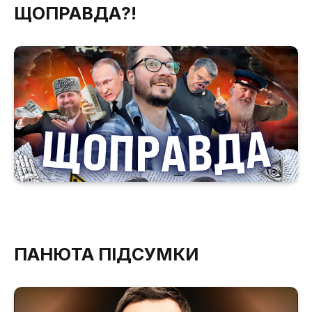
ЩОПРАВДА?!
ПАНЮТА ПІДСУМКИ