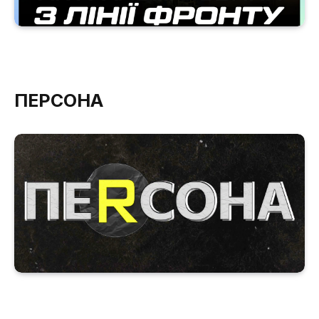
ПЕРСОНА