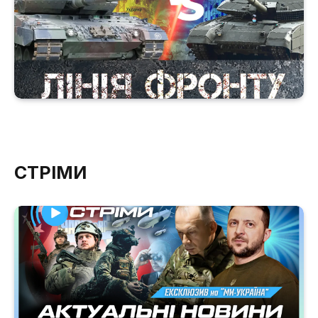
СТРІМИ