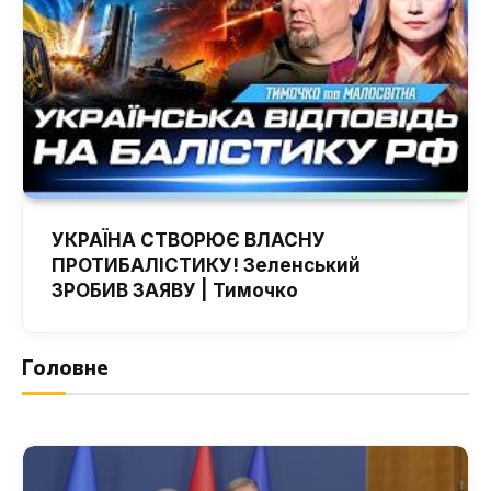
УКРАЇНА СТВОРЮЄ ВЛАСНУ
ПРОТИБАЛІСТИКУ! Зеленський
ЗРОБИВ ЗАЯВУ | Тимочко
Головне