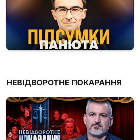
НЕВІДВОРОТНЕ ПОКАРАННЯ