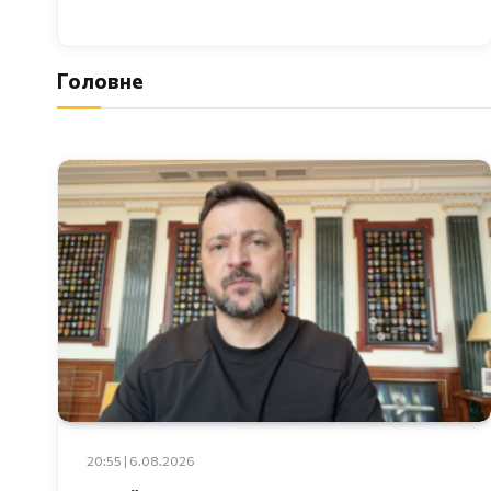
Головне
20:55 | 6.08.2026