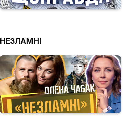
НЕЗЛАМНІ