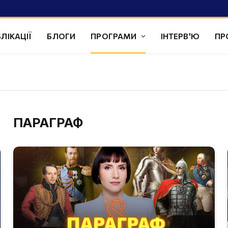
ЛІКАЦІЇ
БЛОГИ
ПРОГРАМИ
ІНТЕРВ'Ю
ПР
ПАРАГРАФ