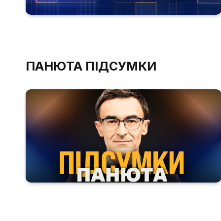
ПАНЮТА ПІДСУМКИ