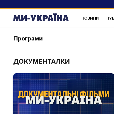
НОВИНИ
ПУБ
Програми
ДОКУМЕНТАЛКИ