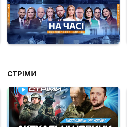
СТРІМИ