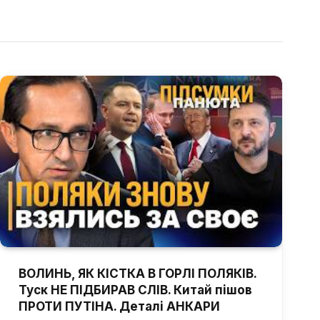
ВОЛИНЬ, ЯК КІСТКА В ГОРЛІ ПОЛЯКІВ.
Туск НЕ ПІДБИРАВ СЛІВ. Китай пішов
ПРОТИ ПУТІНА. Деталі АНКАРИ