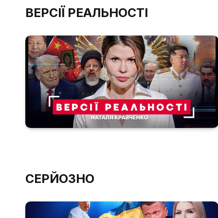
ВЕРСІЇ РЕАЛЬНОСТІ
СЕРЙОЗНО