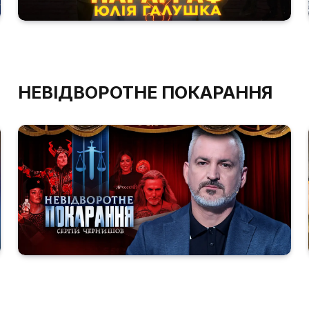
НЕВІДВОРОТНЕ ПОКАРАННЯ