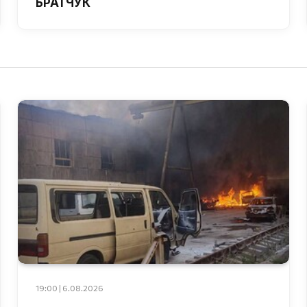
БРАТЧУК
19:00 | 6.08.2026