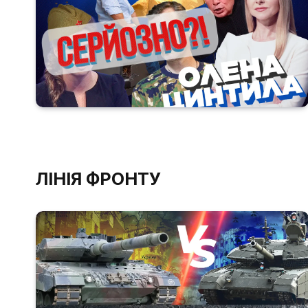
ЛІНІЯ ФРОНТУ