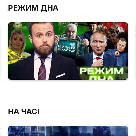
РЕЖИМ ДНА
НА ЧАСІ