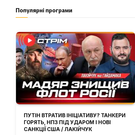
Популярні програми
ПУТІН ВТРАТИВ ІНІЦІАТИВУ? ТАНКЕРИ
ГОРЯТЬ, НПЗ ПІД УДАРОМ І НОВІ
САНКЦІЇ США / ЛАКІЙЧУК