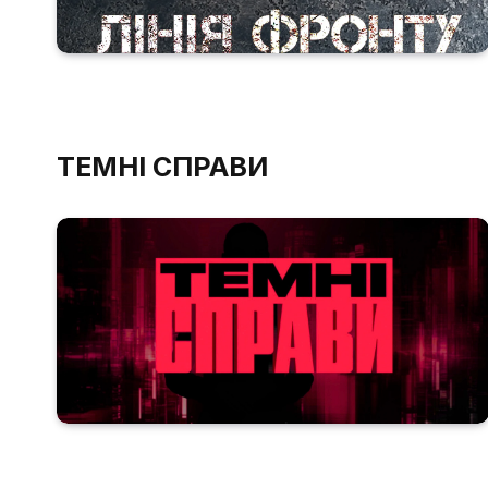
ТЕМНІ СПРАВИ