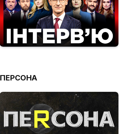
ПЕРСОНА