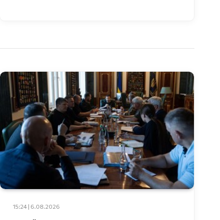
15:24 | 6.08.2026