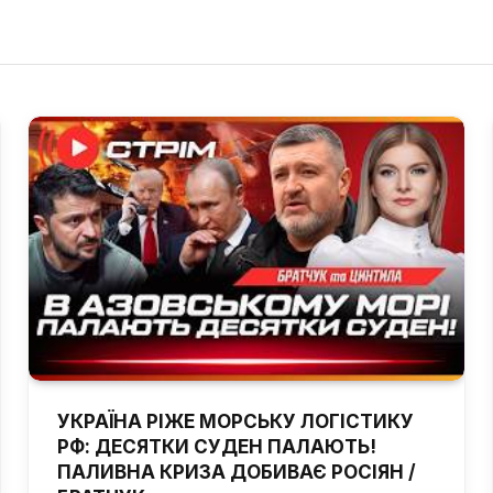
УКРАЇНА РІЖЕ МОРСЬКУ ЛОГІСТИКУ
РФ: ДЕСЯТКИ СУДЕН ПАЛАЮТЬ!
ПАЛИВНА КРИЗА ДОБИВАЄ РОСІЯН /