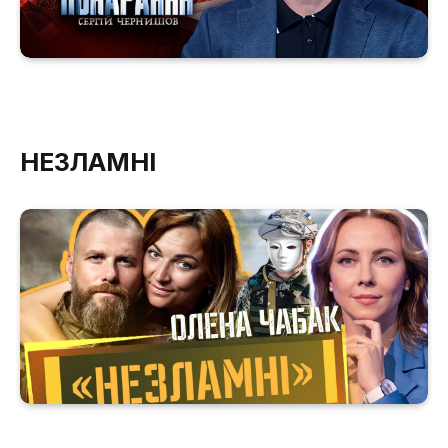
НЕЗЛАМНІ