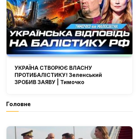
УКРАЇНА СТВОРЮЄ ВЛАСНУ
ПРОТИБАЛІСТИКУ! Зеленський
ЗРОБИВ ЗАЯВУ | Тимочко
Головне