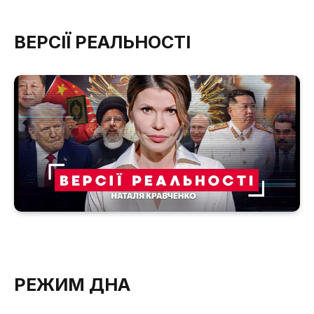
ВЕРСІЇ РЕАЛЬНОСТІ
РЕЖИМ ДНА