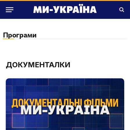
Програми
ДОКУМЕНТАЛКИ