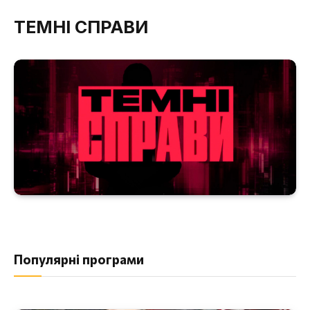
ТЕМНІ СПРАВИ
Популярні програми