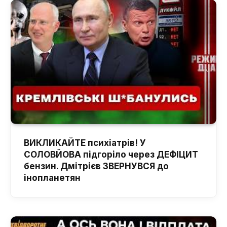
ВИКЛИКАЙТЕ психіатрів! У
СОЛОВЙОВА підгоріло через ДЕФІЦИТ
бензин. Дмітрієв ЗВЕРНУВСЯ до
інопланетян