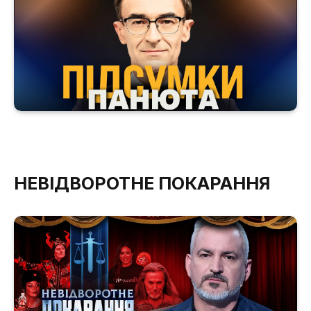
НЕВІДВОРОТНЕ ПОКАРАННЯ