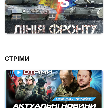
СТРІМИ