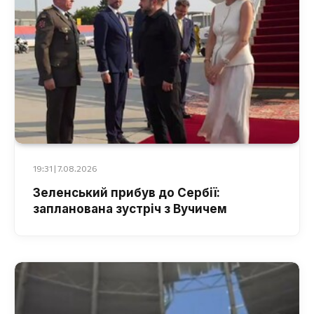
19:31 | 7.08.2026
Зеленський прибув до Сербії:
запланована зустріч з Вучичем