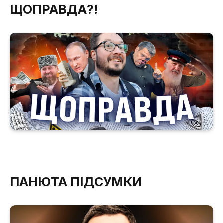
ЩОПРАВДА?!
ПАНЮТА ПІДСУМКИ