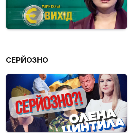
СЕРЙОЗНО