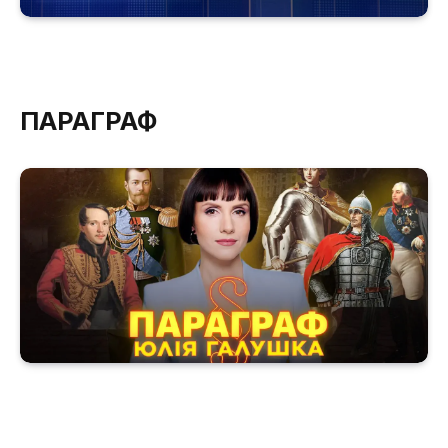
ПАРАГРАФ