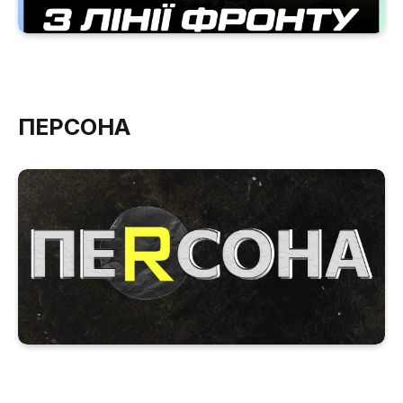
ПЕРСОНА