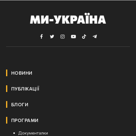
Facebook
Twitter
Instagram
YouTube
TikTok
Telegram
НОВИНИ
ПУБЛІКАЦІЇ
БЛОГИ
ПРОГРАМИ
Документалки