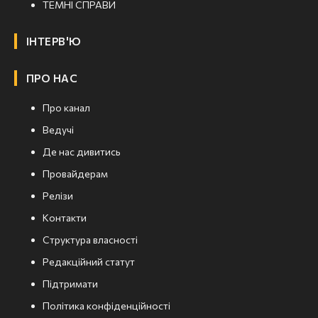
ТЕМНІ СПРАВИ
ІНТЕРВ'Ю
ПРО НАС
Про канал
Ведучі
Де нас дивитись
Провайдерам
Релізи
Контакти
Структура власності
Редакційний статут
Підтримати
Політика конфіденційності