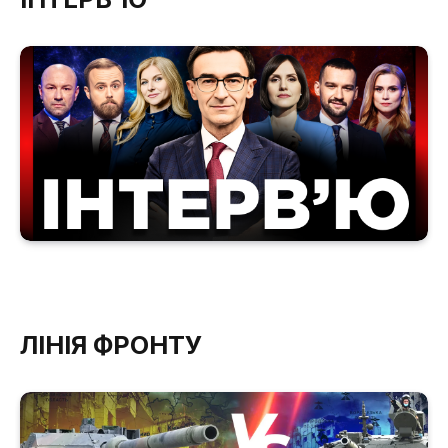
ЛІНІЯ ФРОНТУ