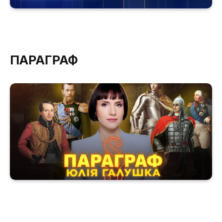
ПАРАГРАФ