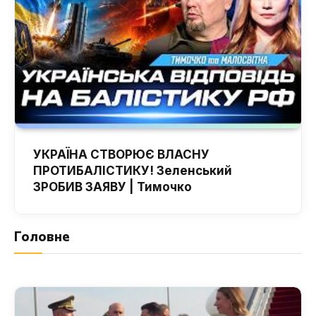
УКРАЇНА СТВОРЮЄ ВЛАСНУ
ПРОТИБАЛІСТИКУ! Зеленський
ЗРОБИВ ЗАЯВУ | Тимочко
Головне