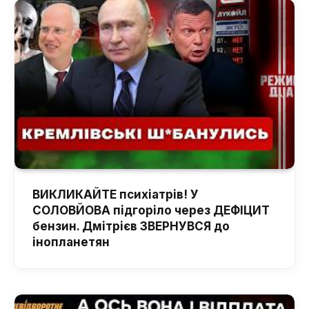
ВИКЛИКАЙТЕ психіатрів! У
СОЛОВЙОВА підгоріло через ДЕФІЦИТ
бензин. Дмітрієв ЗВЕРНУВСЯ до
інопланетян