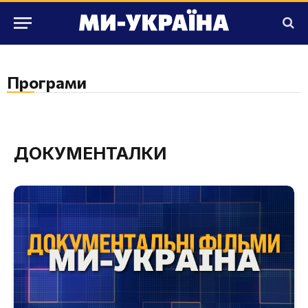
Програми
ДОКУМЕНТАЛКИ