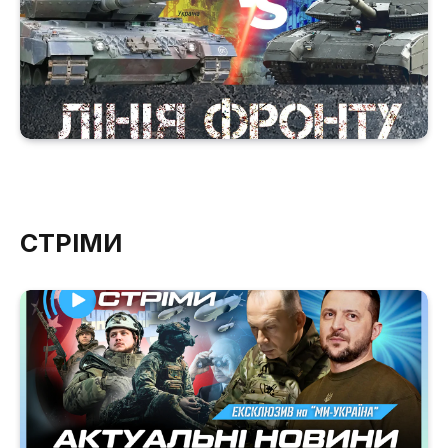
СТРІМИ