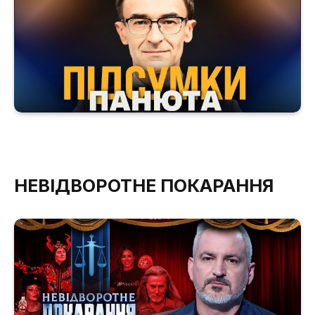
НЕВІДВОРОТНЕ ПОКАРАННЯ