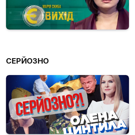
СЕРЙОЗНО