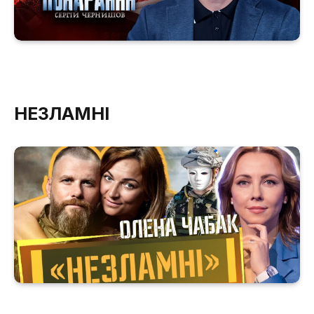
НЕЗЛАМНІ