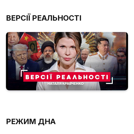
ВЕРСІЇ РЕАЛЬНОСТІ
РЕЖИМ ДНА