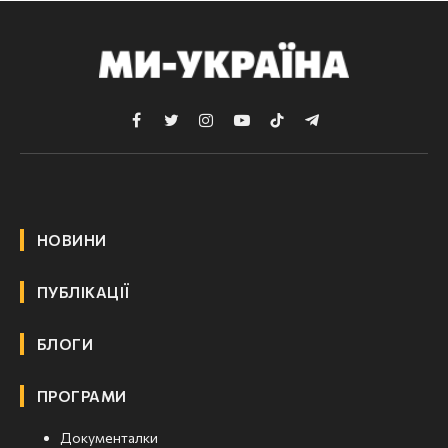
Facebook
Twitter
Instagram
YouTube
TikTok
Telegram
НОВИНИ
ПУБЛІКАЦІЇ
БЛОГИ
ПРОГРАМИ
Документалки