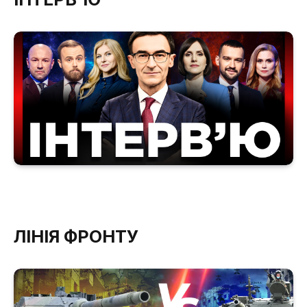
ЛІНІЯ ФРОНТУ