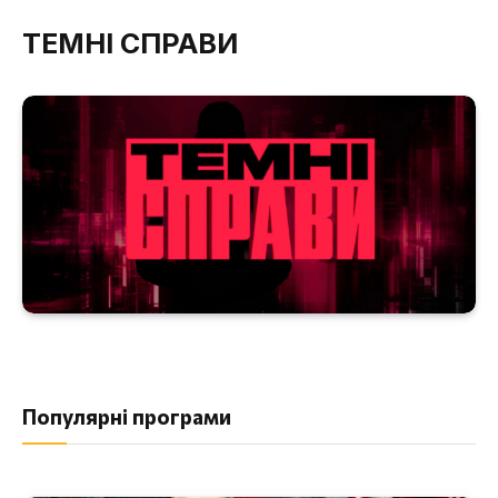
ТЕМНІ СПРАВИ
Популярні програми