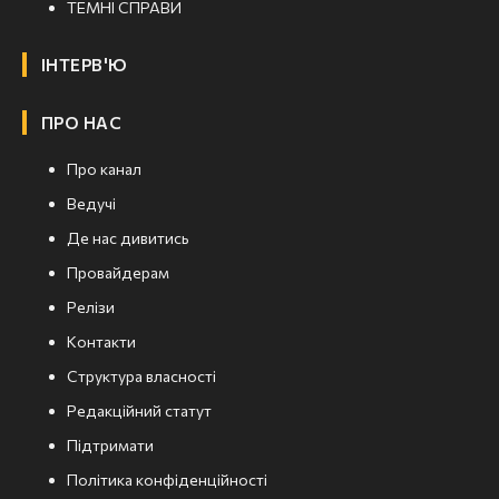
ТЕМНІ СПРАВИ
ІНТЕРВ'Ю
ПРО НАС
Про канал
Ведучі
Де нас дивитись
Провайдерам
Релізи
Контакти
Структура власності
Редакційний статут
Підтримати
Політика конфіденційності