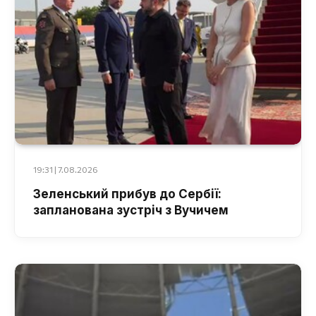
19:31 | 7.08.2026
Зеленський прибув до Сербії:
запланована зустріч з Вучичем