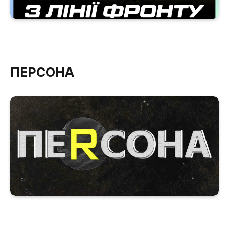
ПЕРСОНА