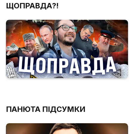
ЩОПРАВДА?!
ПАНЮТА ПІДСУМКИ