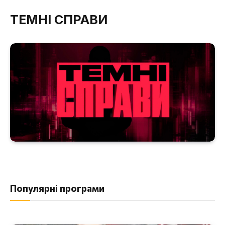
ТЕМНІ СПРАВИ
Популярні програми