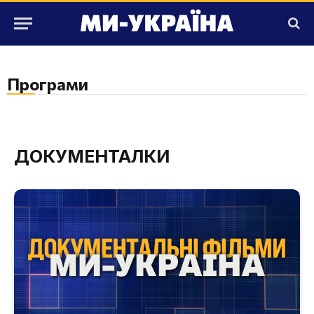
Програми
ДОКУМЕНТАЛКИ