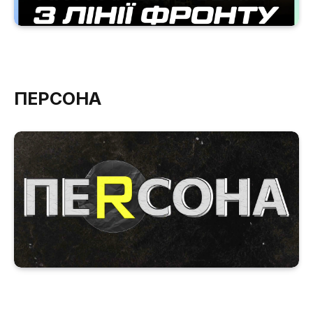
ПЕРСОНА