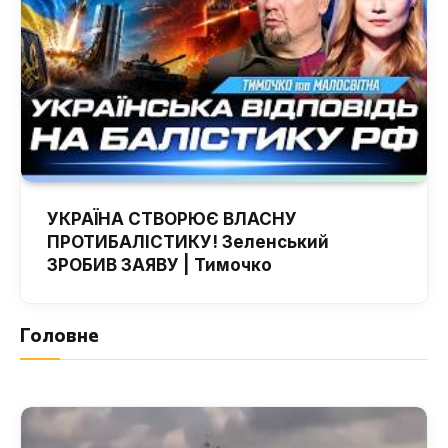
УКРАЇНА СТВОРЮЄ ВЛАСНУ
ПРОТИБАЛІСТИКУ! Зеленський
ЗРОБИВ ЗАЯВУ | Тимочко
Головне