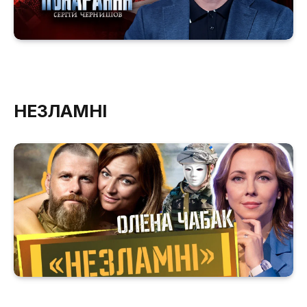
НЕЗЛАМНІ