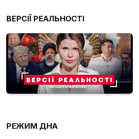
ВЕРСІЇ РЕАЛЬНОСТІ
РЕЖИМ ДНА