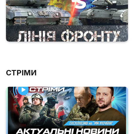
СТРІМИ