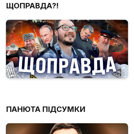
ЩОПРАВДА?!
ПАНЮТА ПІДСУМКИ