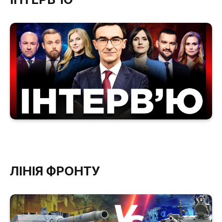
ЛІНІЯ ФРОНТУ