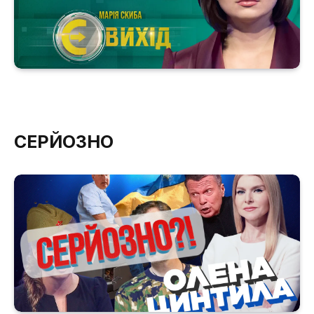
СЕРЙОЗНО