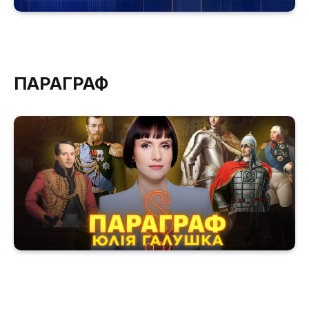
ПАРАГРАФ