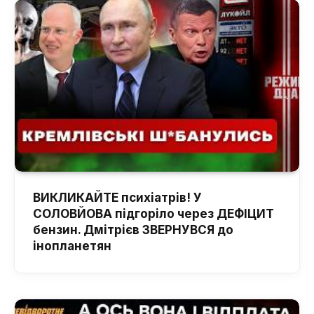
ВИКЛИКАЙТЕ психіатрів! У
СОЛОВЙОВА підгоріло через ДЕФІЦИТ
бензин. Дмітрієв ЗВЕРНУВСЯ до
інопланетян