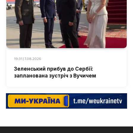
19:31 | 7.08.2026
Зеленський прибув до Сербії:
запланована зустріч з Вучичем