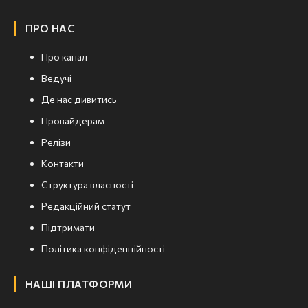
ПРО НАС
Про канал
Ведучі
Де нас дивитись
Провайдерам
Релізи
Контакти
Структура власності
Редакційний статут
Підтримати
Політика конфіденційності
НАШІ ПЛАТФОРМИ