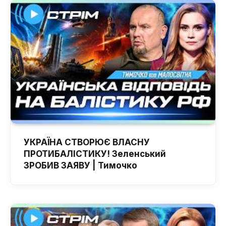
УКРАЇНА СТВОРЮЄ ВЛАСНУ
ПРОТИБАЛІСТИКУ! Зеленський
ЗРОБИВ ЗАЯВУ | Тимочко