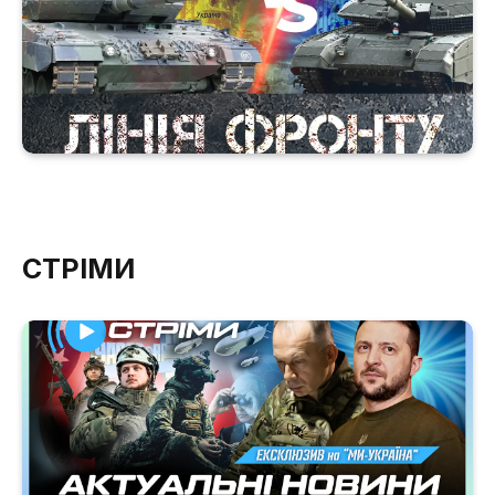
СТРІМИ