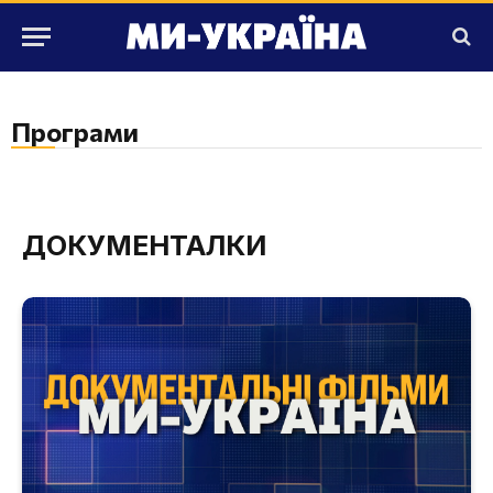
Програми
ДОКУМЕНТАЛКИ