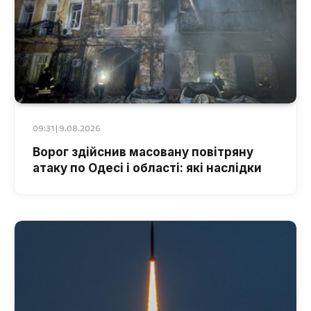
09:31 | 9.08.2026
Ворог здійснив масовану повітряну
атаку по Одесі і області: які наслідки