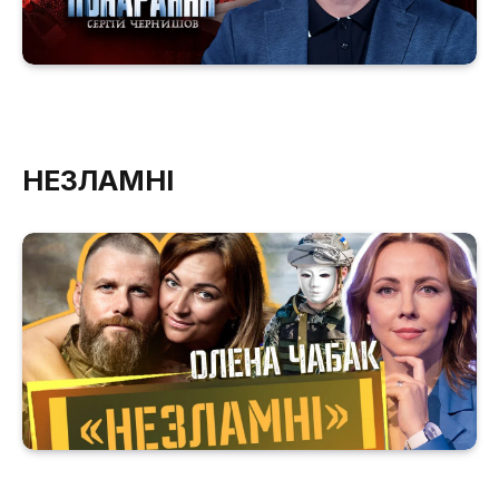
НЕЗЛАМНІ