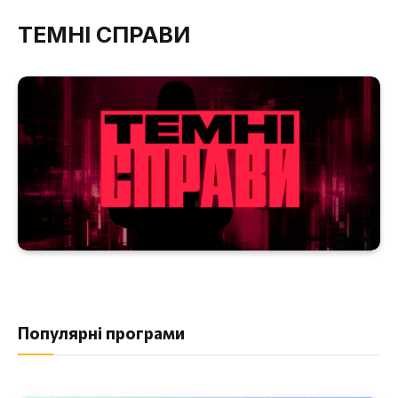
ТЕМНІ СПРАВИ
Популярні програми