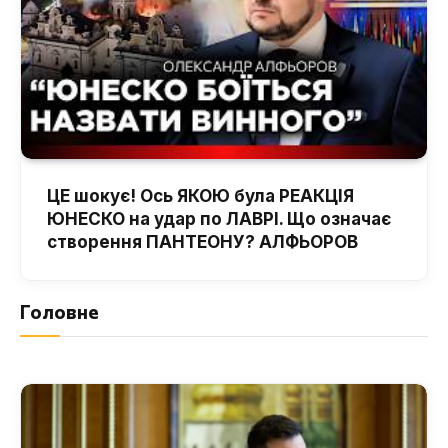
ЦЕ шокує! Ось ЯКОЮ була РЕАКЦІЯ
ЮНЕСКО на удар по ЛАВРІ. Що означає
створення ПАНТЕОНУ? АЛФЬОРОВ
Головне