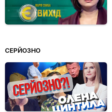
СЕРЙОЗНО