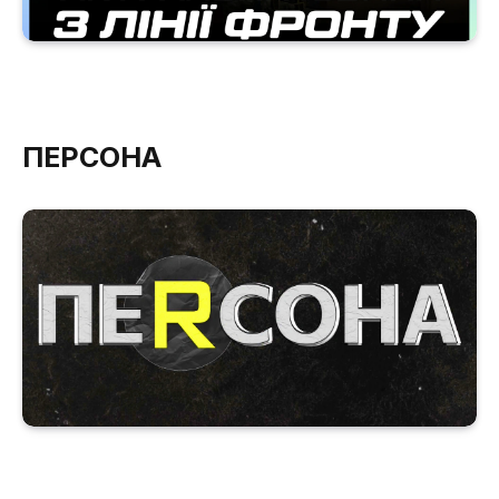
ПЕРСОНА