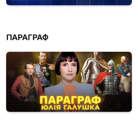
ПАРАГРАФ