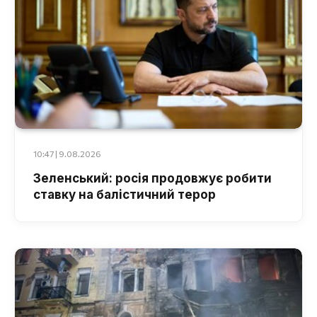
10:47 | 9.08.2026
Зеленський: росія продовжує робити
ставку на балістичний терор