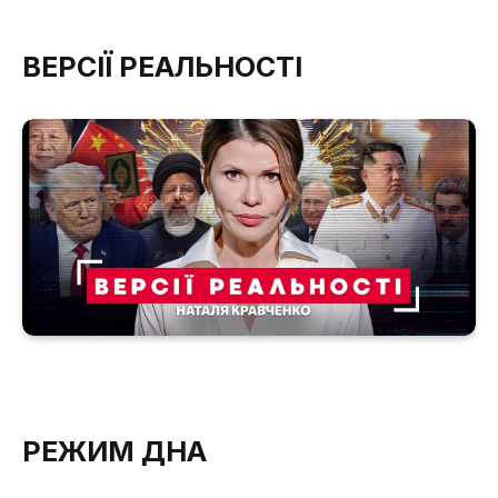
ВЕРСІЇ РЕАЛЬНОСТІ
РЕЖИМ ДНА