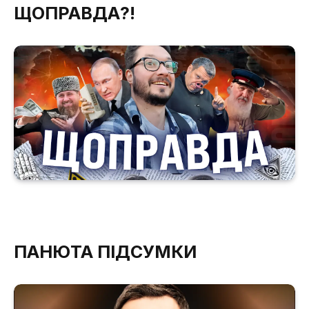
ЩОПРАВДА?!
ПАНЮТА ПІДСУМКИ