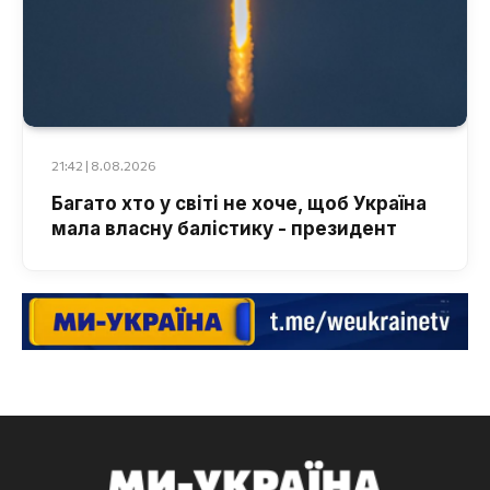
21:42 | 8.08.2026
Багато хто у світі не хоче, щоб Україна
мала власну балістику - президент