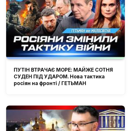
ПУТІН ВТРАЧАЄ МОРЕ: МАЙЖЕ СОТНЯ
СУДЕН ПІД УДАРОМ. Нова тактика
росіян на фронті / ГЕТЬМАН