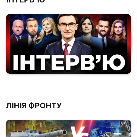
ЛІНІЯ ФРОНТУ