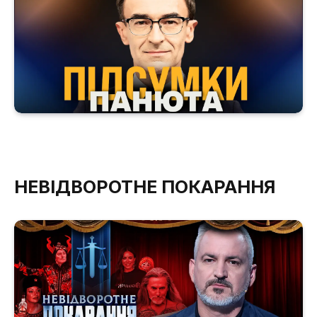
НЕВІДВОРОТНЕ ПОКАРАННЯ