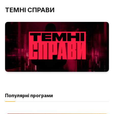
ТЕМНІ СПРАВИ
Популярні програми