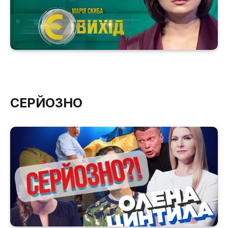
СЕРЙОЗНО