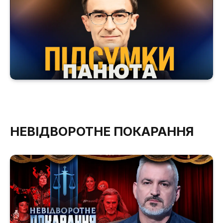
НЕВІДВОРОТНЕ ПОКАРАННЯ