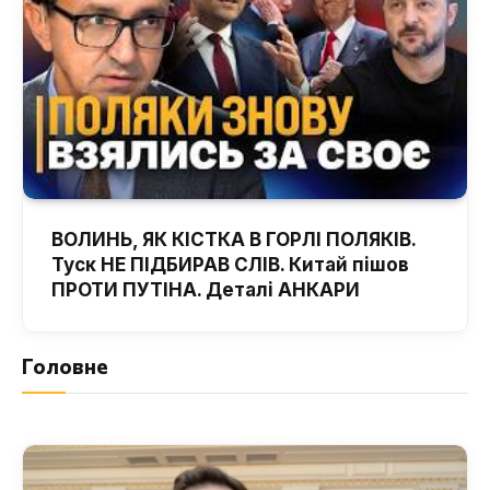
ВОЛИНЬ, ЯК КІСТКА В ГОРЛІ ПОЛЯКІВ.
Туск НЕ ПІДБИРАВ СЛІВ. Китай пішов
ПРОТИ ПУТІНА. Деталі АНКАРИ
Головне