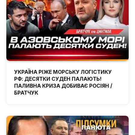
УКРАЇНА РІЖЕ МОРСЬКУ ЛОГІСТИКУ
РФ: ДЕСЯТКИ СУДЕН ПАЛАЮТЬ!
ПАЛИВНА КРИЗА ДОБИВАЄ РОСІЯН /
БРАТЧУК