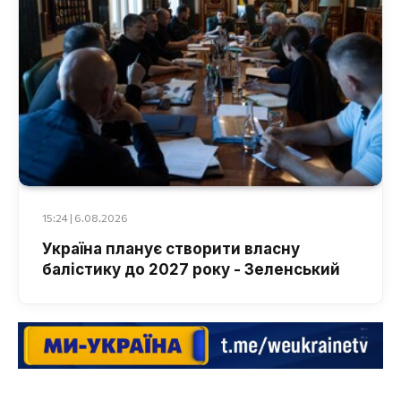
15:24 | 6.08.2026
Україна планує створити власну
балістику до 2027 року - Зеленський