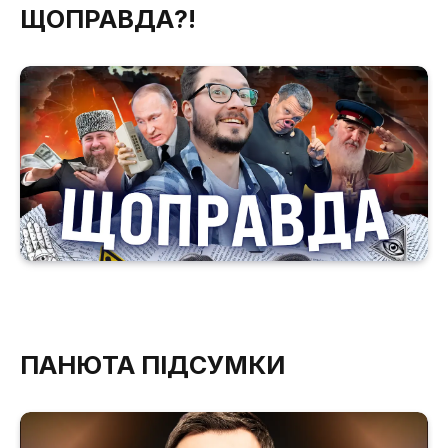
ЩОПРАВДА?!
ПАНЮТА ПІДСУМКИ