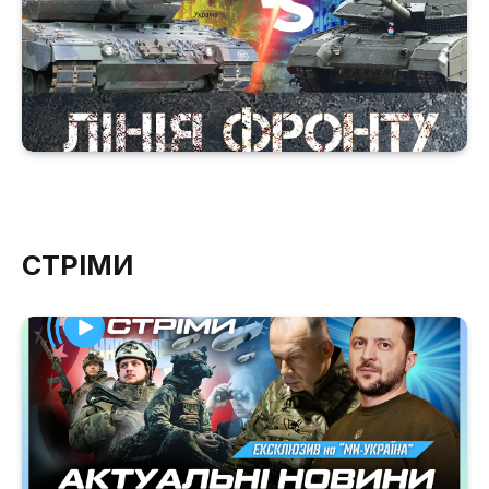
СТРІМИ