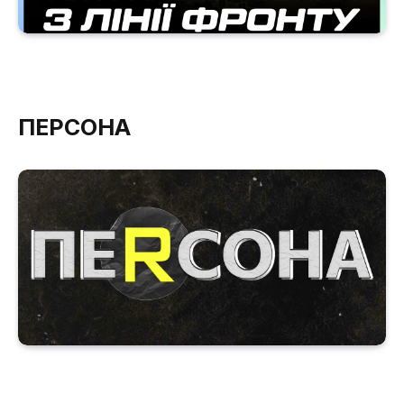
ПЕРСОНА