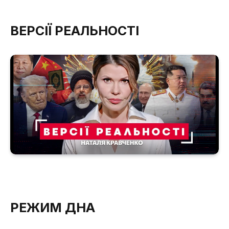
ВЕРСІЇ РЕАЛЬНОСТІ
РЕЖИМ ДНА