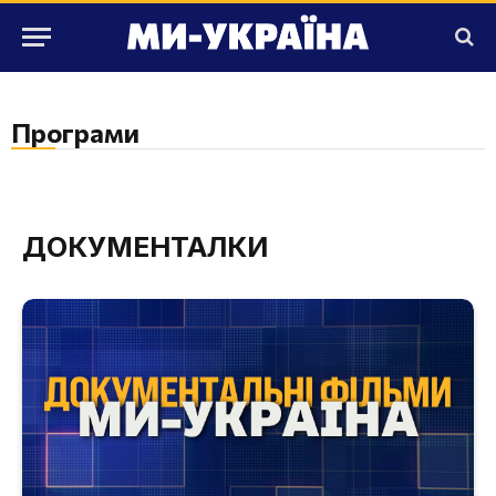
Програми
ДОКУМЕНТАЛКИ