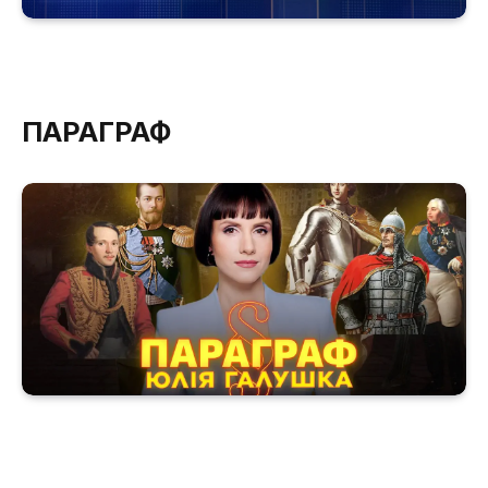
ПАРАГРАФ