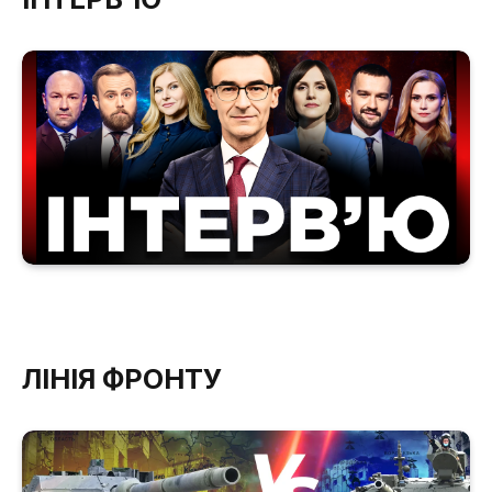
ЛІНІЯ ФРОНТУ