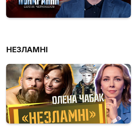
НЕЗЛАМНІ