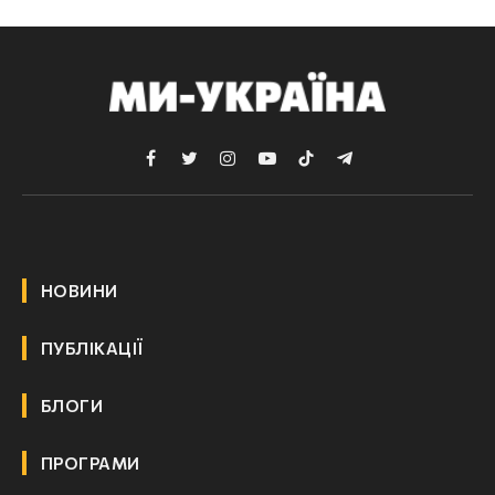
Facebook
Twitter
Instagram
YouTube
TikTok
Telegram
НОВИНИ
ПУБЛІКАЦІЇ
БЛОГИ
ПРОГРАМИ