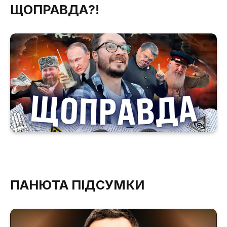
ЩОПРАВДА?!
ПАНЮТА ПІДСУМКИ