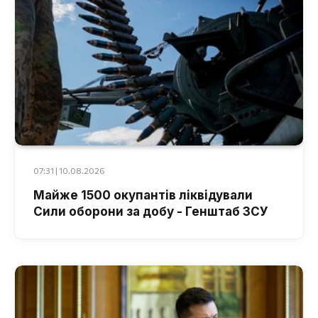
07:31 | 10.08.2026
Майже 1500 окупантів ліквідували
Сили оборони за добу - Генштаб ЗСУ