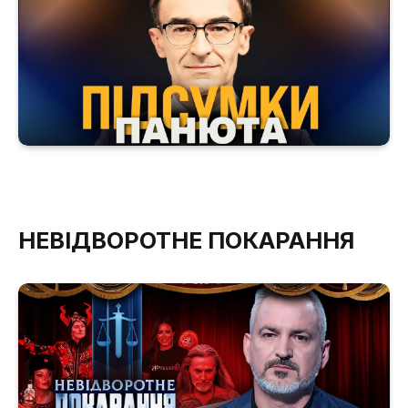
НЕВІДВОРОТНЕ ПОКАРАННЯ