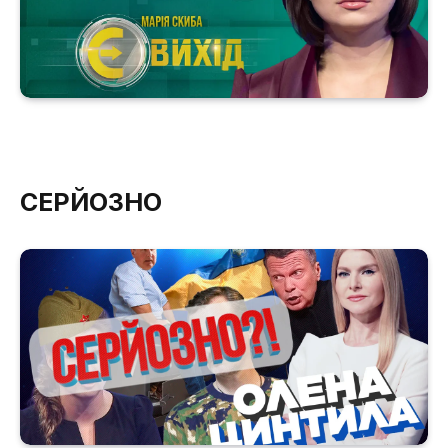
СЕРЙОЗНО