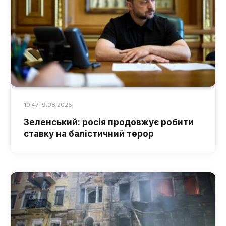
10:47 | 9.08.2026
Зеленський: росія продовжує робити
ставку на балістичний терор