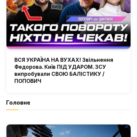
ВСЯ УКРАЇНА НА ВУХАХ! Звільнення
Федорова. Київ ПІД УДАРОМ. ЗСУ
випробували СВОЮ БАЛІСТИКУ /
ПОПОВИЧ
Головне