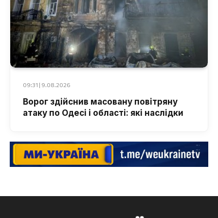
09:31 | 9.08.2026
Ворог здійснив масовану повітряну
атаку по Одесі і області: які наслідки