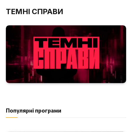
ТЕМНІ СПРАВИ
Популярні програми