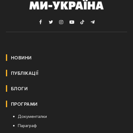
Facebook
Twitter
Instagram
YouTube
TikTok
Telegram
НОВИНИ
ПУБЛІКАЦІЇ
БЛОГИ
ПРОГРАМИ
Документалки
Параграф