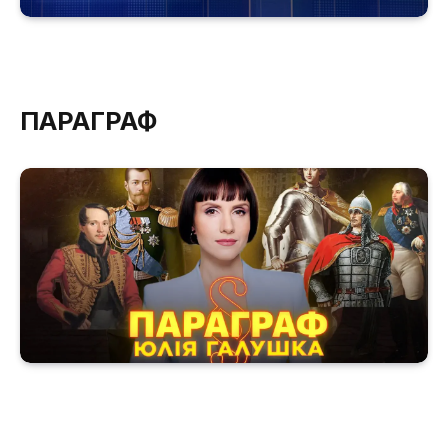
ПАРАГРАФ