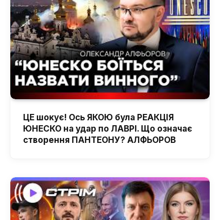
ЦЕ шокує! Ось ЯКОЮ була РЕАКЦІЯ
ЮНЕСКО на удар по ЛАВРІ. Що означає
створення ПАНТЕОНУ? АЛФЬОРОВ