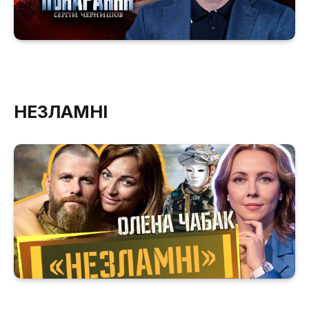
НЕЗЛАМНІ