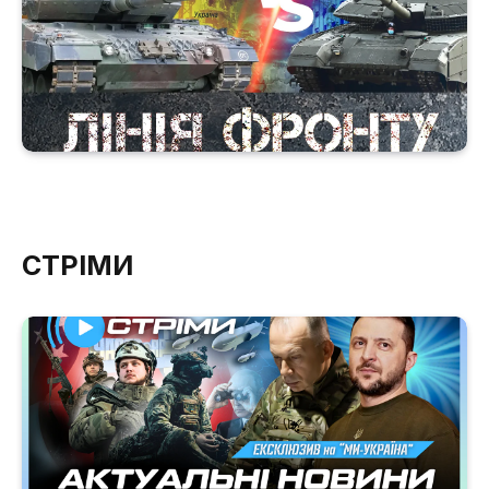
СТРІМИ