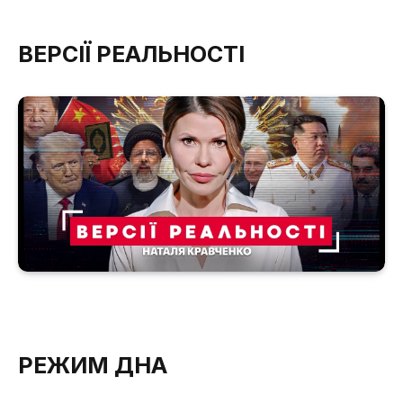
ВЕРСІЇ РЕАЛЬНОСТІ
РЕЖИМ ДНА