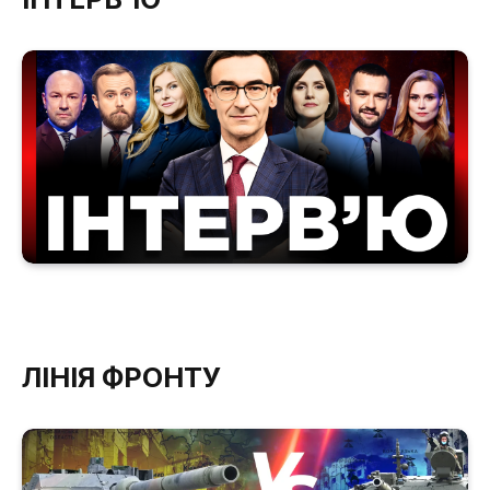
ЛІНІЯ ФРОНТУ