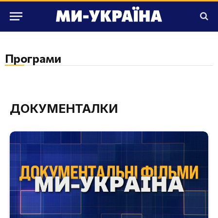
Програми
ДОКУМЕНТАЛКИ