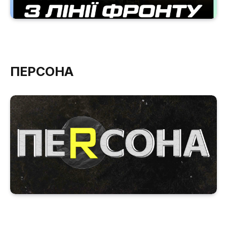
ПЕРСОНА