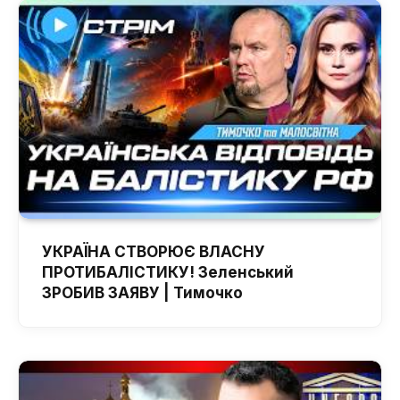
УКРАЇНА СТВОРЮЄ ВЛАСНУ
ПРОТИБАЛІСТИКУ! Зеленський
ЗРОБИВ ЗАЯВУ | Тимочко