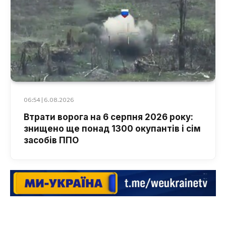
06:54 | 6.08.2026
Втрати ворога на 6 серпня 2026 року:
знищено ще понад 1300 окупантів і сім
засобів ППО