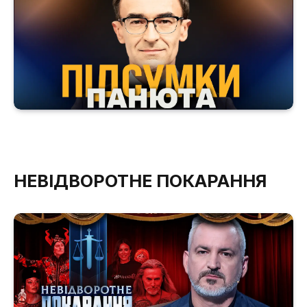
НЕВІДВОРОТНЕ ПОКАРАННЯ