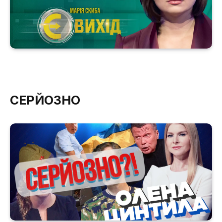
СЕРЙОЗНО