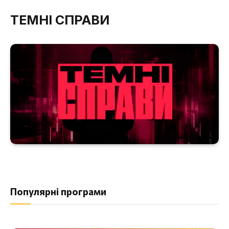
ТЕМНІ СПРАВИ
Популярні програми