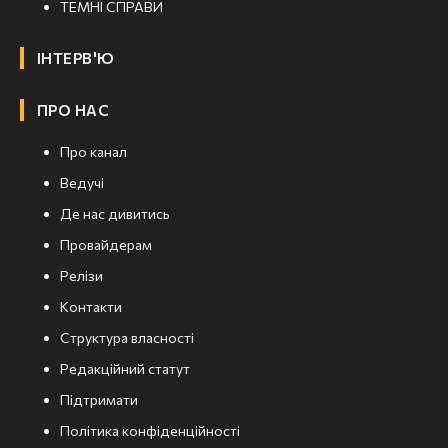
ТЕМНІ СПРАВИ
ІНТЕРВ'Ю
ПРО НАС
Про канал
Ведучі
Де нас дивитись
Провайдерам
Релізи
Контакти
Структура власності
Редакційний статут
Підтримати
Політика конфіденційності