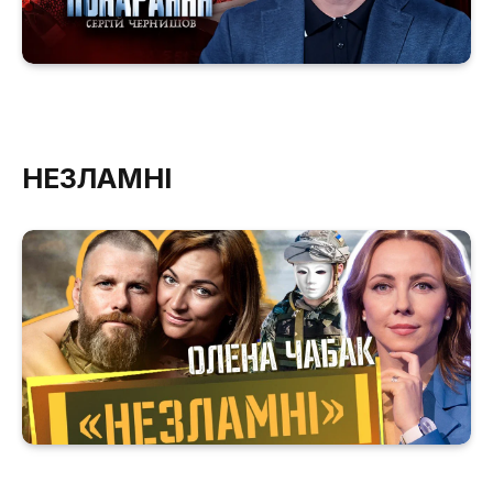
НЕЗЛАМНІ