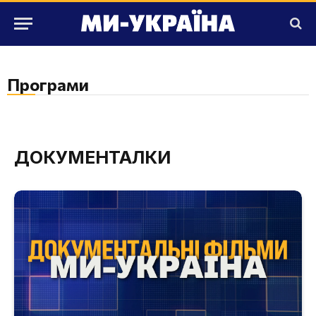
Програми
ДОКУМЕНТАЛКИ