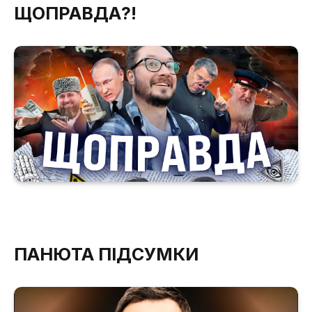
ЩОПРАВДА?!
ПАНЮТА ПІДСУМКИ