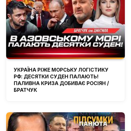
УКРАЇНА РІЖЕ МОРСЬКУ ЛОГІСТИКУ
РФ: ДЕСЯТКИ СУДЕН ПАЛАЮТЬ!
ПАЛИВНА КРИЗА ДОБИВАЄ РОСІЯН /
БРАТЧУК