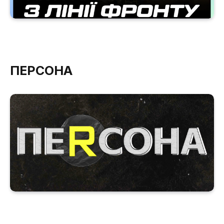
ПЕРСОНА