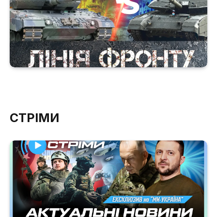
СТРІМИ