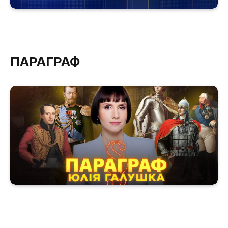
ПАРАГРАФ