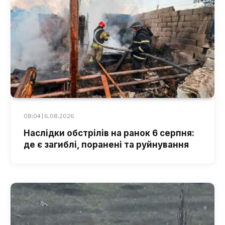
08:04 | 6.08.2026
Наслідки обстрілів на ранок 6 серпня:
де є загиблі, поранені та руйнування