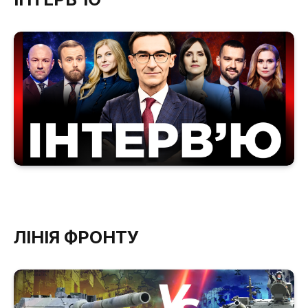
ЛІНІЯ ФРОНТУ