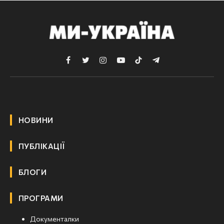
Facebook
Twitter
Instagram
YouTube
TikTok
Telegram
НОВИНИ
ПУБЛІКАЦІЇ
БЛОГИ
ПРОГРАМИ
Документалки