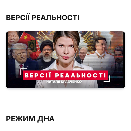
ВЕРСІЇ РЕАЛЬНОСТІ
РЕЖИМ ДНА