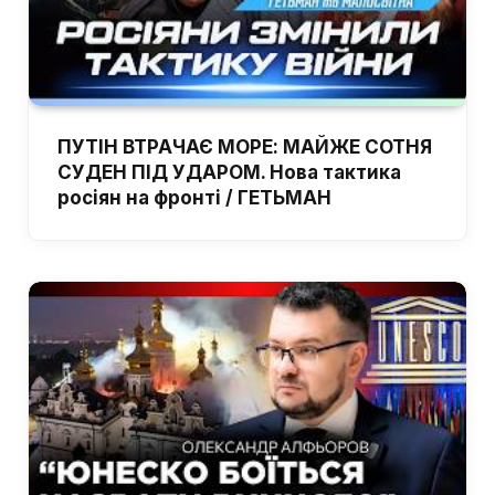
ПУТІН ВТРАЧАЄ МОРЕ: МАЙЖЕ СОТНЯ
СУДЕН ПІД УДАРОМ. Нова тактика
росіян на фронті / ГЕТЬМАН