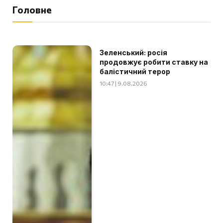
Головне
Зеленський: росія
продовжує робити ставку на
балістичний терор
10:47 | 9.08.2026