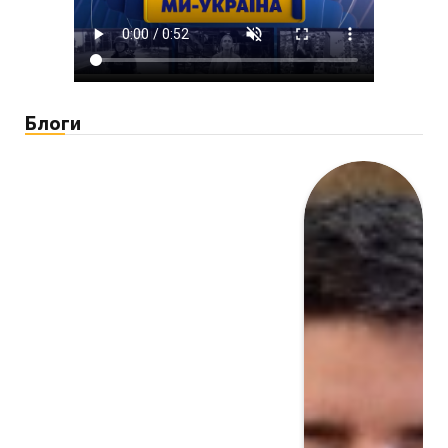
Блоги