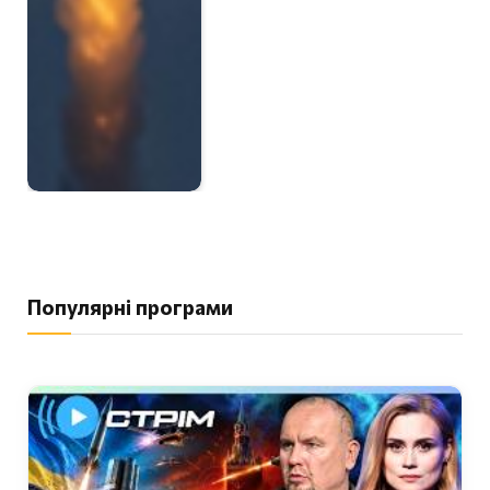
Популярні програми