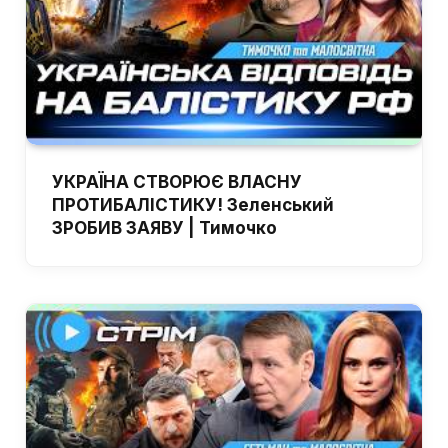
УКРАЇНА СТВОРЮЄ ВЛАСНУ
ПРОТИБАЛІСТИКУ! Зеленський
ЗРОБИВ ЗАЯВУ | Тимочко