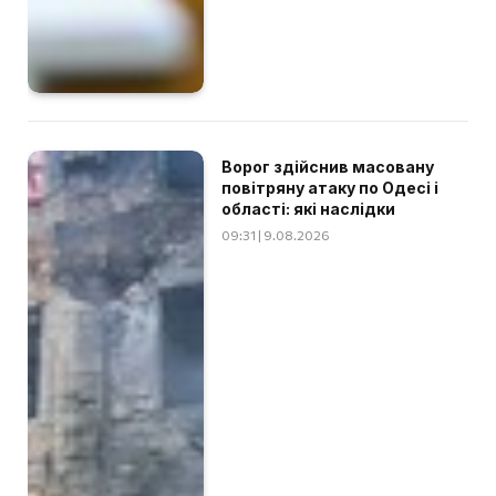
Ворог здійснив масовану
повітряну атаку по Одесі і
області: які наслідки
09:31 | 9.08.2026