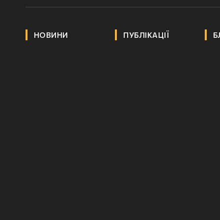
НОВИНИ
ПУБЛІКАЦІЇ
Б