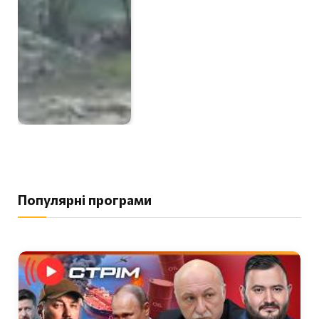
Популярні програми