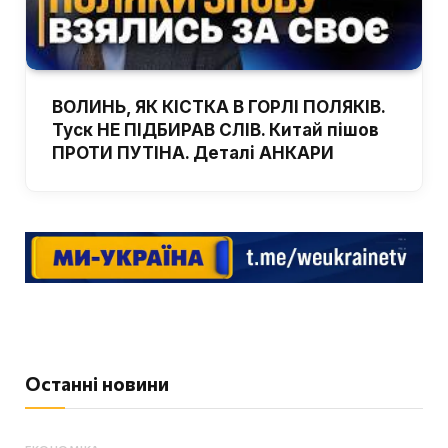
ВОЛИНЬ, ЯК КІСТКА В ГОРЛІ ПОЛЯКІВ.
Туск НЕ ПІДБИРАВ СЛІВ. Китай пішов
ПРОТИ ПУТІНА. Деталі АНКАРИ
Останні новини