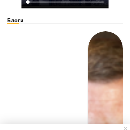
Блоги