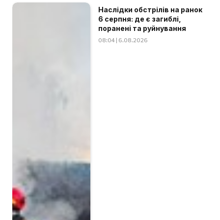
Наслідки обстрілів на ранок
6 серпня: де є загиблі,
поранені та руйнування
08:04 | 6.08.2026