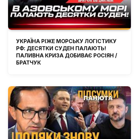
УКРАЇНА РІЖЕ МОРСЬКУ ЛОГІСТИКУ
РФ: ДЕСЯТКИ СУДЕН ПАЛАЮТЬ!
ПАЛИВНА КРИЗА ДОБИВАЄ РОСІЯН /
БРАТЧУК