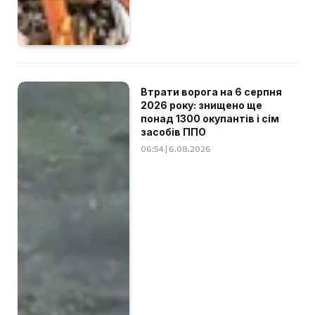
Втрати ворога на 6 серпня
2026 року: знищено ще
понад 1300 окупантів і сім
засобів ППО
06:54 | 6.08.2026