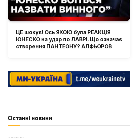
ЦЕ шокує! Ось ЯКОЮ була РЕАКЦІЯ
ЮНЕСКО на удар по ЛАВРІ. Що означає
створення ПАНТЕОНУ? АЛФЬОРОВ
Останні новини