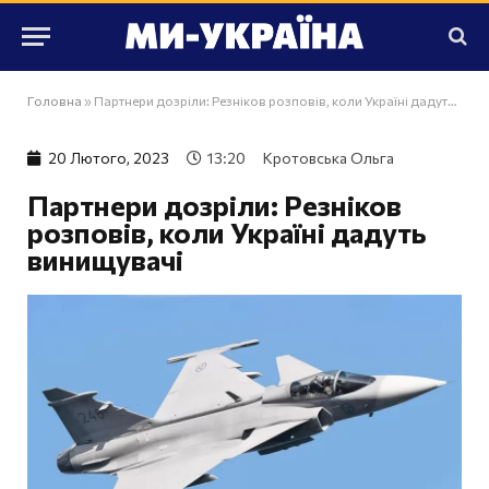
Головна
»
Партнери дозріли: Резніков розповів, коли Україні дадуть винищувачі
20 Лютого, 2023
13:20
Кротовська Ольга
Партнери дозріли: Резніков
розповів, коли Україні дадуть
винищувачі