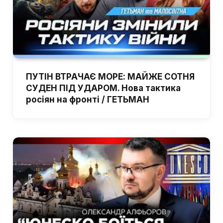
ПУТІН ВТРАЧАЄ МОРЕ: МАЙЖЕ СОТНЯ
СУДЕН ПІД УДАРОМ. Нова тактика
росіян на фронті / ГЕТЬМАН