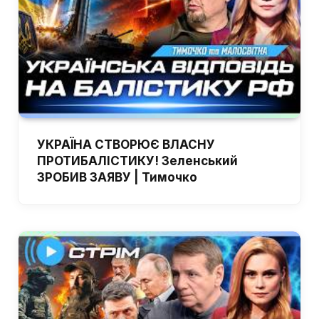
УКРАЇНА СТВОРЮЄ ВЛАСНУ
ПРОТИБАЛІСТИКУ! Зеленський
ЗРОБИВ ЗАЯВУ | Тимочко