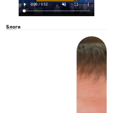
Блоги