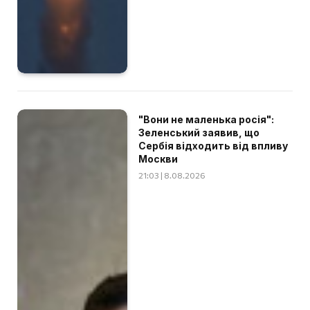
"Вони не маленька росія":
Зеленський заявив, що
Сербія відходить від впливу
Москви
21:03 | 8.08.2026