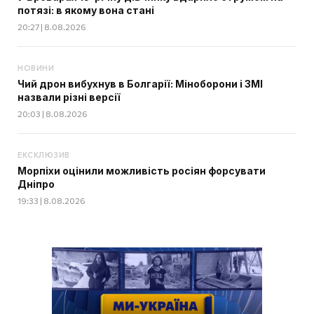
потязі: в якому вона стані
20:27 | 8.08.2026
НОВИНИ
Чий дрон вибухнув в Болгарії: Міноборони і ЗМІ
назвали різні версії
20:03 | 8.08.2026
ЕКСКЛЮЗИВ
Морпіхи оцінили можливість росіян форсувати
Дніпро
19:33 | 8.08.2026