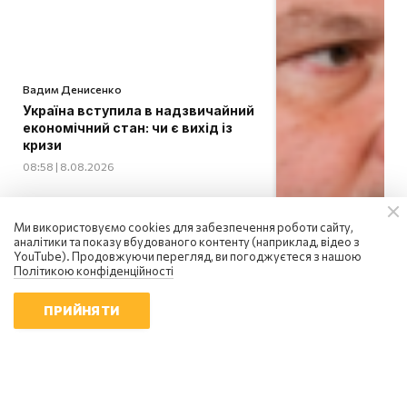
Вадим Денисенко
Україна вступила в надзвичайний
економічний стан: чи є вихід із
кризи
08:58 | 8.08.2026
Ми використовуємо cookies для забезпечення роботи сайту,
аналітики та показу вбудованого контенту (наприклад, відео з
YouTube). Продовжуючи перегляд, ви погоджуєтеся з нашою
Політикою конфіденційності
ПРИЙНЯТИ