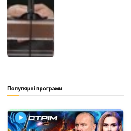
Популярні програми