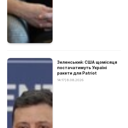
Зеленський: США щомісяця
постачатимуть Україні
ракети для Patriot
14:17 | 8.08.2026