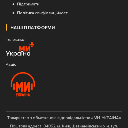
Підтримати
Політика конфіденційності
НАШІ ПЛАТФОРМИ
Телеканал
Радіо
Товариство з обмеженою відповідальністю «МИ-УКРАЇНА»
Поштова адреса: 04052, м. Київ, Шевченківський р-н, вул.