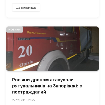
ДЕТАЛЬНІШЕ
НОВИНИ
Росіяни дроном атакували
рятувальників на Запоріжжі: є
постраждалий
22:12 | 23.10.2025